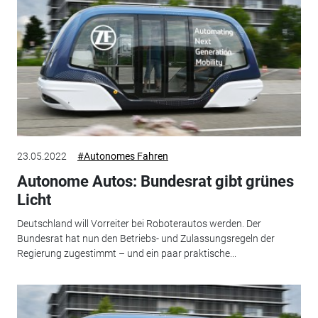
23.05.2022
#Autonomes Fahren
Autonome Autos: Bundesrat gibt grünes
Licht
Deutschland will Vorreiter bei Roboterautos werden. Der
Bundesrat hat nun den Betriebs- und Zulassungsregeln der
Regierung zugestimmt – und ein paar praktische...