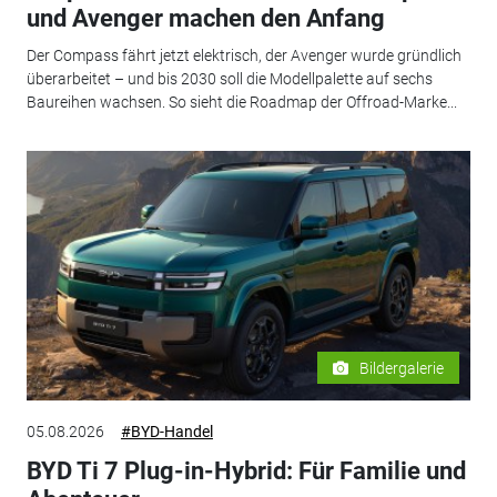
und Avenger machen den Anfang
Der Compass fährt jetzt elektrisch, der Avenger wurde gründlich
überarbeitet – und bis 2030 soll die Modellpalette auf sechs
Baureihen wachsen. So sieht die Roadmap der Offroad-Marke...
Bildergalerie
05.08.2026
#BYD-Handel
BYD Ti 7 Plug-in-Hybrid: Für Familie und