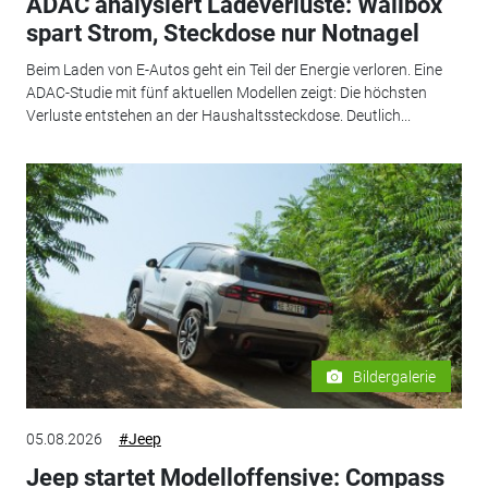
ADAC analysiert Ladeverluste: Wallbox
spart Strom, Steckdose nur Notnagel
Beim Laden von E-Autos geht ein Teil der Energie verloren. Eine
ADAC-Studie mit fünf aktuellen Modellen zeigt: Die höchsten
Verluste entstehen an der Haushaltssteckdose. Deutlich...
Bildergalerie
05.08.2026
#Jeep
Jeep startet Modelloffensive: Compass