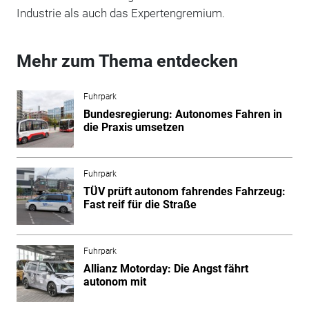
Industrie als auch das Expertengremium.
Mehr zum Thema entdecken
Fuhrpark
Bundesregierung: Autonomes Fahren in
die Praxis umsetzen
Fuhrpark
TÜV prüft autonom fahrendes Fahrzeug:
Fast reif für die Straße
Fuhrpark
Allianz Motorday: Die Angst fährt
autonom mit