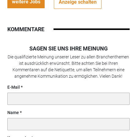
weitere Jobs
Anzeige schalten
KOMMENTARE
SAGEN SIE UNS IHRE MEINUNG
Die qualifizierte Meinung unserer Leser zu allen Branchenthemen
ist ausdrücklich erwünscht. Bitte achten Sie bei Ihren
Kommentaren auf die Netiquette, um allen Teilnehmern eine
angenehme Kommunikation zu ermöglichen. Vielen Dank!
E-Mail
Name