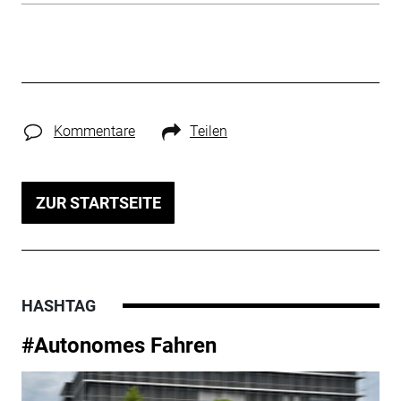
Kommentare
Teilen
ZUR STARTSEITE
HASHTAG
#Autonomes Fahren