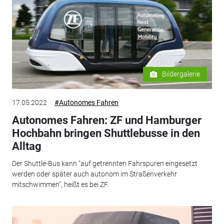
Bildergalerie
17.05.2022
#Autonomes Fahren
Autonomes Fahren: ZF und Hamburger
Hochbahn bringen Shuttlebusse in den
Alltag
Der Shuttle-Bus kann "auf getrennten Fahrspuren eingesetzt
werden oder später auch autonom im Straßenverkehr
mitschwimmen", heißt es bei ZF.