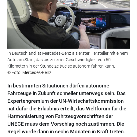
In Deutschland ist Mercedes-Benz als erster Hersteller mit einem
Auto am Start, das bis zu einer Geschwindigkeit von 60
Kilometern in der Stunde zeitweise autonom fahren kann.
© Foto: Mercedes-Benz
In bestimmten Situationen dürfen autonome
Fahrzeuge in Zukunft schneller unterwegs sein. Das
Expertengremium der UN-Wirtschaftskommission
hat dafür die Erlaubnis erteilt, das Weltforum für die
Harmonisierung von Fahrzeugvorschriften der
UNECE muss dem Vorschlag noch zustimmen. Die
Regel würde dann in sechs Monaten in Kraft treten.