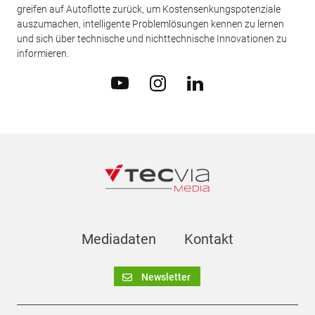
greifen auf Autoflotte zurück, um Kostensenkungspotenziale
auszumachen, intelligente Problemlösungen kennen zu lernen
und sich über technische und nichttechnische Innovationen zu
informieren.
Mediadaten
Kontakt
Newsletter