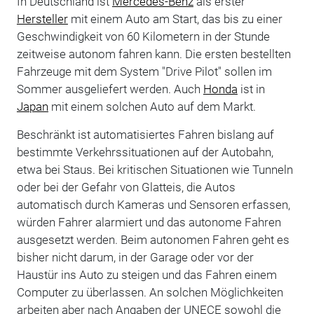
In Deutschland ist
Mercedes-Benz
als erster
Hersteller
mit einem Auto am Start, das bis zu einer
Geschwindigkeit von 60 Kilometern in der Stunde
zeitweise autonom fahren kann. Die ersten bestellten
Fahrzeuge mit dem System "Drive Pilot" sollen im
Sommer ausgeliefert werden. Auch
Honda
ist in
Japan
mit einem solchen Auto auf dem Markt.
Beschränkt ist automatisiertes Fahren bislang auf
bestimmte Verkehrssituationen auf der Autobahn,
etwa bei Staus. Bei kritischen Situationen wie Tunneln
oder bei der Gefahr von Glatteis, die Autos
automatisch durch Kameras und Sensoren erfassen,
würden Fahrer alarmiert und das autonome Fahren
ausgesetzt werden. Beim autonomen Fahren geht es
bisher nicht darum, in der Garage oder vor der
Haustür ins Auto zu steigen und das Fahren einem
Computer zu überlassen. An solchen Möglichkeiten
arbeiten aber nach Angaben der UNECE sowohl die