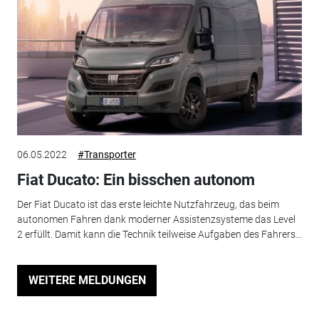
06.05.2022
#Transporter
Fiat Ducato: Ein bisschen autonom
Der Fiat Ducato ist das erste leichte Nutzfahrzeug, das beim
autonomen Fahren dank moderner Assistenzsysteme das Level
2 erfüllt. Damit kann die Technik teilweise Aufgaben des Fahrers...
WEITERE MELDUNGEN