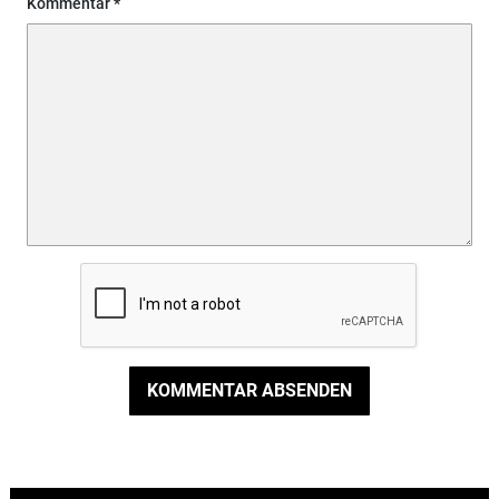
Kommentar
KOMMENTAR ABSENDEN