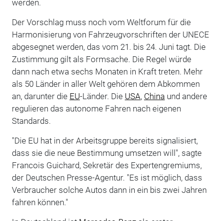
werden.
Der Vorschlag muss noch vom Weltforum für die
Harmonisierung von Fahrzeugvorschriften der UNECE
abgesegnet werden, das vom 21. bis 24. Juni tagt. Die
Zustimmung gilt als Formsache. Die Regel würde
dann nach etwa sechs Monaten in Kraft treten. Mehr
als 50 Länder in aller Welt gehören dem Abkommen
an, darunter die
EU
-Länder. Die
USA
,
China
und andere
regulieren das autonome Fahren nach eigenen
Standards.
"Die EU hat in der Arbeitsgruppe bereits signalisiert,
dass sie die neue Bestimmung umsetzen will", sagte
Francois Guichard, Sekretär des Expertengremiums,
der Deutschen Presse-Agentur. "Es ist möglich, dass
Verbraucher solche Autos dann in ein bis zwei Jahren
fahren können."