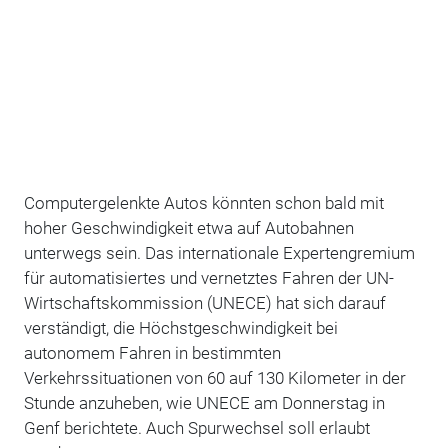
Computergelenkte Autos könnten schon bald mit
hoher Geschwindigkeit etwa auf Autobahnen
unterwegs sein. Das internationale Expertengremium
für automatisiertes und vernetztes Fahren der UN-
Wirtschaftskommission (UNECE) hat sich darauf
verständigt, die Höchstgeschwindigkeit bei
autonomem Fahren in bestimmten
Verkehrssituationen von 60 auf 130 Kilometer in der
Stunde anzuheben, wie UNECE am Donnerstag in
Genf berichtete. Auch Spurwechsel soll erlaubt