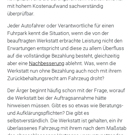
mit hohem Kostenaufwand sachverständig
überprüfbar.
Jeder Autofahrer oder Verantwortliche für einen
Fuhrpark kennt die Situation, wenn die von der
beauftragten Werkstatt erbrachte Leistung nicht den
Erwartungen entspricht und diese zu allem Überfluss
auf die vollständige Bezahlung besteht, gleichzeitig
aber eine
Nachbesserung
ablehnt. Was, wenn die
Werkstatt nun ohne Bezahlung auch noch mit ihrem
Zurückbehaltungsrecht am Fahrzeug droht?
Der Ärger beginnt häufig schon mit der Frage, worauf
die Werkstatt bei der Auftragsannahme hätte
hinweisen müssen. Gibt es so etwas wie Beratungs-
und Aufklärungspflichten? Die gibt es
selbstverständlich. Die Werkstatt ist gehalten, ein ihr
überlassenes Fahrzeug mit ihrem nach dem Maßstab