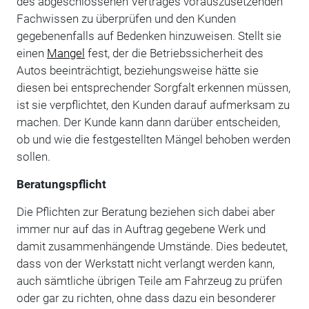
des abgeschlossenen Vertrages vorauszusetzenden
Fachwissen zu überprüfen und den Kunden
gegebenenfalls auf Bedenken hinzuweisen. Stellt sie
einen
Mangel
fest, der die Betriebssicherheit des
Autos beeinträchtigt, beziehungsweise hätte sie
diesen bei entsprechender Sorgfalt erkennen müssen,
ist sie verpflichtet, den Kunden darauf aufmerksam zu
machen. Der Kunde kann dann darüber entscheiden,
ob und wie die festgestellten Mängel behoben werden
sollen.
Beratungspflicht
Die Pflichten zur Beratung beziehen sich dabei aber
immer nur auf das in Auftrag gegebene Werk und
damit zusammenhängende Umstände. Dies bedeutet,
dass von der Werkstatt nicht verlangt werden kann,
auch sämtliche übrigen Teile am Fahrzeug zu prüfen
oder gar zu richten, ohne dass dazu ein besonderer