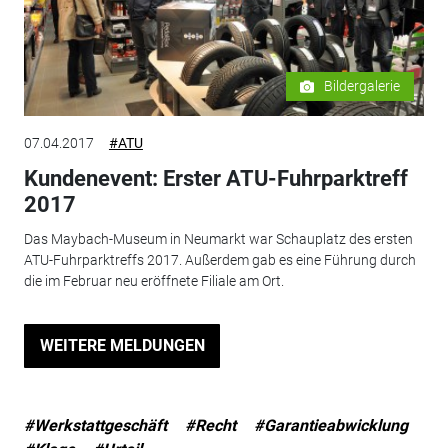
Bildergalerie
07.04.2017
#ATU
Kundenevent: Erster ATU-Fuhrparktreff
2017
Das Maybach-Museum in Neumarkt war Schauplatz des ersten
ATU-Fuhrparktreffs 2017. Außerdem gab es eine Führung durch
die im Februar neu eröffnete Filiale am Ort.
WEITERE MELDUNGEN
#Werkstattgeschäft
#Recht
#Garantieabwicklung