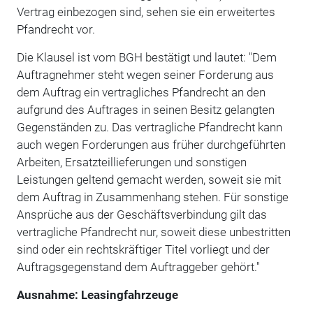
Vertrag einbezogen sind, sehen sie ein erweitertes
Pfandrecht vor.
Die Klausel ist vom BGH bestätigt und lautet: "Dem
Auftragnehmer steht wegen seiner Forderung aus
dem Auftrag ein vertragliches Pfandrecht an den
aufgrund des Auftrages in seinen Besitz gelangten
Gegenständen zu. Das vertragliche Pfandrecht kann
auch wegen Forderungen aus früher durchgeführten
Arbeiten, Ersatzteillieferungen und sonstigen
Leistungen geltend gemacht werden, soweit sie mit
dem Auftrag in Zusammenhang stehen. Für sonstige
Ansprüche aus der Geschäftsverbindung gilt das
vertragliche Pfandrecht nur, soweit diese unbestritten
sind oder ein rechtskräftiger Titel vorliegt und der
Auftragsgegenstand dem Auftraggeber gehört."
Ausnahme: Leasingfahrzeuge