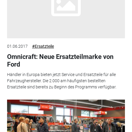
01.06.2017
#Ersatzteile
Omnicraft: Neue Ersatzteilmarke von
Ford
Händler in Europa bieten jetzt Service und Ersatzteile für alle
Fahrzeughersteller. Die 2.000 am häufigsten bestellten
Ersatzteile sind bereits zu Beginn des Programms verfügbar.