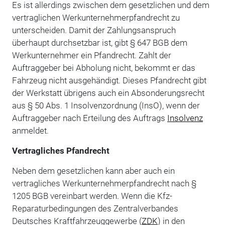
Es ist allerdings zwischen dem gesetzlichen und dem
vertraglichen Werkunternehmerpfandrecht zu
unterscheiden. Damit der Zahlungsanspruch
überhaupt durchsetzbar ist, gibt § 647 BGB dem
Werkunternehmer ein Pfandrecht. Zahlt der
Auftraggeber bei Abholung nicht, bekommt er das
Fahrzeug nicht ausgehändigt. Dieses Pfandrecht gibt
der Werkstatt übrigens auch ein Absonderungsrecht
aus § 50 Abs. 1 Insolvenzordnung (InsO), wenn der
Auftraggeber nach Erteilung des Auftrags
Insolvenz
anmeldet.
Vertragliches Pfandrecht
Neben dem gesetzlichen kann aber auch ein
vertragliches Werkunternehmerpfandrecht nach §
1205 BGB vereinbart werden. Wenn die Kfz-
Reparaturbedingungen des Zentralverbandes
Deutsches Kraftfahrzeuggewerbe (
ZDK
) in den