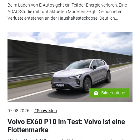
Beim Laden von E-Autos geht ein Teil der Energie verloren. Eine
ADAC-Studie mit fünf aktuellen Modellen zeigt: Die höchsten
Verluste entstehen an der Haushaltssteckdose. Deutlich...
Bildergalerie
07.08.2026
#Schweden
Volvo EX60 P10 im Test: Volvo ist eine
Flottenmarke