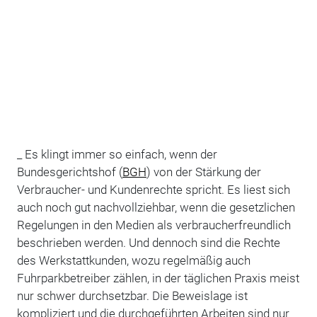
_ Es klingt immer so einfach, wenn der
Bundesgerichtshof (
BGH
) von der Stärkung der
Verbraucher- und Kundenrechte spricht. Es liest sich
auch noch gut nachvollziehbar, wenn die gesetzlichen
Regelungen in den Medien als verbraucherfreundlich
beschrieben werden. Und dennoch sind die Rechte
des Werkstattkunden, wozu regelmäßig auch
Fuhrparkbetreiber zählen, in der täglichen Praxis meist
nur schwer durchsetzbar. Die Beweislage ist
kompliziert und die durchgeführten Arbeiten sind nur