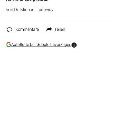
von Dr. Michael Ludovisy
Kommentare
Teilen
Autoflotte bei Google bevorzugen