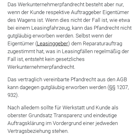
Das Werkunternehmerpfandrecht besteht aber nur,
wenn der Kunde respektive Auftraggeber Eigentümer
des Wagens ist. Wenn dies nicht der Fall ist, wie etwa
bei einem Leasingfahrzeug, kann das Pfandrecht nicht
gutgläubig erworben werden. Selbst wenn der
Eigentümer (
Leasinggeber
) dem Reparaturauftrag
zugestimmt hat, was in Leasingfällen regelmäßig der
Fall ist, entsteht kein gesetzliches
Werkunternehmerpfandrecht.
Das vertraglich vereinbarte Pfandrecht aus den AGB
kann dagegen gutgläubig erworben werden (§§ 1207,
932).
Nach alledem sollte für Werkstatt und Kunde als
oberster Grundsatz Transparenz und eindeutige
Auftragsklärung im Vordergrund einer jedweden
Vertragsbeziehung stehen.