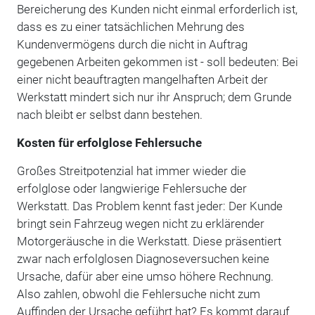
Bereicherung des Kunden nicht einmal erforderlich ist,
dass es zu einer tatsächlichen Mehrung des
Kundenvermögens durch die nicht in Auftrag
gegebenen Arbeiten gekommen ist - soll bedeuten: Bei
einer nicht beauftragten mangelhaften Arbeit der
Werkstatt mindert sich nur ihr Anspruch; dem Grunde
nach bleibt er selbst dann bestehen.
Kosten für erfolglose Fehlersuche
Großes Streitpotenzial hat immer wieder die
erfolglose oder langwierige Fehlersuche der
Werkstatt. Das Problem kennt fast jeder: Der Kunde
bringt sein Fahrzeug wegen nicht zu erklärender
Motorgeräusche in die Werkstatt. Diese präsentiert
zwar nach erfolglosen Diagnoseversuchen keine
Ursache, dafür aber eine umso höhere Rechnung.
Also zahlen, obwohl die Fehlersuche nicht zum
Auffinden der Ursache geführt hat? Es kommt darauf