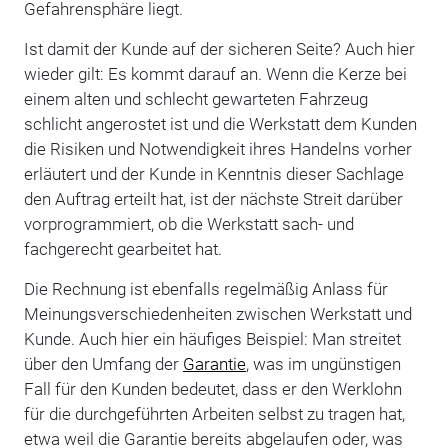
Gefahrensphäre liegt.
Ist damit der Kunde auf der sicheren Seite? Auch hier
wieder gilt: Es kommt darauf an. Wenn die Kerze bei
einem alten und schlecht gewarteten Fahrzeug
schlicht angerostet ist und die Werkstatt dem Kunden
die Risiken und Notwendigkeit ihres Handelns vorher
erläutert und der Kunde in Kenntnis dieser Sachlage
den Auftrag erteilt hat, ist der nächste Streit darüber
vorprogrammiert, ob die Werkstatt sach- und
fachgerecht gearbeitet hat.
Die Rechnung ist ebenfalls regelmäßig Anlass für
Meinungsverschiedenheiten zwischen Werkstatt und
Kunde. Auch hier ein häufiges Beispiel: Man streitet
über den Umfang der
Garantie
, was im ungünstigen
Fall für den Kunden bedeutet, dass er den Werklohn
für die durchgeführten Arbeiten selbst zu tragen hat,
etwa weil die Garantie bereits abgelaufen oder, was