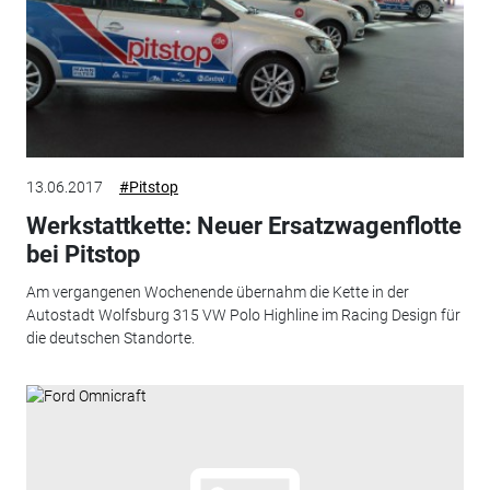
13.06.2017
#Pitstop
Werkstattkette: Neuer Ersatzwagenflotte
bei Pitstop
Am vergangenen Wochenende übernahm die Kette in der
Autostadt Wolfsburg 315 VW Polo Highline im Racing Design für
die deutschen Standorte.