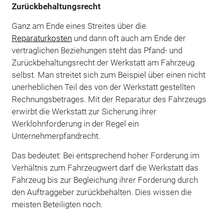
Zurückbehaltungsrecht
Ganz am Ende eines Streites über die
Reparaturkosten
und dann oft auch am Ende der
vertraglichen Beziehungen steht das Pfand- und
Zurückbehaltungsrecht der Werkstatt am Fahrzeug
selbst. Man streitet sich zum Beispiel über einen nicht
unerheblichen Teil des von der Werkstatt gestellten
Rechnungsbetrages. Mit der Reparatur des Fahrzeugs
erwirbt die Werkstatt zur Sicherung ihrer
Werklohnforderung in der Regel ein
Unternehmerpfandrecht.
Das bedeutet: Bei entsprechend hoher Forderung im
Verhältnis zum Fahrzeugwert darf die Werkstatt das
Fahrzeug bis zur Begleichung ihrer Forderung durch
den Auftraggeber zurückbehalten. Dies wissen die
meisten Beteiligten noch.