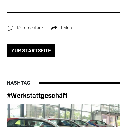
Kommentare
Teilen
ZUR STARTSEITE
HASHTAG
#Werkstattgeschäft