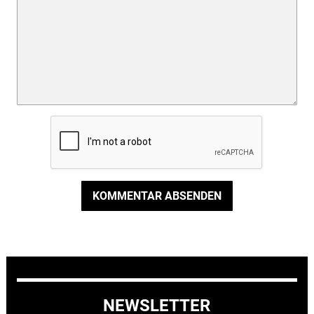
KOMMENTAR ABSENDEN
NEWSLETTER