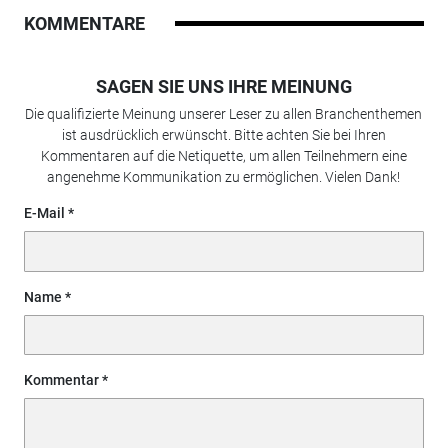
KOMMENTARE
SAGEN SIE UNS IHRE MEINUNG
Die qualifizierte Meinung unserer Leser zu allen Branchenthemen
ist ausdrücklich erwünscht. Bitte achten Sie bei Ihren
Kommentaren auf die Netiquette, um allen Teilnehmern eine
angenehme Kommunikation zu ermöglichen. Vielen Dank!
E-Mail
Name
Kommentar