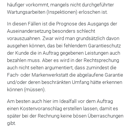
häufiger vorkommt, mangels nicht durchgeführter
Wartungsarbeiten (Inspektionen) erloschen ist.
In diesen Fällen ist die Prognose des Ausgangs der
Auseinandersetzung besonders schlecht
vorauszuahnen. Zwar wird man grundsätzlich davon
ausgehen können, das bei fehlendem Garantieschutz
der Kunde die in Auftrag gegebenen Leistungen auch
bezahlen muss. Aber es wird in der Rechtsprechung
auch nicht selten argumentiert, dass zumindest die
Fach- oder Markenwerkstatt die abgelaufene Garantie
und/oder deren beschränkten Umfang hätte erkennen
können (müssen).
Am besten auch hier im Idealfall vor dem Auftrag
einen Kostenvoranschlag erstellen lassen, damit es
später bei der Rechnung keine bösen Überraschungen
gibt.