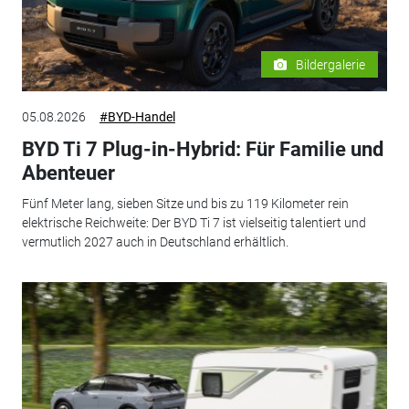
Bildergalerie
05.08.2026
#BYD-Handel
BYD Ti 7 Plug-in-Hybrid: Für Familie und
Abenteuer
Fünf Meter lang, sieben Sitze und bis zu 119 Kilometer rein
elektrische Reichweite: Der BYD Ti 7 ist vielseitig talentiert und
vermutlich 2027 auch in Deutschland erhältlich.