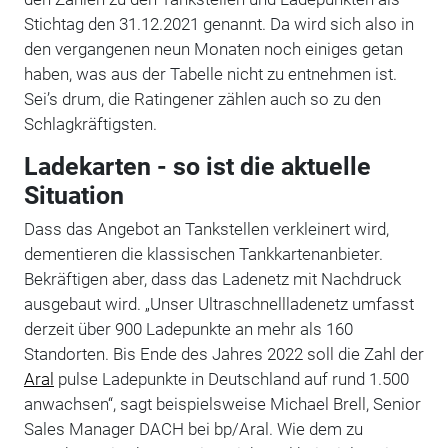
Stichtag den 31.12.2021 genannt. Da wird sich also in
den vergangenen neun Monaten noch einiges getan
haben, was aus der Tabelle nicht zu entnehmen ist.
Sei’s drum, die Ratingener zählen auch so zu den
Schlagkräftigsten.
Ladekarten - so ist die aktuelle
Situation
Dass das Angebot an Tankstellen verkleinert wird,
dementieren die klassischen Tankkartenanbieter.
Bekräftigen aber, dass das Ladenetz mit Nachdruck
ausgebaut wird. „Unser Ultraschnellladenetz umfasst
derzeit über 900 Ladepunkte an mehr als 160
Standorten. Bis Ende des Jahres 2022 soll die Zahl der
Aral
pulse Ladepunkte in Deutschland auf rund 1.500
anwachsen“, sagt beispielsweise Michael Brell, Senior
Sales Manager DACH bei bp/Aral. Wie dem zu