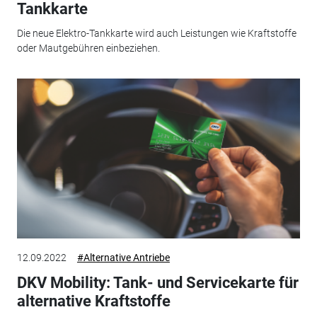
Tankkarte
Die neue Elektro-Tankkarte wird auch Leistungen wie Kraftstoffe
oder Mautgebühren einbeziehen.
12.09.2022
#Alternative Antriebe
DKV Mobility: Tank- und Servicekarte für
alternative Kraftstoffe