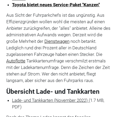
Toyota bietet neues Service-Paket "Kanzen"
Aus Sicht der Fuhrparkchefs ist das ungünstig. Aus
Effizienzgründen wollen wohl die meisten auf einen
Anbieter zurückgreifen, der "alles" anbietet. Alleine des
administrativen Aufwands wegen. Derzeit wird die
große Mehrheit der
Dienstwagen
noch betankt.
Lediglich rund drei Prozent aller in Deutschland
zugelassenen Fahrzeuge haben einen Stecker. Die
Autoflotte
Tankkartenumfrage verschmilzt erstmals
mit der Ladekartenumfrage. Denn die Zeichen der Zeit
stehen auf Strom. Wer den nicht anbietet, fliegt
langsam, aber sicher aus den Fuhrparks raus.
Übersicht Lade- und Tankkarten
Lade- und Tankkarten (November 2022)
(1.7 MB,
PDF)