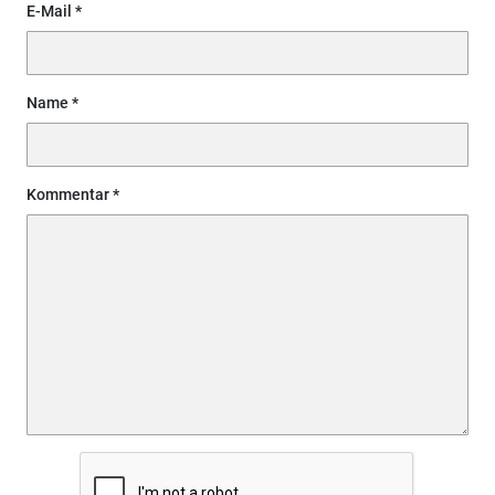
E-Mail
Name
Kommentar