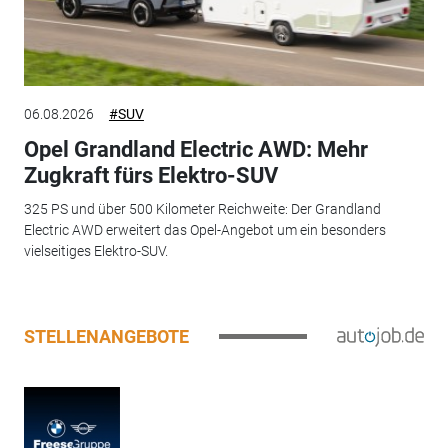
06.08.2026
#SUV
Opel Grandland Electric AWD: Mehr
Zugkraft fürs Elektro-SUV
325 PS und über 500 Kilometer Reichweite: Der Grandland
Electric AWD erweitert das Opel-Angebot um ein besonders
vielseitiges Elektro-SUV.
STELLENANGEBOTE