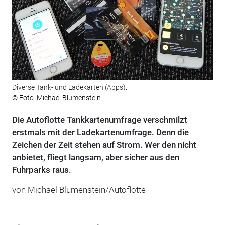
Diverse Tank- und Ladekarten (Apps).
© Foto: Michael Blumenstein
Die Autoflotte Tankkartenumfrage verschmilzt
erstmals mit der Ladekartenumfrage. Denn die
Zeichen der Zeit stehen auf Strom. Wer den nicht
anbietet, fliegt langsam, aber sicher aus den
Fuhrparks raus.
von Michael Blumenstein/Autoflotte