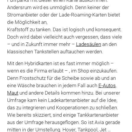
Andersrum wird es unmöglich. Denn keiner der
Stromanbieter oder der Lade-Roaming-Karten bietet
die Möglichkeit an,
Kraftstoff zu tanken. Das ist logisch und konsequent.
Doch wird dabei vielleicht auch vergessen, dass viele
– und in Zukunft immer mehr –
Ladesäulen
an den
klassischen Tankstellen auftauchen werden.
Mit den Hybridkarten ist es fast immer möglich –
wenn es die Firma erlaubt – , im Shop einzukaufen.
Denn Frostschutz für die Scheibe sowie ab und an
eine Wäsche brauchen in jedem Fall auch
E-Autos
.
Maut
und andere Details kommen hinzu. Bei unserer
Umfrage kam kein Ladekartenanbieter auf die Idee,
das zu integrieren und Kooperationen zu schließen.
Wie bereits skizziert, sind einige Tankkartenanbieter
aus der Umfrage herausgeflogen. So ist Avia gerade
mitten in der Umstellung. Hoyer, Tankpool, Jet …