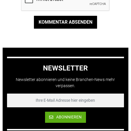
KOMMENTAR ABSENDEN
NEWSLETTER
Newsletter abonnieren und keine Branchen-News mehr
verpassen.
ABONNIEREN