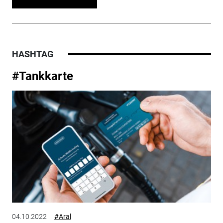
HASHTAG
#Tankkarte
04.10.2022
#Aral