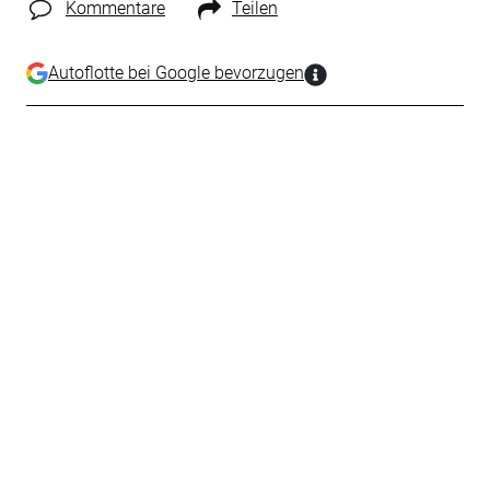
Kommentare
Teilen
Autoflotte bei Google bevorzugen