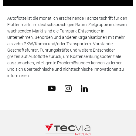
Autoflotte ist die monatlich erscheinende Fachzeitschrift für den
Flottenmarkt im deutschsprachigen Raum. Zielgruppe in diesem
wachsenden Markt sind die Fuhrpark-Entscheider in
Unternehmen, Behörden und anderen Organisationen mit mehr
als zehn PKW/Kombi und/oder Transportern. Vorstände,
Geschäftsführer, Führungskräfte und weitere Entscheider
greifen auf Autoflotte zurück, um Kostensenkungspotenziale
auszumachen, intelligente Problemlösungen kennen zu lernen
und sich über technische und nichttechnische Innovationen zu
informieren.