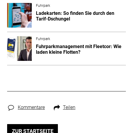
Fuhrpark
Ladekarten: So finden Sie durch den
Tarif-Dschungel
Fuhrpark
Fuhrparkmanagement mit Fleetcor: Wie
laden kleine Flotten?
Kommentare
Teilen
ZUR STARTSEITE