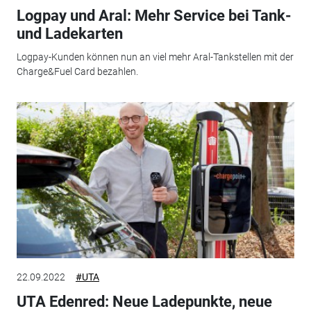
Logpay und Aral: Mehr Service bei Tank-
und Ladekarten
Logpay-Kunden können nun an viel mehr Aral-Tankstellen mit der
Charge&Fuel Card bezahlen.
22.09.2022
#UTA
UTA Edenred: Neue Ladepunkte, neue