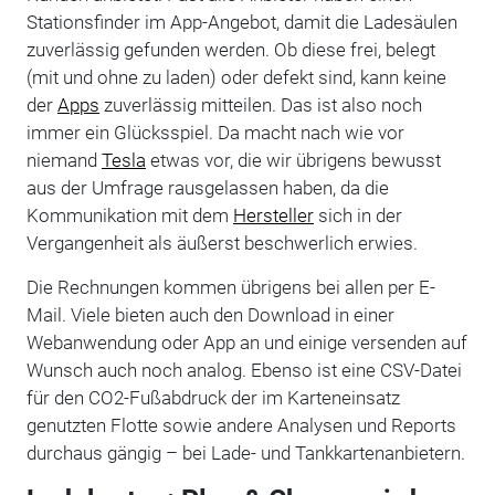
Stationsfinder im App-Angebot, damit die Ladesäulen
zuverlässig gefunden werden. Ob diese frei, belegt
(mit und ohne zu laden) oder defekt sind, kann keine
der
Apps
zuverlässig mitteilen. Das ist also noch
immer ein Glücksspiel. Da macht nach wie vor
niemand
Tesla
etwas vor, die wir übrigens bewusst
aus der Umfrage rausgelassen haben, da die
Kommunikation mit dem
Hersteller
sich in der
Vergangenheit als äußerst beschwerlich erwies.
Die Rechnungen kommen übrigens bei allen per E-
Mail. Viele bieten auch den Download in einer
Webanwendung oder App an und einige versenden auf
Wunsch auch noch analog. Ebenso ist eine CSV-Datei
für den CO2-Fußabdruck der im Karteneinsatz
genutzten Flotte sowie andere Analysen und Reports
durchaus gängig – bei Lade- und Tankkartenanbietern.