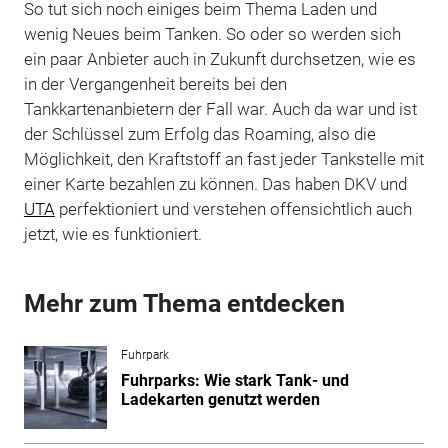
So tut sich noch einiges beim Thema Laden und
wenig Neues beim Tanken. So oder so werden sich
ein paar Anbieter auch in Zukunft durchsetzen, wie es
in der Vergangenheit bereits bei den
Tankkartenanbietern der Fall war. Auch da war und ist
der Schlüssel zum Erfolg das Roaming, also die
Möglichkeit, den Kraftstoff an fast jeder Tankstelle mit
einer Karte bezahlen zu können. Das haben DKV und
UTA
perfektioniert und verstehen offensichtlich auch
jetzt, wie es funktioniert.
Mehr zum Thema entdecken
Fuhrpark
Fuhrparks: Wie stark Tank- und
Ladekarten genutzt werden