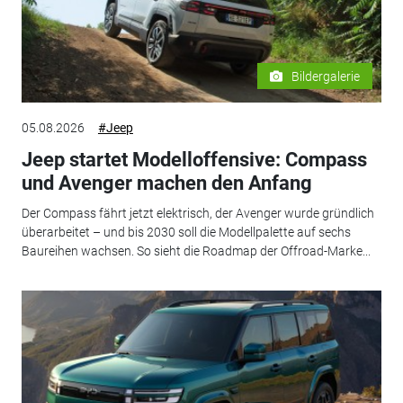
Bildergalerie
05.08.2026
#Jeep
Jeep startet Modelloffensive: Compass
und Avenger machen den Anfang
Der Compass fährt jetzt elektrisch, der Avenger wurde gründlich
überarbeitet – und bis 2030 soll die Modellpalette auf sechs
Baureihen wachsen. So sieht die Roadmap der Offroad-Marke...