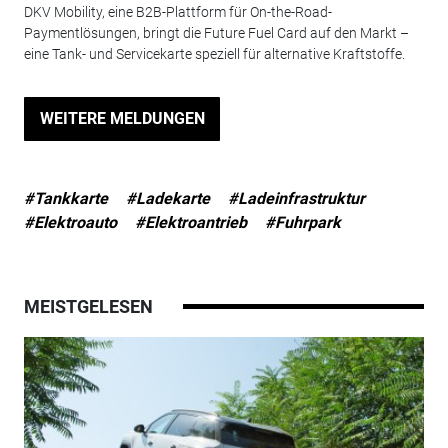
DKV Mobility, eine B2B-Plattform für On-the-Road-
Paymentlösungen, bringt die Future Fuel Card auf den Markt –
eine Tank- und Servicekarte speziell für alternative Kraftstoffe.
WEITERE MELDUNGEN
#Tankkarte
#Ladekarte
#Ladeinfrastruktur
#Elektroauto
#Elektroantrieb
#Fuhrpark
MEISTGELESEN