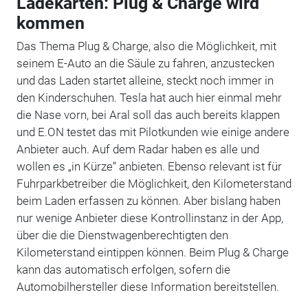
Ladekarten: Plug & Charge wird
kommen
Das Thema Plug & Charge, also die Möglichkeit, mit
seinem E-Auto an die Säule zu fahren, anzustecken
und das Laden startet alleine, steckt noch immer in
den Kinderschuhen. Tesla hat auch hier einmal mehr
die Nase vorn, bei Aral soll das auch bereits klappen
und E.ON testet das mit Pilotkunden wie einige andere
Anbieter auch. Auf dem Radar haben es alle und
wollen es „in Kürze“ anbieten. Ebenso relevant ist für
Fuhrparkbetreiber die Möglichkeit, den Kilometerstand
beim Laden erfassen zu können. Aber bislang haben
nur wenige Anbieter diese Kontrollinstanz in der App,
über die die Dienstwagenberechtigten den
Kilometerstand eintippen können. Beim Plug & Charge
kann das automatisch erfolgen, sofern die
Automobilhersteller diese Information bereitstellen.