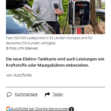
Fast 300.000 Ladepunkte in 32 Ländern Europas sind für
deutsche UTA-Kunden verfügbar.
© Foto: UTA Edenred
Die neue Elektro-Tankkarte wird auch Leistungen wie
Kraftstoffe oder Mautgebühren einbeziehen.
von Autoflotte
Kommentare
Teilen
Autoflotte bei Google bevorzugen