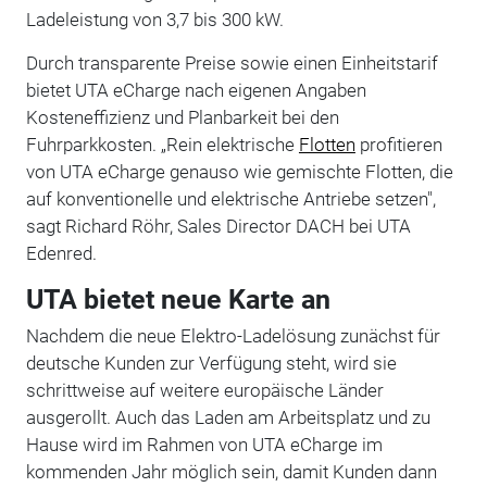
Ladeleistung von 3,7 bis 300 kW.
Durch transparente Preise sowie einen Einheitstarif
bietet UTA eCharge nach eigenen Angaben
Kosteneffizienz und Planbarkeit bei den
Fuhrparkkosten. „Rein elektrische
Flotten
profitieren
von UTA eCharge genauso wie gemischte Flotten, die
auf konventionelle und elektrische Antriebe setzen",
sagt Richard Röhr, Sales Director DACH bei UTA
Edenred.
UTA bietet neue Karte an
Nachdem die neue Elektro-Ladelösung zunächst für
deutsche Kunden zur Verfügung steht, wird sie
schrittweise auf weitere europäische Länder
ausgerollt. Auch das Laden am Arbeitsplatz und zu
Hause wird im Rahmen von UTA eCharge im
kommenden Jahr möglich sein, damit Kunden dann