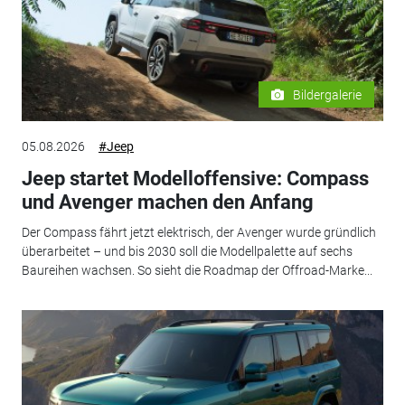
Bildergalerie
05.08.2026
#Jeep
Jeep startet Modelloffensive: Compass
und Avenger machen den Anfang
Der Compass fährt jetzt elektrisch, der Avenger wurde gründlich
überarbeitet – und bis 2030 soll die Modellpalette auf sechs
Baureihen wachsen. So sieht die Roadmap der Offroad-Marke...