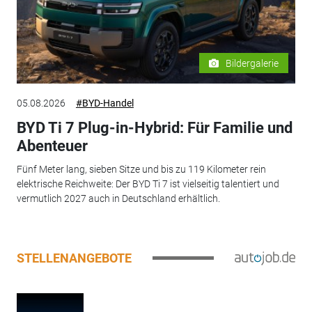
Bildergalerie
05.08.2026
#BYD-Handel
BYD Ti 7 Plug-in-Hybrid: Für Familie und
Abenteuer
Fünf Meter lang, sieben Sitze und bis zu 119 Kilometer rein
elektrische Reichweite: Der BYD Ti 7 ist vielseitig talentiert und
vermutlich 2027 auch in Deutschland erhältlich.
STELLENANGEBOTE