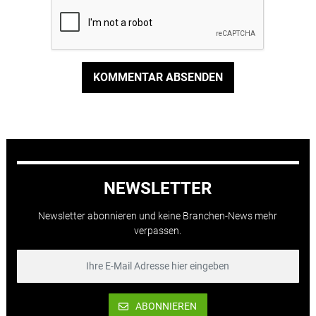
KOMMENTAR ABSENDEN
NEWSLETTER
Newsletter abonnieren und keine Branchen-News mehr
verpassen.
ABONNIEREN