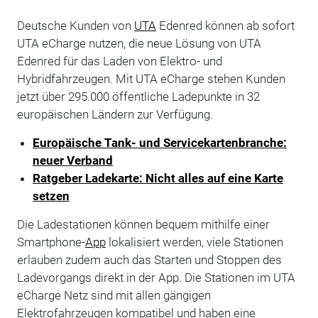
Deutsche Kunden von
UTA
Edenred können ab sofort
UTA eCharge nutzen, die neue Lösung von UTA
Edenred für das Laden von Elektro- und
Hybridfahrzeugen. Mit UTA eCharge stehen Kunden
jetzt über 295.000 öffentliche Ladepunkte in 32
europäischen Ländern zur Verfügung.
Europäische Tank- und Servicekartenbranche:
neuer Verband
Ratgeber Ladekarte: Nicht alles auf eine Karte
setzen
Die Ladestationen können bequem mithilfe einer
Smartphone-
App
lokalisiert werden, viele Stationen
erlauben zudem auch das Starten und Stoppen des
Ladevorgangs direkt in der App. Die Stationen im UTA
eCharge Netz sind mit allen gängigen
Elektrofahrzeugen kompatibel und haben eine