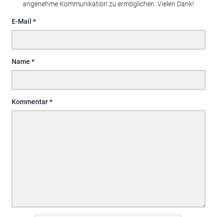
angenehme Kommunikation zu ermöglichen. Vielen Dank!
E-Mail
Name
Kommentar