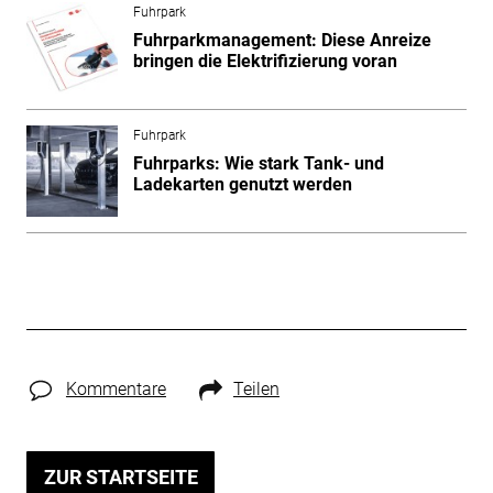
Fuhrpark
Fuhrparkmanagement: Diese Anreize
bringen die Elektrifizierung voran
Fuhrpark
Fuhrparks: Wie stark Tank- und
Ladekarten genutzt werden
Kommentare
Teilen
ZUR STARTSEITE