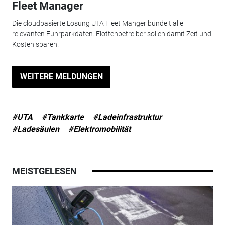
Fleet Manager
Die cloudbasierte Lösung UTA Fleet Manger bündelt alle
relevanten Fuhrparkdaten. Flottenbetreiber sollen damit Zeit und
Kosten sparen.
WEITERE MELDUNGEN
#UTA
#Tankkarte
#Ladeinfrastruktur
#Ladesäulen
#Elektromobilität
MEISTGELESEN