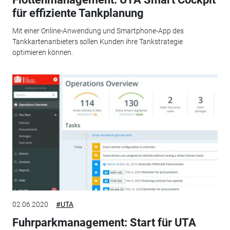
für effiziente Tankplanung
Mit einer Online-Anwendung und Smartphone-App des
Tankkartenanbieters sollen Kunden ihre Tankstrategie
optimieren können.
02.06.2020
#UTA
Fuhrparkmanagement: Start für UTA