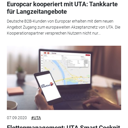
Europcar kooperiert mit UTA: Tankkarte
für Langzeitangebote
Deutsche B2B-Kunden von Europcar erhalten mit dem neuen
Angebot Zugang zum europaweiten Akzeptanznetz von UTA. Die
Kooperationspartner versprechen Nutzern nicht nur...
07.09.2020
#UTA
Flottenmanagement: UTA Smart Cockpit