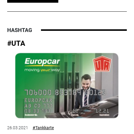
HASHTAG
#UTA
26.03.2021
#Tankkarte