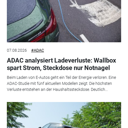
07.08.2026
#ADAC
ADAC analysiert Ladeverluste: Wallbox
spart Strom, Steckdose nur Notnagel
Beim Laden von E-Autos geht ein Teil der Energie verloren. Eine
ADAC-Studie mit fünf aktuellen Modellen zeigt: Die höchsten
Verluste entstehen an der Haushaltssteckdose. Deutlich...