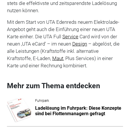
stets die effektivste und zeitsparendste Ladelösung
nutzen können.
Mit dem Start von UTA Edenreds neuem Elektrolade-
Angebot geht auch die Einführung einer neuen UTA
Karte einher. Die UTA Full
Service
Card wird von der
neuen ‚UTA eCard‘ – im neuen
Design
– abgelöst, die
alle Leistungen (Kraftstoffe inkl. alternative
Kraftstoffe, E-Laden,
Maut
, Plus Services) in einer
Karte und einer Rechnung kombiniert.
Mehr zum Thema entdecken
Fuhrpark
Ladelösung im Fuhrpark: Diese Konzepte
sind bei Flottenmanagern gefragt