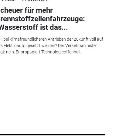
cheuer für mehr
rennstoffzellenfahrzeuge:
Wasserstoff ist das...
ll bei klimafreundlicheren Antrieben der Zukunft voll auf
s Elektroauto gesetzt werden? Der Verkehrsminister
gt: nein. Er propagiert Technologieoffenheit.