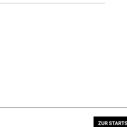
ZUR STARTS