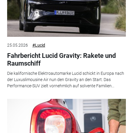
25.05.2026
#Lucid
Fahrbericht Lucid Gravity: Rakete und
Raumschiff
Die kalifornische Elektroautomarke Lucid schickt in Europa nach
der Luxuslimousine Air nun den Gravity an den Start. Das
Performance-SUV zielt vornehmlich auf solvente Familien...