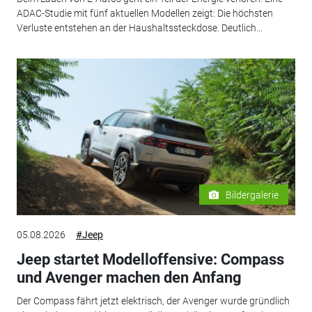
ADAC-Studie mit fünf aktuellen Modellen zeigt: Die höchsten
Verluste entstehen an der Haushaltssteckdose. Deutlich...
Bildergalerie
05.08.2026
#Jeep
Jeep startet Modelloffensive: Compass
und Avenger machen den Anfang
Der Compass fährt jetzt elektrisch, der Avenger wurde gründlich