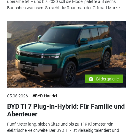
überarbeitet – und bis 2030 soll die Modellpalette auf sechs
Baureihen wachsen. So sieht die Roadmap der Offroad-Marke...
Bildergalerie
05.08.2026
#BYD-Handel
BYD Ti 7 Plug-in-Hybrid: Für Familie und
Abenteuer
Fünf Meter lang, sieben Sitze und bis zu 119 Kilometer rein
elektrische Reichweite: Der BYD Ti 7 ist vielseitig talentiert und