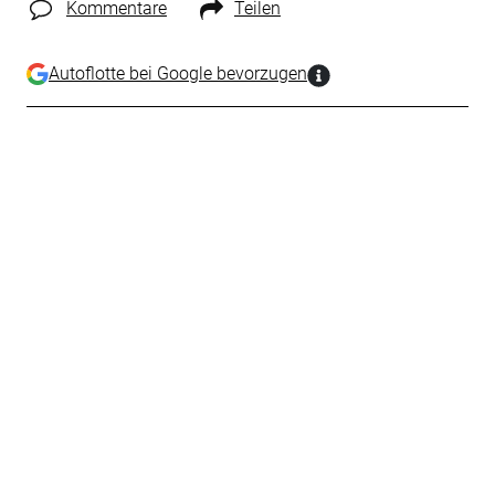
Kommentare
Teilen
Autoflotte bei Google bevorzugen