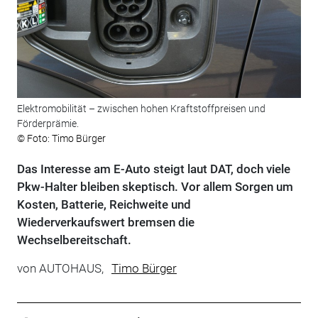
Elektromobilität – zwischen hohen Kraftstoffpreisen und
Förderprämie.
© Foto: Timo Bürger
Das Interesse am E-Auto steigt laut DAT, doch viele
Pkw-Halter bleiben skeptisch. Vor allem Sorgen um
Kosten, Batterie, Reichweite und
Wiederverkaufswert bremsen die
Wechselbereitschaft.
von
AUTOHAUS,
Timo Bürger