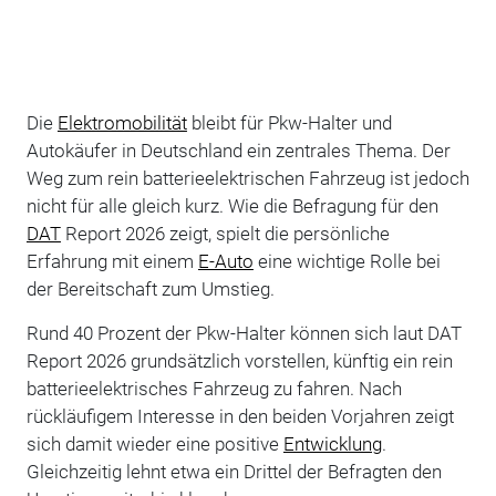
Die
Elektromobilität
bleibt für Pkw-Halter und
Autokäufer in Deutschland ein zentrales Thema. Der
Weg zum rein batterieelektrischen Fahrzeug ist jedoch
nicht für alle gleich kurz. Wie die Befragung für den
DAT
Report 2026 zeigt, spielt die persönliche
Erfahrung mit einem
E-Auto
eine wichtige Rolle bei
der Bereitschaft zum Umstieg.
Rund 40 Prozent der Pkw-Halter können sich laut DAT
Report 2026 grundsätzlich vorstellen, künftig ein rein
batterieelektrisches Fahrzeug zu fahren. Nach
rückläufigem Interesse in den beiden Vorjahren zeigt
sich damit wieder eine positive
Entwicklung
.
Gleichzeitig lehnt etwa ein Drittel der Befragten den