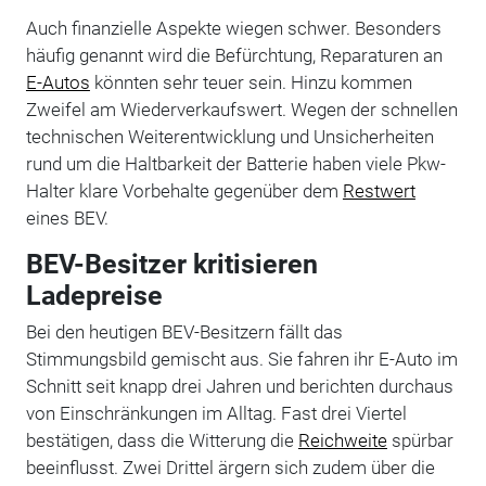
Auch finanzielle Aspekte wiegen schwer. Besonders
häufig genannt wird die Befürchtung, Reparaturen an
E-Autos
könnten sehr teuer sein. Hinzu kommen
Zweifel am Wiederverkaufswert. Wegen der schnellen
technischen Weiterentwicklung und Unsicherheiten
rund um die Haltbarkeit der Batterie haben viele Pkw-
Halter klare Vorbehalte gegenüber dem
Restwert
eines BEV.
BEV-Besitzer kritisieren
Ladepreise
Bei den heutigen BEV-Besitzern fällt das
Stimmungsbild gemischt aus. Sie fahren ihr E-Auto im
Schnitt seit knapp drei Jahren und berichten durchaus
von Einschränkungen im Alltag. Fast drei Viertel
bestätigen, dass die Witterung die
Reichweite
spürbar
beeinflusst. Zwei Drittel ärgern sich zudem über die