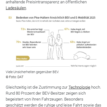
anhaltende Preisintransparenz an öffentlichen
Ladesäulen
.
Viele Unsicherheiten gegenüber BEV.
© Foto: DAT
Gleichzeitig ist die Zustimmung zur
Technologie
hoch.
Rund 80 Prozent der BEV-Besitzer zeigen sich
begeistert von ihren Fahrzeugen. Besonders
geschätzt werden die ruhige und leise Fahrt sowie das