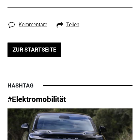
Kommentare
Teilen
ZUR STARTSEITE
HASHTAG
#Elektromobilität