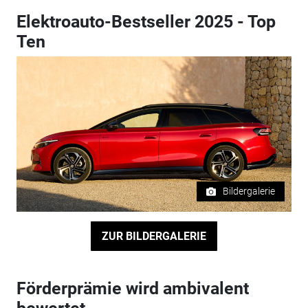
Elektroauto-Bestseller 2025 - Top
Ten
Bildergalerie
ZUR BILDERGALERIE
Förderprämie wird ambivalent