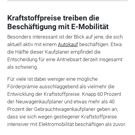
Kraftstoffpreise treiben die
Beschäftigung mit E-Mobilität
Besonders interessant ist der Blick auf jene, die sich
aktuell aktiv mit einem
Autokauf
beschäftigen. Etwa
die Hälfte dieser Kaufplaner empfindet die
Entscheidung für eine Antriebsart derzeit insgesamt
als schwierig.
Für viele ist dabei weniger eine mögliche
Förderprämie ausschlaggebend als vielmehr die
Entwicklung der Kraftstoffpreise. Knapp 60 Prozent
der Neuwagenkaufplaner und etwas mehr als 40
Prozent der Gebrauchtwagenkaufplaner geben an,
dass sie sich wegen gestiegener Kraftstoffpreise
intensiver mit Elektromobilität beschäftigen als zuvor.