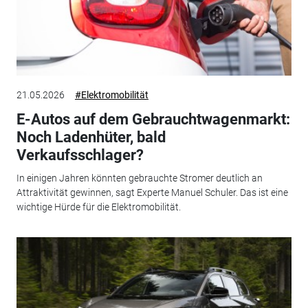
21.05.2026
#Elektromobilität
E-Autos auf dem Gebrauchtwagenmarkt:
Noch Ladenhüter, bald
Verkaufsschlager?
In einigen Jahren könnten gebrauchte Stromer deutlich an
Attraktivität gewinnen, sagt Experte Manuel Schuler. Das ist eine
wichtige Hürde für die Elektromobilität.