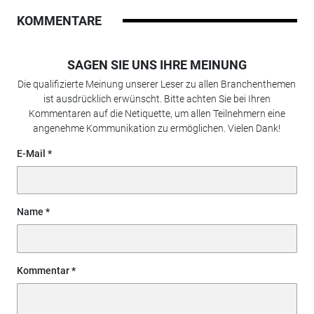
KOMMENTARE
SAGEN SIE UNS IHRE MEINUNG
Die qualifizierte Meinung unserer Leser zu allen Branchenthemen
ist ausdrücklich erwünscht. Bitte achten Sie bei Ihren
Kommentaren auf die Netiquette, um allen Teilnehmern eine
angenehme Kommunikation zu ermöglichen. Vielen Dank!
E-Mail
Name
Kommentar