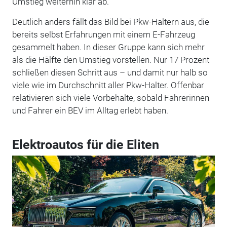
Umstieg weiterhin klar ab.
Deutlich anders fällt das Bild bei Pkw-Haltern aus, die
bereits selbst Erfahrungen mit einem E-Fahrzeug
gesammelt haben. In dieser Gruppe kann sich mehr
als die Hälfte den Umstieg vorstellen. Nur 17 Prozent
schließen diesen Schritt aus – und damit nur halb so
viele wie im Durchschnitt aller Pkw-Halter. Offenbar
relativieren sich viele Vorbehalte, sobald Fahrerinnen
und Fahrer ein BEV im Alltag erlebt haben.
Elektroautos für die Eliten