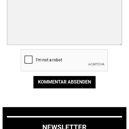
KOMMENTAR ABSENDEN
NEWSLETTER