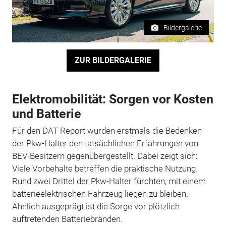
Bildergalerie
ZUR BILDERGALERIE
Elektromobilität: Sorgen vor Kosten
und Batterie
Für den DAT Report wurden erstmals die Bedenken
der Pkw-Halter den tatsächlichen Erfahrungen von
BEV-Besitzern gegenübergestellt. Dabei zeigt sich:
Viele Vorbehalte betreffen die praktische Nutzung.
Rund zwei Drittel der Pkw-Halter fürchten, mit einem
batterieelektrischen Fahrzeug liegen zu bleiben.
Ähnlich ausgeprägt ist die Sorge vor plötzlich
auftretenden Batteriebränden.