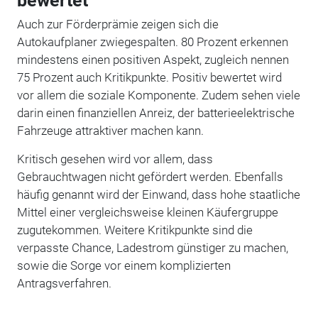
bewertet
Auch zur Förderprämie zeigen sich die
Autokaufplaner zwiegespalten. 80 Prozent erkennen
mindestens einen positiven Aspekt, zugleich nennen
75 Prozent auch Kritikpunkte. Positiv bewertet wird
vor allem die soziale Komponente. Zudem sehen viele
darin einen finanziellen Anreiz, der batterieelektrische
Fahrzeuge attraktiver machen kann.
Kritisch gesehen wird vor allem, dass
Gebrauchtwagen nicht gefördert werden. Ebenfalls
häufig genannt wird der Einwand, dass hohe staatliche
Mittel einer vergleichsweise kleinen Käufergruppe
zugutekommen. Weitere Kritikpunkte sind die
verpasste Chance, Ladestrom günstiger zu machen,
sowie die Sorge vor einem komplizierten
Antragsverfahren.