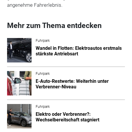
angenehme Fahrerlebnis.
Mehr zum Thema entdecken
Fuhrpark
Wandel in Flotten: Elektroautos erstmals
stärkste Antriebsart
Fuhrpark
E-Auto-Restwerte: Weiterhin unter
Verbrenner-Niveau
Fuhrpark
Elektro oder Verbrenner?:
Wechselbereitschaft stagniert