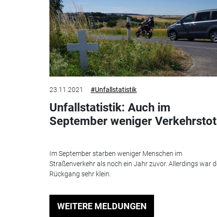
23.11.2021
#Unfallstatistik
Unfallstatistik: Auch im
September weniger Verkehrsto
Im September starben weniger Menschen im
Straßenverkehr als noch ein Jahr zuvor. Allerdings war d
Rückgang sehr klein.
WEITERE MELDUNGEN