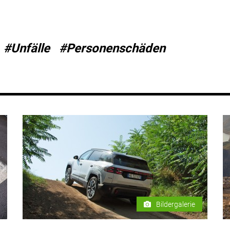
#Unfälle
#Personenschäden
Bildergalerie