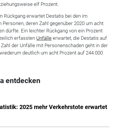
ziehungsweise elf Prozent.
en Rückgang erwartet Destatis bei den im
en Personen, deren Zahl gegenüber 2020 um acht
en dürfte. Ein leichter Rückgang von ein Prozent
izeilich erfassten
Unfälle
erwartet, die Destatis auf
e Zahl der Unfälle mit Personenschaden geht in der
 wiederum deutlich um acht Prozent auf 244.000
a entdecken
tatistik: 2025 mehr Verkehrstote erwartet