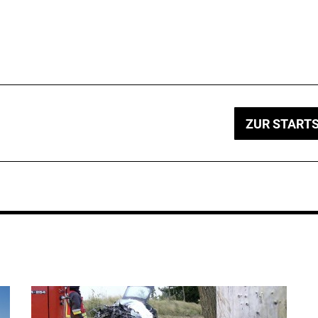
ZUR STARTS