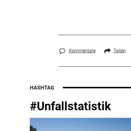
Kommentare
Teilen
HASHTAG
#Unfallstatistik