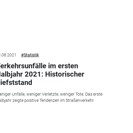
.08.2021
#Statistik
erkehrsunfälle im ersten
albjahr 2021: Historischer
iefststand
niger Unfälle, weniger Verletzte, weniger Tote. Das erste
lbjahr zeigte positive Tendenzen im Straßenverkehr.