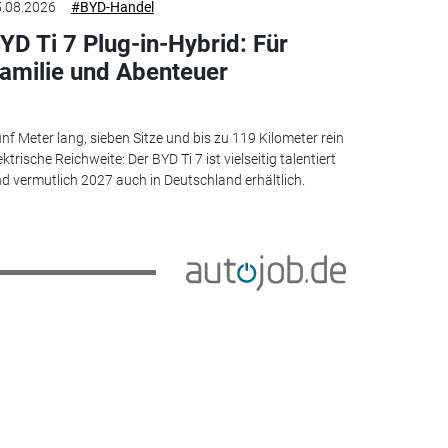
.08.2026
#BYD-Handel
YD Ti 7 Plug-in-Hybrid: Für
amilie und Abenteuer
nf Meter lang, sieben Sitze und bis zu 119 Kilometer rein
ektrische Reichweite: Der BYD Ti 7 ist vielseitig talentiert
d vermutlich 2027 auch in Deutschland erhältlich.