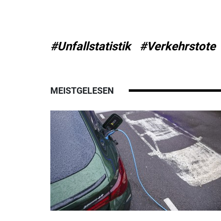
#Unfallstatistik
#Verkehrstote
MEISTGELESEN