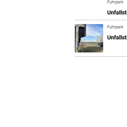
Fuhrpark
Unfalls
Fuhrpark
Unfalls