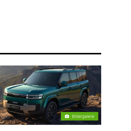
Bildergalerie