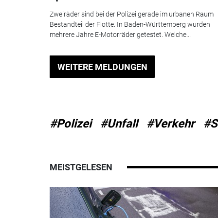
Zweiräder sind bei der Polizei gerade im urbanen Raum
Bestandteil der Flotte. In Baden-Württemberg wurden
mehrere Jahre E-Motorräder getestet. Welche...
WEITERE MELDUNGEN
#Polizei
#Unfall
#Verkehr
#S
MEISTGELESEN