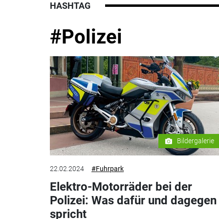
HASHTAG
#Polizei
Bildergalerie
22.02.2024
#Fuhrpark
Elektro-Motorräder bei der
Polizei: Was dafür und dagegen
spricht