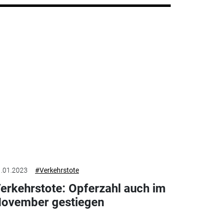
.01.2023
#Verkehrstote
erkehrstote: Opferzahl auch im
ovember gestiegen