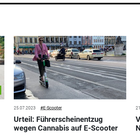
25.07.2023
#E-Scooter
21
Urteil: Führerscheinentzug
V
wegen Cannabis auf E-Scooter
N