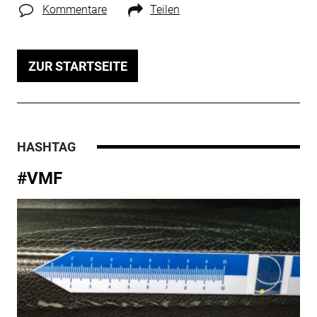
Kommentare
Teilen
ZUR STARTSEITE
HASHTAG
#VMF