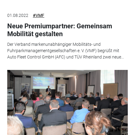
01.08.2022
#VMF
Neue Premiumpartner: Gemeinsam
Mobilität gestalten
Der Verband markenunabhängiger Mobilitäts- und
Fuhrparkmanagementgesellschaften e. V. (VMF) begrüßt mit
Auto Fleet Control GmbH (AFC) und TÜV Rheinland zwei neue...