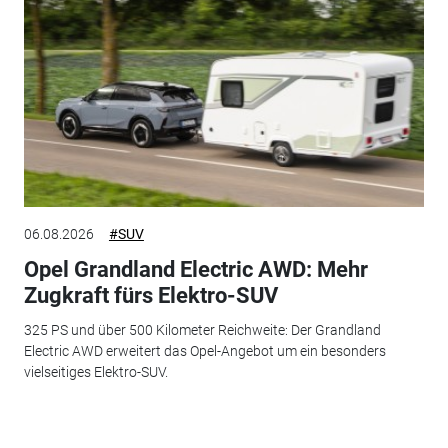
06.08.2026
#SUV
Opel Grandland Electric AWD: Mehr
Zugkraft fürs Elektro-SUV
325 PS und über 500 Kilometer Reichweite: Der Grandland
Electric AWD erweitert das Opel-Angebot um ein besonders
vielseitiges Elektro-SUV.