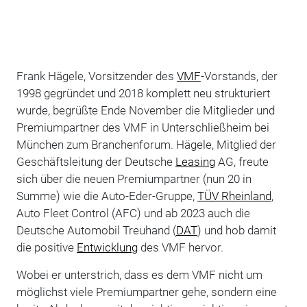
Frank Hägele, Vorsitzender des
VMF
-Vorstands, der
1998 gegründet und 2018 komplett neu strukturiert
wurde, begrüßte Ende November die Mitglieder und
Premiumpartner des VMF in Unterschließheim bei
München zum Branchenforum. Hägele, Mitglied der
Geschäftsleitung der Deutsche
Leasing
AG, freute
sich über die neuen Premiumpartner (nun 20 in
Summe) wie die Auto-Eder-Gruppe,
TÜV Rheinland
,
Auto Fleet Control (AFC) und ab 2023 auch die
Deutsche Automobil Treuhand (
DAT
) und hob damit
die positive
Entwicklung
des VMF hervor.
Wobei er unterstrich, dass es dem VMF nicht um
möglichst viele Premiumpartner gehe, sondern eine