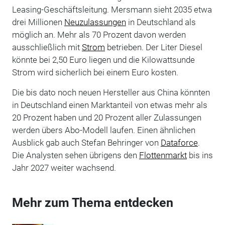
Leasing-Geschäftsleitung. Mersmann sieht 2035 etwa
drei Millionen
Neuzulassungen
in Deutschland als
möglich an. Mehr als 70 Prozent davon werden
ausschließlich mit
Strom
betrieben. Der Liter Diesel
könnte bei 2,50 Euro liegen und die Kilowattsunde
Strom wird sicherlich bei einem Euro kosten.
Die bis dato noch neuen Hersteller aus China könnten
in Deutschland einen Marktanteil von etwas mehr als
20 Prozent haben und 20 Prozent aller Zulassungen
werden übers Abo-Modell laufen. Einen ähnlichen
Ausblick gab auch Stefan Behringer von
Dataforce
.
Die Analysten sehen übrigens den
Flottenmarkt
bis ins
Jahr 2027 weiter wachsend.
Mehr zum Thema entdecken