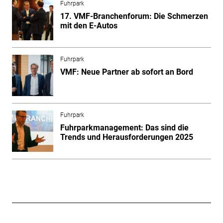
Fuhrpark
17. VMF-Branchenforum: Die Schmerzen
mit den E-Autos
Fuhrpark
VMF: Neue Partner ab sofort an Bord
Fuhrpark
Fuhrparkmanagement: Das sind die
Trends und Herausforderungen 2025