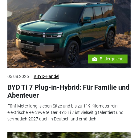
Bildergalerie
05.08.2026
#BYD-Handel
BYD Ti 7 Plug-in-Hybrid: Für Familie und
Abenteuer
Fünf Meter lang, sieben Sitze und bis zu 119 Kilometer rein
elektrische Reichweite: Der BYD Ti 7 ist vielseitig talentiert und
vermutlich 2027 auch in Deutschland erhältlich.