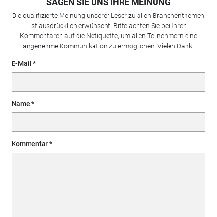
SAGEN SIE UNS IHRE MEINUNG
Die qualifizierte Meinung unserer Leser zu allen Branchenthemen
ist ausdrücklich erwünscht. Bitte achten Sie bei Ihren
Kommentaren auf die Netiquette, um allen Teilnehmern eine
angenehme Kommunikation zu ermöglichen. Vielen Dank!
E-Mail
Name
Kommentar