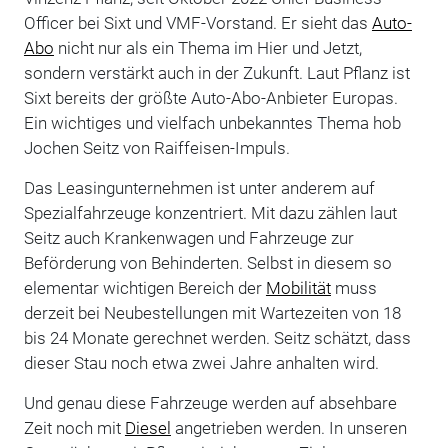
Officer bei Sixt und VMF-Vorstand. Er sieht das
Auto-
Abo
nicht nur als ein Thema im Hier und Jetzt,
sondern verstärkt auch in der Zukunft. Laut Pflanz ist
Sixt bereits der größte Auto-Abo-Anbieter Europas.
Ein wichtiges und vielfach unbekanntes Thema hob
Jochen Seitz von Raiffeisen-Impuls.
Das Leasingunternehmen ist unter anderem auf
Spezialfahrzeuge konzentriert. Mit dazu zählen laut
Seitz auch Krankenwagen und Fahrzeuge zur
Beförderung von Behinderten. Selbst in diesem so
elementar wichtigen Bereich der
Mobilität
muss
derzeit bei Neubestellungen mit Wartezeiten von 18
bis 24 Monate gerechnet werden. Seitz schätzt, dass
dieser Stau noch etwa zwei Jahre anhalten wird.
Und genau diese Fahrzeuge werden auf absehbare
Zeit noch mit
Diesel
angetrieben werden. In unseren