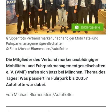
Bildergalerie
Gruppenfoto Verband markenunabhängiger Mobilitäts- und
Fuhrparkmanagementgesellschaften.
© Foto: Michael Blumenstein/Autoflotte
Die Mitglieder des Verband markenunabhängiger
Mobilitäts- und Fuhrparkmanagementgesellschaften
e. V. (VMF) trafen sich jetzt bei München. Thema des
Tages: Was passiert im Fuhrpark bis 2035?
Autoflotte war dabei.
von Michael Blumenstein/Autoflotte