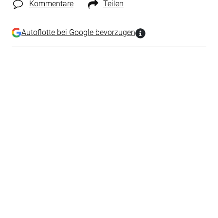
Kommentare
Teilen
Autoflotte bei Google bevorzugen