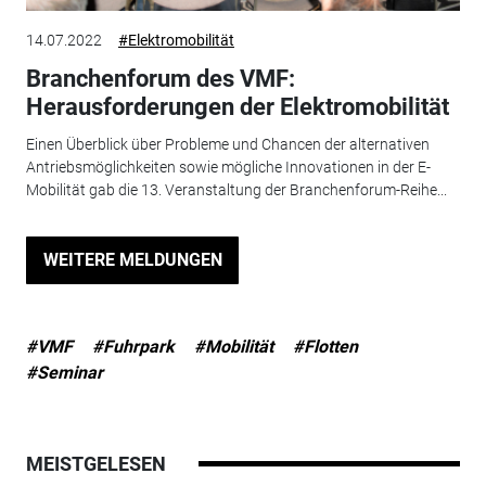
14.07.2022
#Elektromobilität
Branchenforum des VMF:
Herausforderungen der Elektromobilität
Einen Überblick über Probleme und Chancen der alternativen
Antriebsmöglichkeiten sowie mögliche Innovationen in der E-
Mobilität gab die 13. Veranstaltung der Branchenforum-Reihe...
WEITERE MELDUNGEN
#VMF
#Fuhrpark
#Mobilität
#Flotten
#Seminar
MEISTGELESEN