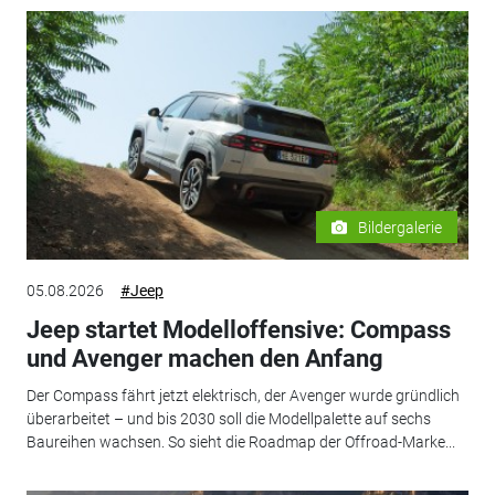
Bildergalerie
05.08.2026
#Jeep
Jeep startet Modelloffensive: Compass
und Avenger machen den Anfang
Der Compass fährt jetzt elektrisch, der Avenger wurde gründlich
überarbeitet – und bis 2030 soll die Modellpalette auf sechs
Baureihen wachsen. So sieht die Roadmap der Offroad-Marke...