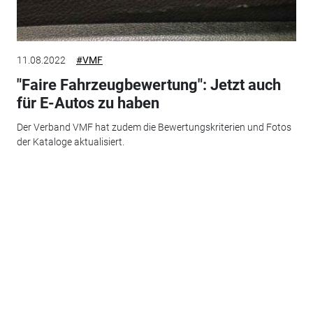
11.08.2022
#VMF
"Faire Fahrzeugbewertung": Jetzt auch
für E-Autos zu haben
Der Verband VMF hat zudem die Bewertungskriterien und Fotos
der Kataloge aktualisiert.