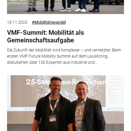
10.11.2025
#Mobilitätswandel
VMF-Summit: Mobilität als
Gemeinschaftsaufgabe
Die Zukunft der Mobilität wird komplexer – und vernetzter. Beim
ersten VMF Future Mobility Summit auf dem Lausitzring
diskutierten über 150 Experten aus Industrie und...