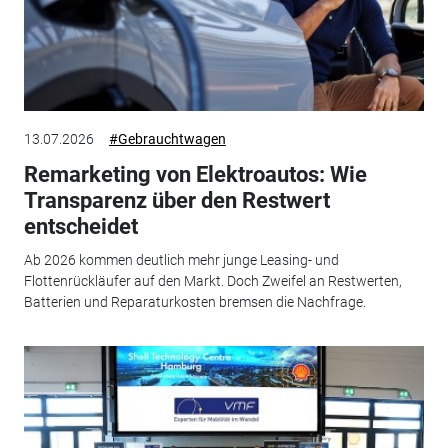
13.07.2026
#Gebrauchtwagen
Remarketing von Elektroautos: Wie
Transparenz über den Restwert
entscheidet
Ab 2026 kommen deutlich mehr junge Leasing- und
Flottenrückläufer auf den Markt. Doch Zweifel an Restwerten,
Batterien und Reparaturkosten bremsen die Nachfrage.