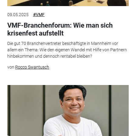
09.05.2025
#VMF
VMF-Branchenforum: Wie man sich
krisenfest aufstellt
Die gut 70 Branchenvertreter beschäftigte in Mannheim vor
allem ein Thema: Wie den eigenen Wandel mit Hilfe von Partnern
hinbekommen und dennoch rentabel bleiben?
von
Rocco Swantusch