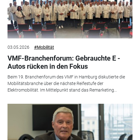
03.05.2026
#Mobilität
VMF-Branchenforum: Gebrauchte E -
Autos rücken in den Fokus
Beim 19. Branchenforum des VMF in Hamburg diskutierte die
Mobilitätsbranche über die nächste Reifestufe der
Elektromobilität. Im Mittelpunkt stand das Remarketing...