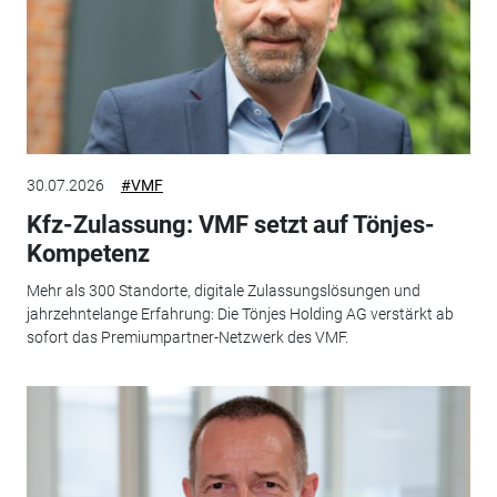
30.07.2026
#VMF
Kfz-Zulassung: VMF setzt auf Tönjes-
Kompetenz
Mehr als 300 Standorte, digitale Zulassungslösungen und
jahrzehntelange Erfahrung: Die Tönjes Holding AG verstärkt ab
sofort das Premiumpartner-Netzwerk des VMF.