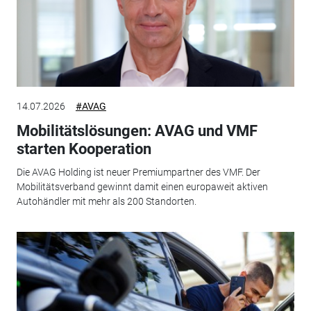
14.07.2026
#AVAG
Mobilitätslösungen: AVAG und VMF
starten Kooperation
Die AVAG Holding ist neuer Premiumpartner des VMF. Der
Mobilitätsverband gewinnt damit einen europaweit aktiven
Autohändler mit mehr als 200 Standorten.