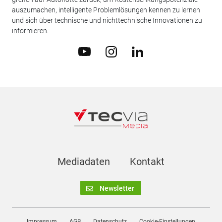
auszumachen, intelligente Problemlösungen kennen zu lernen
und sich über technische und nichttechnische Innovationen zu
informieren.
Mediadaten
Kontakt
Newsletter
Impressum
AGB
Datenschutz
Cookie-Einstellungen