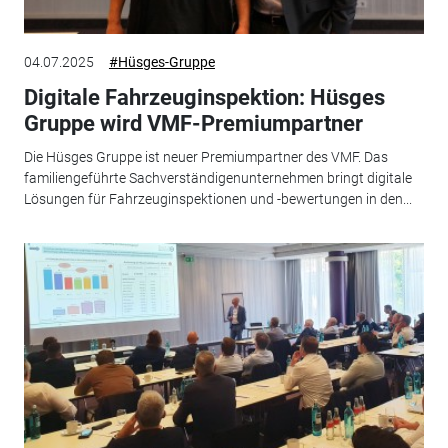
04.07.2025
#Hüsges-Gruppe
Digitale Fahrzeuginspektion: Hüsges
Gruppe wird VMF-Premiumpartner
Die Hüsges Gruppe ist neuer Premiumpartner des VMF. Das
familiengeführte Sachverständigenunternehmen bringt digitale
Lösungen für Fahrzeuginspektionen und -bewertungen in den...