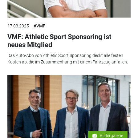
17.03.2025
#VMF
VMF: Athletic Sport Sponsoring ist
neues Mitglied
Das Auto-Abo von Athletic Sport Sponsoring deckt alle festen
Kosten ab, die im Zusammenhang mit einem Fahrzeug anfallen.
Bildergalerie