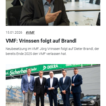
15.01.2026
#VMF
VMF: Vrinssen folgt auf Brandl
Neubesetzung im VMF. Jörg Vrinssen folgt auf Dieter Brandl, der
bereits Ende 2025 den VMF verlassen hat.