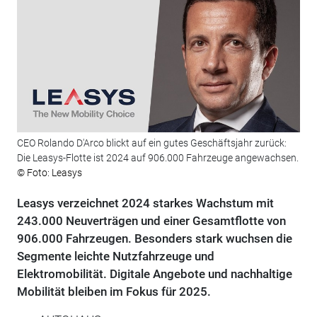
CEO Rolando D'Arco blickt auf ein gutes Geschäftsjahr zurück:
Die Leasys-Flotte ist 2024 auf 906.000 Fahrzeuge angewachsen.
© Foto: Leasys
Leasys verzeichnet 2024 starkes Wachstum mit
243.000 Neuverträgen und einer Gesamtflotte von
906.000 Fahrzeugen. Besonders stark wuchsen die
Segmente leichte Nutzfahrzeuge und
Elektromobilität. Digitale Angebote und nachhaltige
Mobilität bleiben im Fokus für 2025.