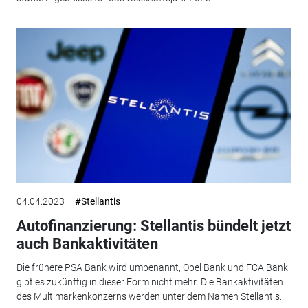
04.04.2023
#Stellantis
Autofinanzierung: Stellantis bündelt jetzt
auch Bankaktivitäten
Die frühere PSA Bank wird umbenannt, Opel Bank und FCA Bank
gibt es zukünftig in dieser Form nicht mehr: Die Bankaktivitäten
des Multimarkenkonzerns werden unter dem Namen Stellantis...