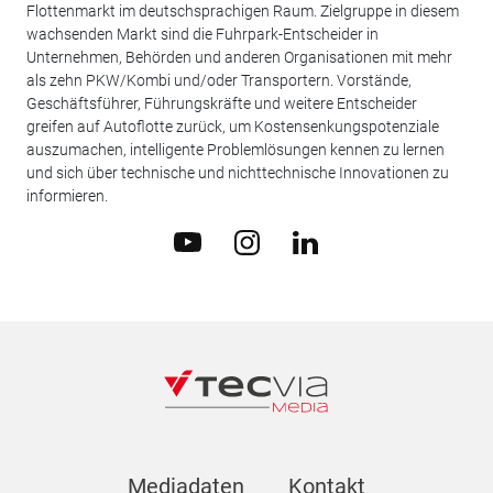
Flottenmarkt im deutschsprachigen Raum. Zielgruppe in diesem
wachsenden Markt sind die Fuhrpark-Entscheider in
Unternehmen, Behörden und anderen Organisationen mit mehr
als zehn PKW/Kombi und/oder Transportern. Vorstände,
Geschäftsführer, Führungskräfte und weitere Entscheider
greifen auf Autoflotte zurück, um Kostensenkungspotenziale
auszumachen, intelligente Problemlösungen kennen zu lernen
und sich über technische und nichttechnische Innovationen zu
informieren.
Mediadaten
Kontakt