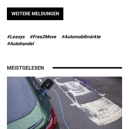
WEITERE MELDUNGEN
#Leasys
#Free2Move
#Automobilmärkte
#Autohandel
MEISTGELESEN