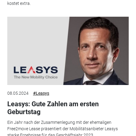
kostet extra.
08.05.2024
#Leasys
Leasys: Gute Zahlen am ersten
Geburtstag
Ein Jahr nach der Zusammenlegung mit der ehemaligen
Free2move Lease präsentiert der Mobilitätsanbieter Leasys
starke Ergebnisse für das Geschäftsjahr 2023.