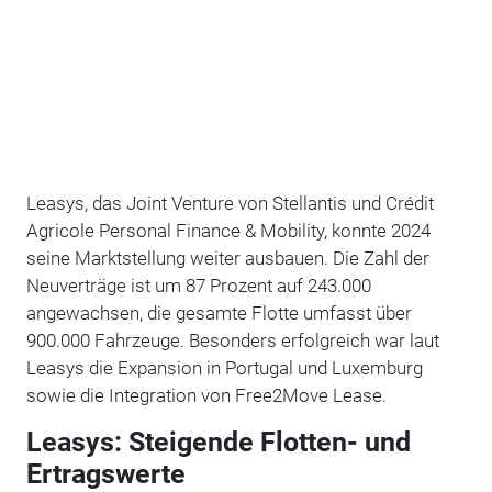
Leasys, das Joint Venture von Stellantis und Crédit
Agricole Personal Finance & Mobility, konnte 2024
seine Marktstellung weiter ausbauen. Die Zahl der
Neuverträge ist um 87 Prozent auf 243.000
angewachsen, die gesamte Flotte umfasst über
900.000 Fahrzeuge. Besonders erfolgreich war laut
Leasys die Expansion in Portugal und Luxemburg
sowie die Integration von Free2Move Lease.
Leasys: Steigende Flotten- und
Ertragswerte