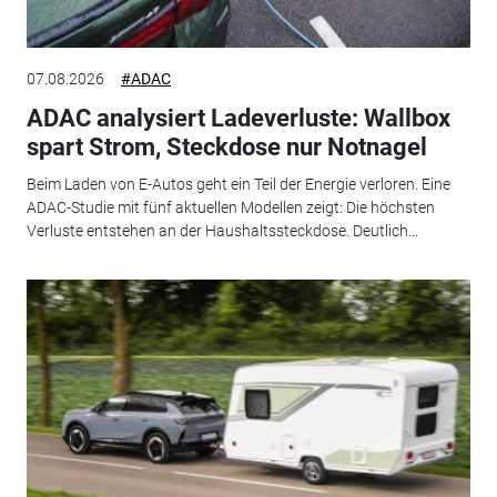
07.08.2026
#ADAC
ADAC analysiert Ladeverluste: Wallbox
spart Strom, Steckdose nur Notnagel
Beim Laden von E-Autos geht ein Teil der Energie verloren. Eine
ADAC-Studie mit fünf aktuellen Modellen zeigt: Die höchsten
Verluste entstehen an der Haushaltssteckdose. Deutlich...