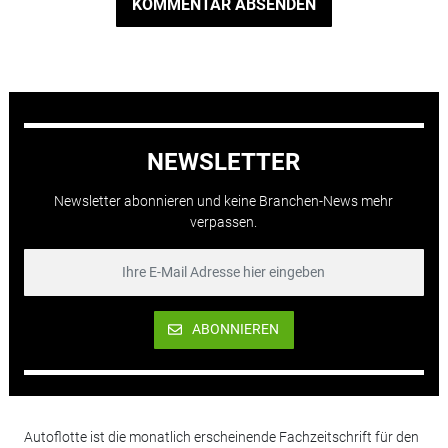
KOMMENTAR ABSENDEN
NEWSLETTER
Newsletter abonnieren und keine Branchen-News mehr
verpassen.
ABONNIEREN
Autoflotte ist die monatlich erscheinende Fachzeitschrift für den