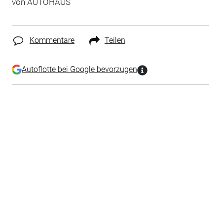
von
AUTOHAUS
Kommentare
Teilen
Autoflotte bei Google bevorzugen