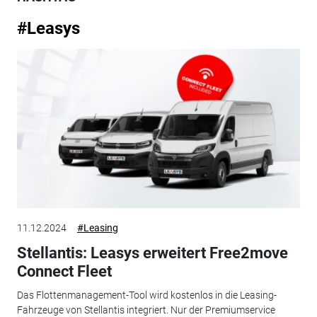
#Leasys
11.12.2024
#Leasing
Stellantis: Leasys erweitert Free2move
Connect Fleet
Das Flottenmanagement-Tool wird kostenlos in die Leasing-
Fahrzeuge von Stellantis integriert. Nur der Premiumservice