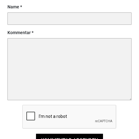
Name
Kommentar