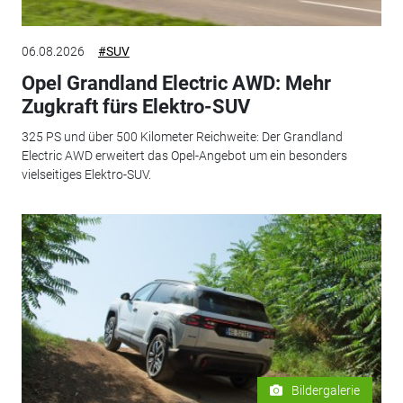
06.08.2026
#SUV
Opel Grandland Electric AWD: Mehr
Zugkraft fürs Elektro-SUV
325 PS und über 500 Kilometer Reichweite: Der Grandland
Electric AWD erweitert das Opel-Angebot um ein besonders
vielseitiges Elektro-SUV.
Bildergalerie