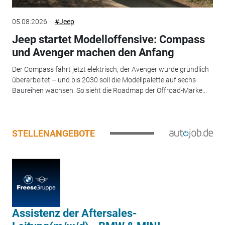
05.08.2026
#Jeep
Jeep startet Modelloffensive: Compass
und Avenger machen den Anfang
Der Compass fährt jetzt elektrisch, der Avenger wurde gründlich
überarbeitet – und bis 2030 soll die Modellpalette auf sechs
Baureihen wachsen. So sieht die Roadmap der Offroad-Marke...
STELLENANGEBOTE
Assistenz der Aftersales-