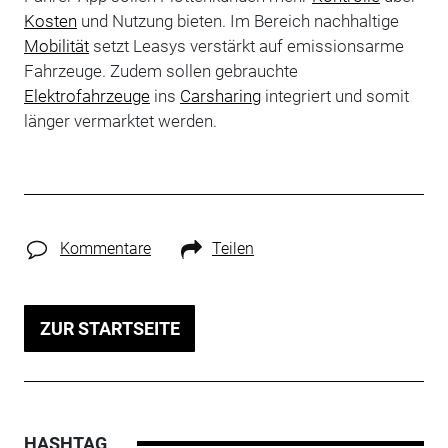
Kosten
und Nutzung bieten.
Im Bereich nachhaltige
Mobilität
setzt Leasys verstärkt auf emissionsarme
Fahrzeuge. Zudem sollen gebrauchte
Elektrofahrzeuge
ins
Carsharing
integriert und somit
länger vermarktet werden.
Kommentare
Teilen
ZUR STARTSEITE
HASHTAG