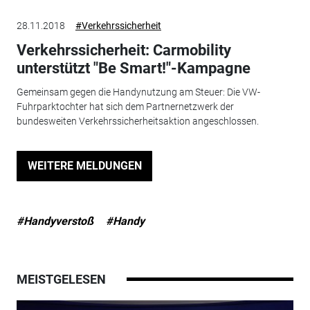
28.11.2018
#Verkehrssicherheit
Verkehrssicherheit: Carmobility
unterstützt "Be Smart!"-Kampagne
Gemeinsam gegen die Handynutzung am Steuer: Die VW-
Fuhrparktochter hat sich dem Partnernetzwerk der
bundesweiten Verkehrssicherheitsaktion angeschlossen.
WEITERE MELDUNGEN
#Handyverstoß
#Handy
MEISTGELESEN