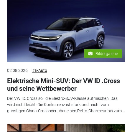
Bildergalerie
02.08.2026
#E-Auto
Elektrische Mini-SUV: Der VW ID .Cross
und seine Wettbewerber
Der VW ID. Cross soll die Elektro-SUV-Klasse aufmischen. Das
wird nicht leicht: Die Konkurrenz ist stark und reicht vom
günstigen China-Crossover über einen Retro-Charmeur bis zum...