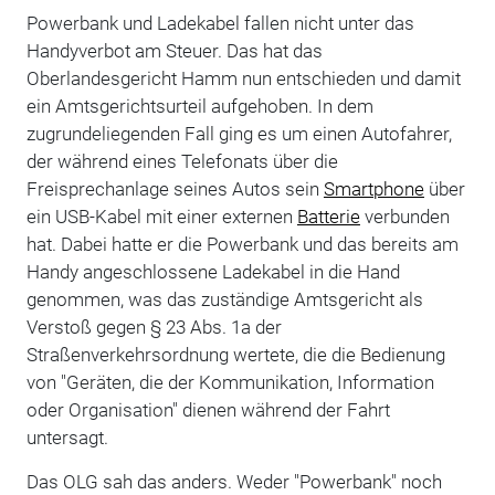
Powerbank und Ladekabel fallen nicht unter das
Handyverbot am Steuer. Das hat das
Oberlandesgericht Hamm nun entschieden und damit
ein Amtsgerichtsurteil aufgehoben. In dem
zugrundeliegenden Fall ging es um einen Autofahrer,
der während eines Telefonats über die
Freisprechanlage seines Autos sein
Smartphone
über
ein USB-Kabel mit einer externen
Batterie
verbunden
hat. Dabei hatte er die Powerbank und das bereits am
Handy angeschlossene Ladekabel in die Hand
genommen, was das zuständige Amtsgericht als
Verstoß gegen § 23 Abs. 1a der
Straßenverkehrsordnung wertete, die die Bedienung
von "Geräten, die der Kommunikation, Information
oder Organisation" dienen während der Fahrt
untersagt.
Das OLG sah das anders. Weder "Powerbank" noch