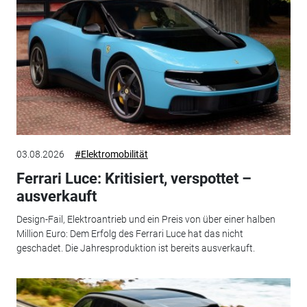
03.08.2026
#Elektromobilität
Ferrari Luce: Kritisiert, verspottet –
ausverkauft
Design-Fail, Elektroantrieb und ein Preis von über einer halben
Million Euro: Dem Erfolg des Ferrari Luce hat das nicht
geschadet. Die Jahresproduktion ist bereits ausverkauft.