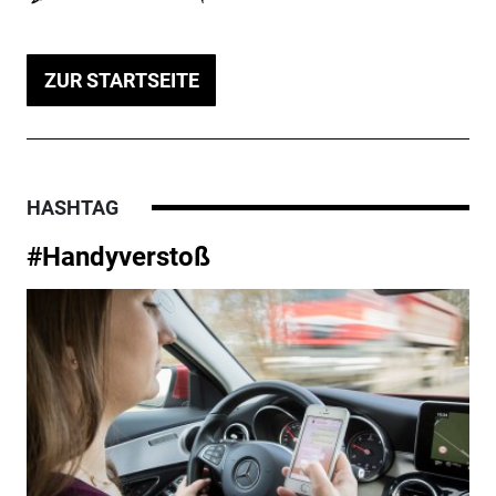
ZUR STARTSEITE
HASHTAG
#Handyverstoß