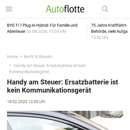
BYD Ti 7 Plug-in-Hybrid: Für Familie und
75 Jahre Kraftfahrt-
Abenteuer
05.08.2026, 13:03 Uhr
Behörde, viele Aufga
13:00 Uhr
Home
Recht & Steuern
Handy am Steuer: Ersatzbatterie ist kein
Kommunikationsgerät
Handy am Steuer: Ersatzbatterie ist
kein Kommunikationsgerät
18.02.2020 12:00 Uhr