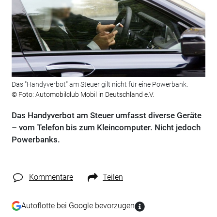
Das "Handyverbot" am Steuer gilt nicht für eine Powerbank.
© Foto: Automobilclub Mobil in Deutschland e.V.
Das Handyverbot am Steuer umfasst diverse Geräte
– vom Telefon bis zum Kleincomputer. Nicht jedoch
Powerbanks.
Kommentare
Teilen
Autoflotte bei Google bevorzugen