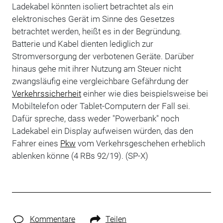
Ladekabel könnten isoliert betrachtet als ein
elektronisches Gerät im Sinne des Gesetzes
betrachtet werden, heißt es in der Begründung.
Batterie und Kabel dienten lediglich zur
Stromversorgung der verbotenen Geräte. Darüber
hinaus gehe mit ihrer Nutzung am Steuer nicht
zwangsläufig eine vergleichbare Gefährdung der
Verkehrssicherheit
einher wie dies beispielsweise bei
Mobiltelefon oder Tablet-Computern der Fall sei.
Dafür spreche, dass weder "Powerbank" noch
Ladekabel ein Display aufweisen würden, das den
Fahrer eines
Pkw
vom Verkehrsgeschehen erheblich
ablenken könne (4 RBs 92/19). (SP-X)
Kommentare
Teilen