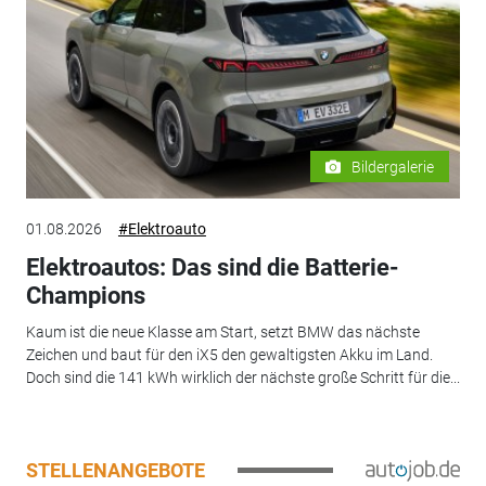
Bildergalerie
01.08.2026
#Elektroauto
Elektroautos: Das sind die Batterie-
Champions
Kaum ist die neue Klasse am Start, setzt BMW das nächste
Zeichen und baut für den iX5 den gewaltigsten Akku im Land.
Doch sind die 141 kWh wirklich der nächste große Schritt für die...
STELLENANGEBOTE