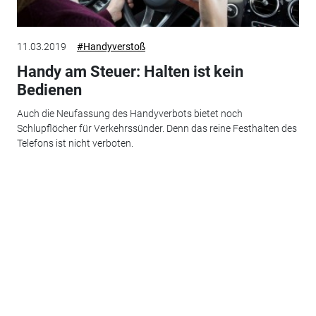
11.03.2019
#Handyverstoß
Handy am Steuer: Halten ist kein
Bedienen
Auch die Neufassung des Handyverbots bietet noch
Schlupflöcher für Verkehrssünder. Denn das reine Festhalten des
Telefons ist nicht verboten.