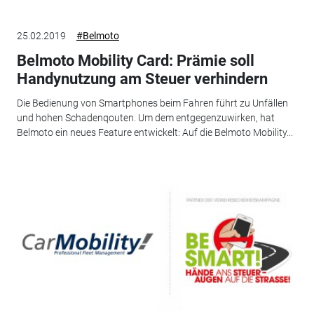
25.02.2019
#Belmoto
Belmoto Mobility Card: Prämie soll
Handynutzung am Steuer verhindern
Die Bedienung von Smartphones beim Fahren führt zu Unfällen
und hohen Schadenqouten. Um dem entgegenzuwirken, hat
Belmoto ein neues Feature entwickelt: Auf die Belmoto Mobility...