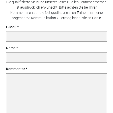
Die qualifizierte Meinung unserer Leser zu allen Branchenthemen
ist ausdrücklich erwünscht. Bitte achten Sie bei Ihren
Kommentaren auf die Netiquette, um allen Teilnehmern eine
angenehme Kommunikation zu ermöglichen. Vielen Dank!
E-Mail
Name
Kommentar