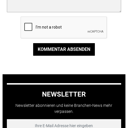
KOMMENTAR ABSENDEN
NEWSLETTER
Newsletter abonnieren und keine Branchen-News mehr
verpassen.