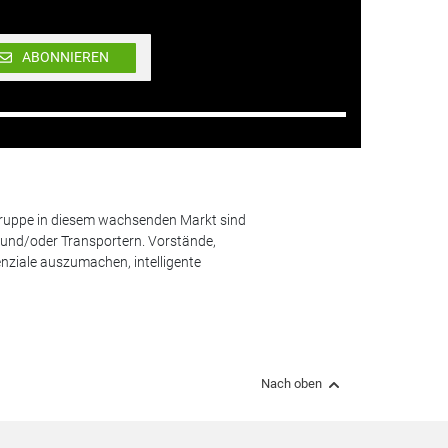
ABONNIEREN
lgruppe in diesem wachsenden Markt sind
und/oder Transportern. Vorstände,
nziale auszumachen, intelligente
Nach oben