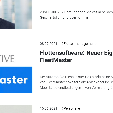
Zum 1. Juli 2021 hat Stephan Maleszka bei de
Geschäftsführung übernommen.
08.07.2021
#Flottenmanagement
Flottensoftware: Neuer Ei
FleetMaster
Der Automotive-Dienstleister Cox stärkt seine 
von FleetMaster erweitern die Amerikaner ihr S
Mobilitätsdienstleistungen – von Vermietung 
16.06.2021
#Personalie