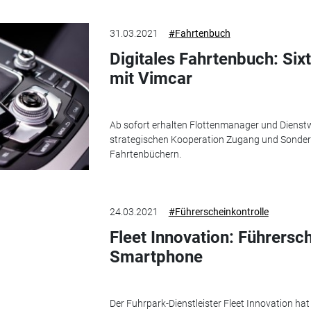
31.03.2021
#Fahrtenbuch
Digitales Fahrtenbuch: Sixt
mit Vimcar
Ab sofort erhalten Flottenmanager und Diens
strategischen Kooperation Zugang und Sonderk
Fahrtenbüchern.
24.03.2021
#Führerscheinkontrolle
Fleet Innovation: Führersc
Smartphone
Der Fuhrpark-Dienstleister Fleet Innovation hat