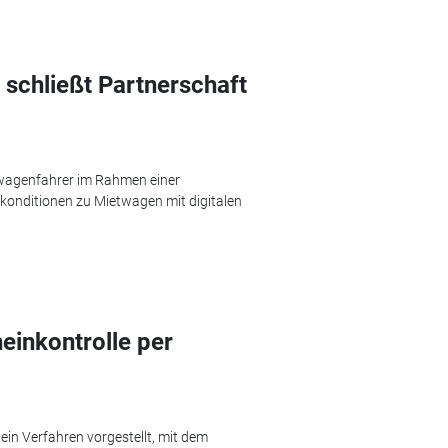
 schließt Partnerschaft
twagenfahrer im Rahmen einer
onditionen zu Mietwagen mit digitalen
heinkontrolle per
 ein Verfahren vorgestellt, mit dem