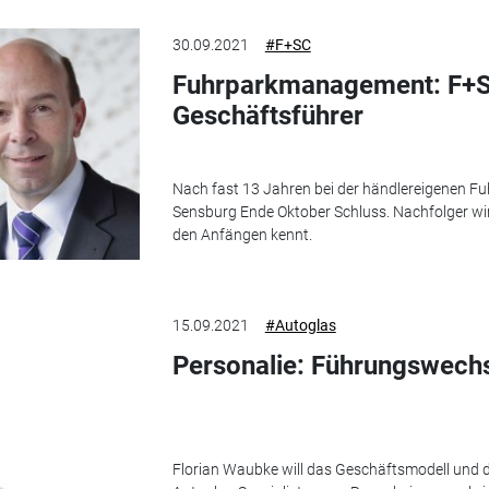
30.09.2021
#F+SC
Fuhrparkmanagement: F+
Geschäftsführer
Nach fast 13 Jahren bei der händlereigenen Fu
Sensburg Ende Oktober Schluss. Nachfolger wi
den Anfängen kennt.
15.09.2021
#Autoglas
Personalie: Führungswechs
Florian Waubke will das Geschäftsmodell und di