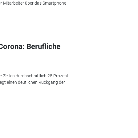
er Mitarbeiter über das Smartphone
orona: Berufliche
-Zeiten durchschnittlich 28 Prozent
legt einen deutlichen Rückgang der