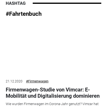
HASHTAG
#Fahrtenbuch
21.12.2020
#Firmenwagen
Firmenwagen-Studie von Vimcar: E-
Mobilität und Digitalisierung dominieren
Wie wurden Firmenwagen im Corona-Jahr genutzt? Vimcar hat