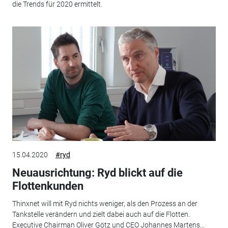
die Trends für 2020 ermittelt.
15.04.2020
#ryd
Neuausrichtung: Ryd blickt auf die
Flottenkunden
Thinxnet will mit Ryd nichts weniger, als den Prozess an der
Tankstelle verändern und zielt dabei auch auf die Flotten.
Executive Chairman Oliver Götz und CEO Johannes Martens...