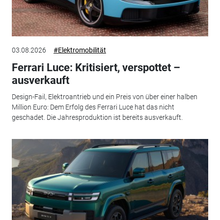
03.08.2026
#Elektromobilität
Ferrari Luce: Kritisiert, verspottet –
ausverkauft
Design-Fail, Elektroantrieb und ein Preis von über einer halben
Million Euro: Dem Erfolg des Ferrari Luce hat das nicht
geschadet. Die Jahresproduktion ist bereits ausverkauft.