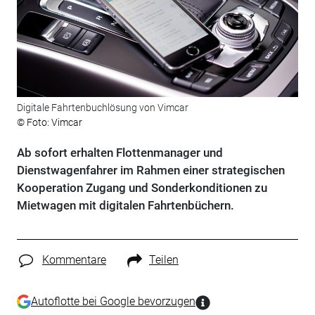
Digitale Fahrtenbuchlösung von Vimcar
© Foto: Vimcar
Ab sofort erhalten Flottenmanager und
Dienstwagenfahrer im Rahmen einer strategischen
Kooperation Zugang und Sonderkonditionen zu
Mietwagen mit digitalen Fahrtenbüchern.
Kommentare
Teilen
Autoflotte bei Google bevorzugen