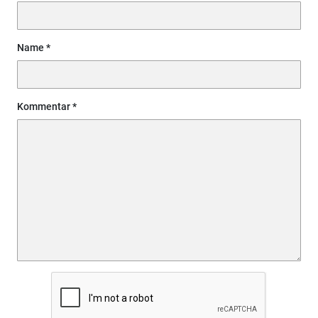
Name
Kommentar