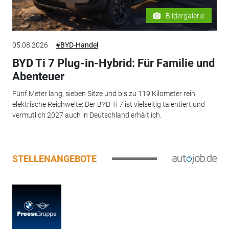
Bildergalerie
05.08.2026
#BYD-Handel
BYD Ti 7 Plug-in-Hybrid: Für Familie und
Abenteuer
Fünf Meter lang, sieben Sitze und bis zu 119 Kilometer rein
elektrische Reichweite: Der BYD Ti 7 ist vielseitig talentiert und
vermutlich 2027 auch in Deutschland erhältlich.
STELLENANGEBOTE