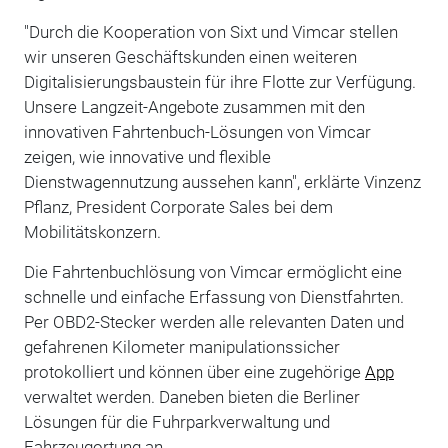
"Durch die Kooperation von Sixt und Vimcar stellen
wir unseren Geschäftskunden einen weiteren
Digitalisierungsbaustein für ihre Flotte zur Verfügung.
Unsere Langzeit-Angebote zusammen mit den
innovativen Fahrtenbuch-Lösungen von Vimcar
zeigen, wie innovative und flexible
Dienstwagennutzung aussehen kann", erklärte Vinzenz
Pflanz, President Corporate Sales bei dem
Mobilitätskonzern.
Die Fahrtenbuchlösung von Vimcar ermöglicht eine
schnelle und einfache Erfassung von Dienstfahrten.
Per OBD2-Stecker werden alle relevanten Daten und
gefahrenen Kilometer manipulationssicher
protokolliert und können über eine zugehörige
App
verwaltet werden. Daneben bieten die Berliner
Lösungen für die Fuhrparkverwaltung und
Fahrzeugortung an.