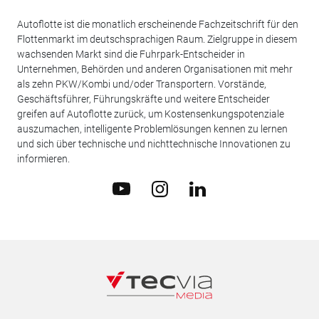
Autoflotte ist die monatlich erscheinende Fachzeitschrift für den
Flottenmarkt im deutschsprachigen Raum. Zielgruppe in diesem
wachsenden Markt sind die Fuhrpark-Entscheider in
Unternehmen, Behörden und anderen Organisationen mit mehr
als zehn PKW/Kombi und/oder Transportern. Vorstände,
Geschäftsführer, Führungskräfte und weitere Entscheider
greifen auf Autoflotte zurück, um Kostensenkungspotenziale
auszumachen, intelligente Problemlösungen kennen zu lernen
und sich über technische und nichttechnische Innovationen zu
informieren.