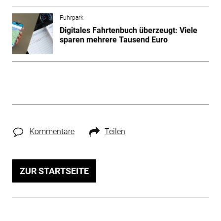
Fuhrpark
Digitales Fahrtenbuch überzeugt: Viele
sparen mehrere Tausend Euro
Kommentare
Teilen
ZUR STARTSEITE