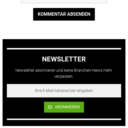
KOMMENTAR ABSENDEN
NEWSLETTER
Newsletter abonnieren und keine Branchen-News mehr
verpassen.
ABONNIEREN