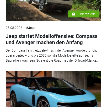
Bildergalerie
05.08.2026
#Jeep
Jeep startet Modelloffensive: Compass
und Avenger machen den Anfang
Der Compass fährt jetzt elektrisch, der Avenger wurde gründlich
überarbeitet – und bis 2030 soll die Modellpalette auf sechs
Baureihen wachsen. So sieht die Roadmap der Offroad-Marke...