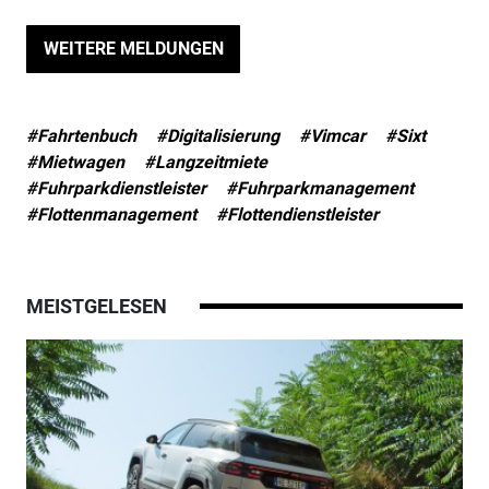
WEITERE MELDUNGEN
#Fahrtenbuch
#Digitalisierung
#Vimcar
#Sixt
#Mietwagen
#Langzeitmiete
#Fuhrparkdienstleister
#Fuhrparkmanagement
#Flottenmanagement
#Flottendienstleister
MEISTGELESEN