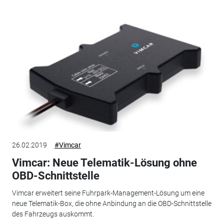
26.02.2019
#Vimcar
Vimcar: Neue Telematik-Lösung ohne
OBD-Schnittstelle
Vimcar erweitert seine Fuhrpark-Management-Lösung um eine
neue Telematik-Box, die ohne Anbindung an die OBD-Schnittstelle
des Fahrzeugs auskommt.