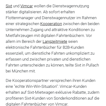
Sixt
und
Vimcar
wollen die Dienstwagennutzung
stärker digitalisieren. Ab sofort erhalten
Flottenmanager und Dienstwagennutzer im Rahmen
einer strategischen
Kooperation
zwischen den beiden
Unternehmen Zugang und attraktive Konditionen zu
Mietfahrzeugen mit digitalen Fahrtenbüchern. Vor
allem im Bereich der
Langzeitmiete
seien
elektronische Fahrtenbücher für B2B-Kunden
essenziell, um dienstliche Fahrten unkompliziert zu
erfassen und zwischen privaten und dienstlichen
Fahrten unterscheiden zu können, teilte Sixt in Pullach
bei München mit.
Die Kooperationspartner versprechen ihren Kunden
eine "echte Win-Win-Situation": Vimcar-Kunden
erhalten auf Sixt-Mietwagen exklusive Rabatte, zudem
profitieren Sixt-Kunden von Sonderkonditionen auf die
digitalen Fahrtenbücher von Vimcar.