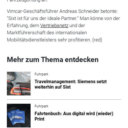
Vimcar-Geschäftsführer Andreas Schneider betonte:
"Sixt ist für uns der ideale Partner." Man könne von der
Erfahrung, dem
Vertriebsnetz
und der
Marktführerschaft des internationalen
Mobilitätsdienstleisters sehr profitieren. (red)
Mehr zum Thema entdecken
Fuhrpark
Travelmanagement: Siemens setzt
weiterhin auf Sixt
Fuhrpark
Fahrtenbuch: Aus digital wird (wieder)
Print