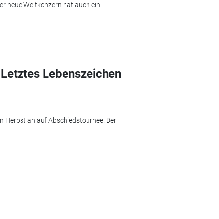
er neue Weltkonzern hat auch ein
: Letztes Lebenszeichen
on Herbst an auf Abschiedstournee. Der