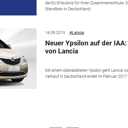
die EU-Erlaubnis für ihren Zusammenschluss. D
Standbein in Deutschland.
16.09.2015
#Lancia
Neuer Ypsilon auf der IAA
von Lancia
Mit einem überabeiteten Ypsilon geht Lancia v
Verkauf in Deutschland endet im Februar 2017.