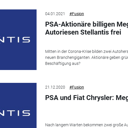
04.01.2021
#Fusion
PSA-Aktionäre billigen Me
Autoriesen Stellantis frei
Mitten in der Corona-Krise bilden zwei Autoher
neuen Branchengiganten. Aktionäre geben grüne
Beschäftigung aus?
21.12.2020
#Fusion
PSA und Fiat Chrysler: Me
Nach langem Warten bekommen zwei große Aut