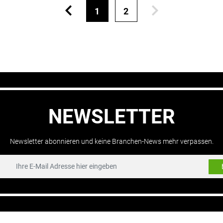
1
2
NEWSLETTER
Newsletter abonnieren und keine Branchen-News mehr verpassen.