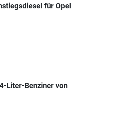
stiegsdiesel für Opel
4-Liter-Benziner von