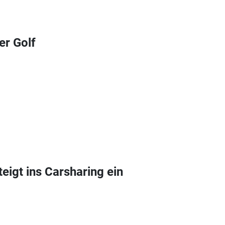
er Golf
eigt ins Carsharing ein