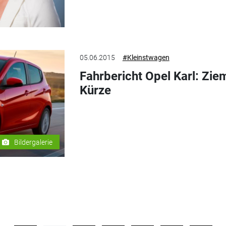
05.06.2015
#Kleinstwagen
Fahrbericht Opel Karl: Ziem
Kürze
Bildergalerie