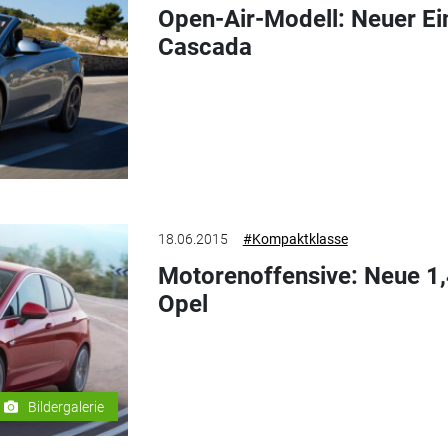
Open-Air-Modell: Neuer Ein
Cascada
18.06.2015
#Kompaktklasse
Motorenoffensive: Neue 1,
Opel
Bildergalerie