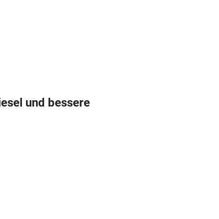
esel und bessere