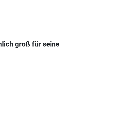
lich groß für seine