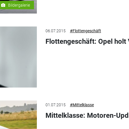
Bildergalerie
06.07.2015
#Flottengeschäft
Flottengeschäft: Opel holt
01.07.2015
#Mittelklasse
Mittelklasse: Motoren-Upda