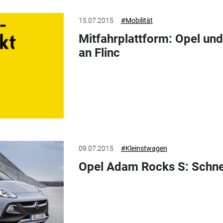
15.07.2015
#Mobilität
Mitfahrplattform: Opel und
an Flinc
09.07.2015
#Kleinstwagen
Opel Adam Rocks S: Schnel