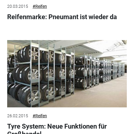
20.03.2015
#Reifen
Reifenmarke: Pneumant ist wieder da
26.02.2015
#Reifen
Tyre System: Neue Funktionen für