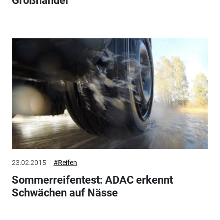
Großhandel
23.02.2015
#Reifen
Sommerreifentest: ADAC erkennt
Schwächen auf Nässe