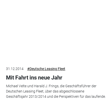
31.12.2014
#Deutsche Leasing Fleet
Mit Fahrt ins neue Jahr
Michael Velte und Harald J. Frings, die Geschäftsführer der
Deutschen Leasing Fleet, über das abgeschlossene
Geschäftsjahr 2013/2014 und die Perspektiven für das laufende.