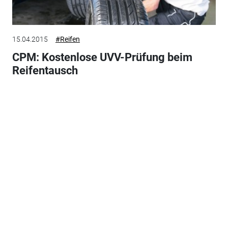
15.04.2015
#Reifen
CPM: Kostenlose UVV-Prüfung beim
Reifentausch