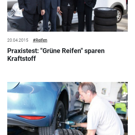
20.04.2015
#Reifen
Praxistest: "Grüne Reifen" sparen
Kraftstoff