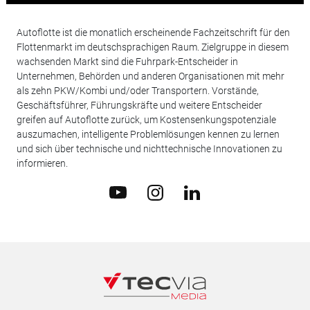
Autoflotte ist die monatlich erscheinende Fachzeitschrift für den
Flottenmarkt im deutschsprachigen Raum. Zielgruppe in diesem
wachsenden Markt sind die Fuhrpark-Entscheider in
Unternehmen, Behörden und anderen Organisationen mit mehr
als zehn PKW/Kombi und/oder Transportern. Vorstände,
Geschäftsführer, Führungskräfte und weitere Entscheider
greifen auf Autoflotte zurück, um Kostensenkungspotenziale
auszumachen, intelligente Problemlösungen kennen zu lernen
und sich über technische und nichttechnische Innovationen zu
informieren.