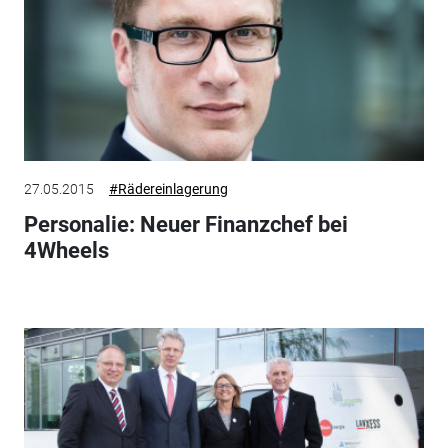
27.05.2015
#Rädereinlagerung
Personalie: Neuer Finanzchef bei
4Wheels