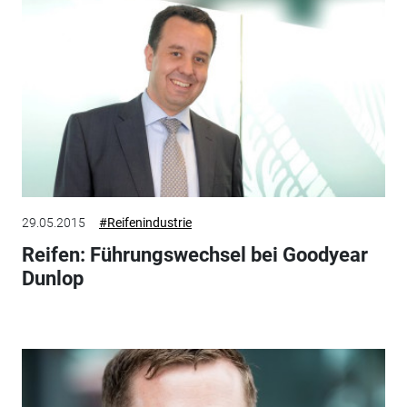
29.05.2015
#Reifenindustrie
Reifen: Führungswechsel bei Goodyear
Dunlop