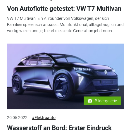
Von Autoflotte getestet: VW T7 Multivan
VW T7 Multivan: Ein Allrounder von Volkswagen, der sich
Familien spielerisch anpasst. Multifunktional, alltagstauglich und
wertig wie eh und je, bietet die siebte Generation jetzt noch...
Bildergalerie
20.05.2022
#Elektroauto
Wasserstoff an Bord: Erster Eindruck