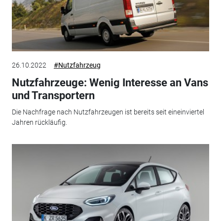
26.10.2022
#Nutzfahrzeug
Nutzfahrzeuge: Wenig Interesse an Vans
und Transportern
Die Nachfrage nach Nutzfahrzeugen ist bereits seit eineinviertel
Jahren rückläufig.