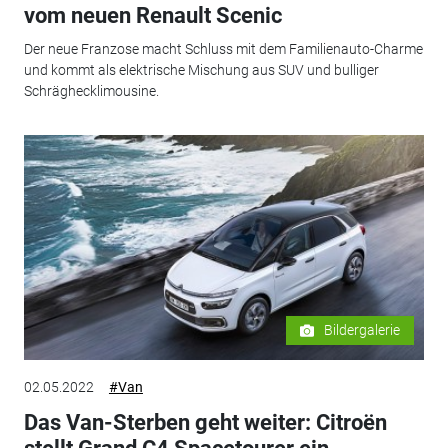
vom neuen Renault Scenic
Der neue Franzose macht Schluss mit dem Familienauto-Charme
und kommt als elektrische Mischung aus SUV und bulliger
Schräghecklimousine.
Bildergalerie
02.05.2022
#Van
Das Van-Sterben geht weiter: Citroën