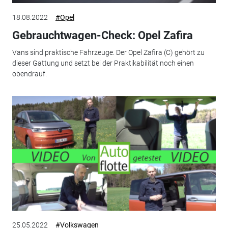
18.08.2022
#Opel
Gebrauchtwagen-Check: Opel Zafira
Vans sind praktische Fahrzeuge. Der Opel Zafira (C) gehört zu
dieser Gattung und setzt bei der Praktikabilität noch einen
obendrauf.
25.05.2022
#Volkswagen