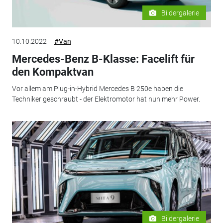
Bildergalerie
10.10.2022
#Van
Mercedes-Benz B-Klasse: Facelift für
den Kompaktvan
Vor allem am Plug-in-Hybrid Mercedes B 250e haben die
Techniker geschraubt - der Elektromotor hat nun mehr Power.
Bildergalerie