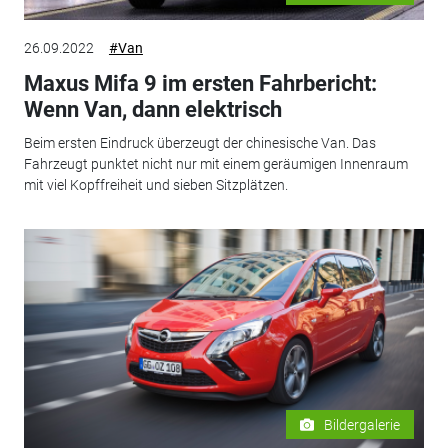
26.09.2022
#Van
Maxus Mifa 9 im ersten Fahrbericht:
Wenn Van, dann elektrisch
Beim ersten Eindruck überzeugt der chinesische Van. Das
Fahrzeugt punktet nicht nur mit einem geräumigen Innenraum
mit viel Kopffreiheit und sieben Sitzplätzen.
Bildergalerie