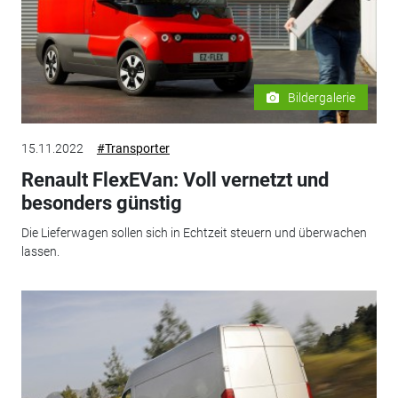
Bildergalerie
15.11.2022
#Transporter
Renault FlexEVan: Voll vernetzt und
besonders günstig
Die Lieferwagen sollen sich in Echtzeit steuern und überwachen
lassen.