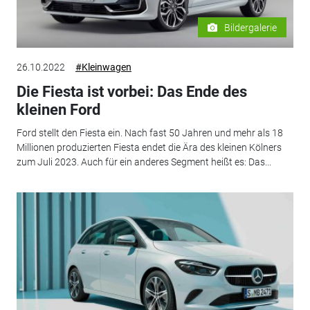
Bildergalerie
26.10.2022
#Kleinwagen
Die Fiesta ist vorbei: Das Ende des
kleinen Ford
Ford stellt den Fiesta ein. Nach fast 50 Jahren und mehr als 18
Millionen produzierten Fiesta endet die Ära des kleinen Kölners
zum Juli 2023. Auch für ein anderes Segment heißt es: Das...