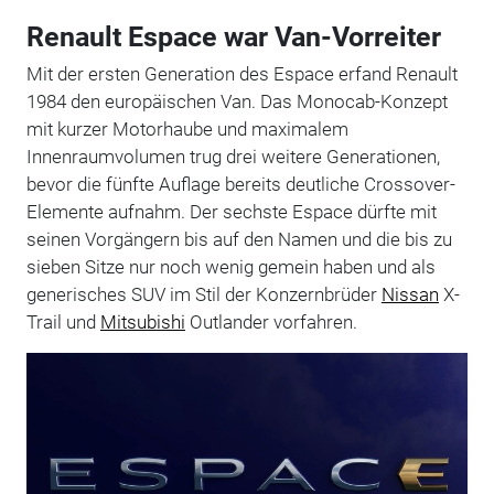
Renault Espace war Van-Vorreiter
Mit der ersten Generation des Espace erfand Renault
1984 den europäischen Van. Das Monocab-Konzept
mit kurzer Motorhaube und maximalem
Innenraumvolumen trug drei weitere Generationen,
bevor die fünfte Auflage bereits deutliche Crossover-
Elemente aufnahm. Der sechste Espace dürfte mit
seinen Vorgängern bis auf den Namen und die bis zu
sieben Sitze nur noch wenig gemein haben und als
generisches SUV im Stil der Konzernbrüder
Nissan
X-
Trail und
Mitsubishi
Outlander vorfahren.