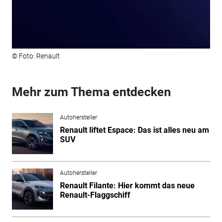
© Foto: Renault
Mehr zum Thema entdecken
Autohersteller
Renault liftet Espace: Das ist alles neu am
SUV
Autohersteller
Renault Filante: Hier kommt das neue
Renault-Flaggschiff