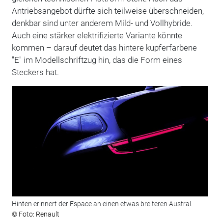
Antriebsangebot dürfte sich teilweise überschneiden,
denkbar sind unter anderem Mild- und Vollhybride.
Auch eine stärker elektrifizierte Variante könnte
kommen – darauf deutet das hintere kupferfarbene
"E" im Modellschriftzug hin, das die Form eines
Steckers hat.
Hinten erinnert der Espace an einen etwas breiteren Austral.
© Foto: Renault