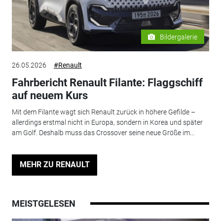
Bildergalerie
26.05.2026
#Renault
Fahrbericht Renault Filante: Flaggschiff
auf neuem Kurs
Mit dem Filante wagt sich Renault zurück in höhere Gefilde –
allerdings erstmal nicht in Europa, sondern in Korea und später
am Golf. Deshalb muss das Crossover seine neue Größe im...
MEHR ZU RENAULT
MEISTGELESEN