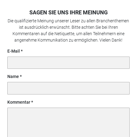
SAGEN SIE UNS IHRE MEINUNG
Die qualifizierte Meinung unserer Leser zu allen Branchenthemen
ist ausdrücklich erwünscht. Bitte achten Sie bei Ihren
Kommentaren auf die Netiquette, um allen Teilnehmern eine
angenehme Kommunikation zu ermöglichen. Vielen Dank!
E-Mail
Name
Kommentar