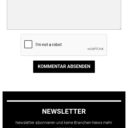
KOMMENTAR ABSENDEN
NEWSLETTER
Newsletter abonnieren und keine Branchen-News mehr