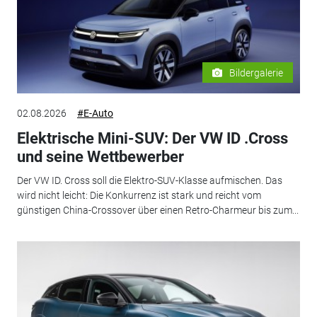
Bildergalerie
02.08.2026
#E-Auto
Elektrische Mini-SUV: Der VW ID .Cross
und seine Wettbewerber
Der VW ID. Cross soll die Elektro-SUV-Klasse aufmischen. Das
wird nicht leicht: Die Konkurrenz ist stark und reicht vom
günstigen China-Crossover über einen Retro-Charmeur bis zum...