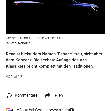
Der neue Renault Espace wird ein SUV.
© Foto: Renault
Renault bleibt dem Namen "Espace" treu, nicht aber
dem Konzept. Die sechste Auflage des Van-
Klassikers bricht komplett mit den Traditionen.
von SP-X
Kommentare
Teilen
Autoflotte bei Google bevorzugen