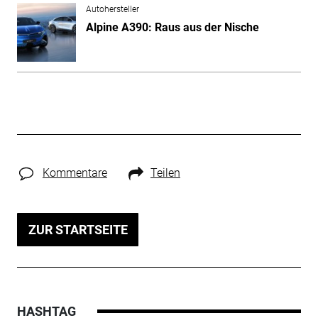
Autohersteller
Alpine A390: Raus aus der Nische
Kommentare
Teilen
ZUR STARTSEITE
HASHTAG