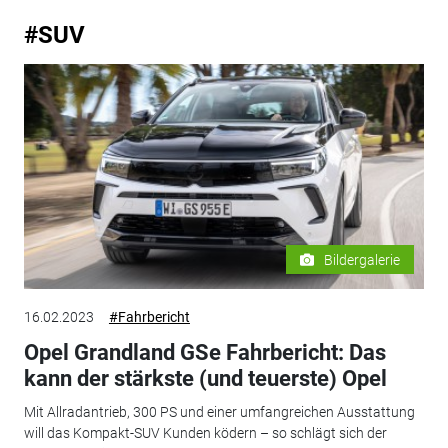
#SUV
Bildergalerie
16.02.2023
#Fahrbericht
Opel Grandland GSe Fahrbericht: Das
kann der stärkste (und teuerste) Opel
Mit Allradantrieb, 300 PS und einer umfangreichen Ausstattung
will das Kompakt-SUV Kunden ködern – so schlägt sich der