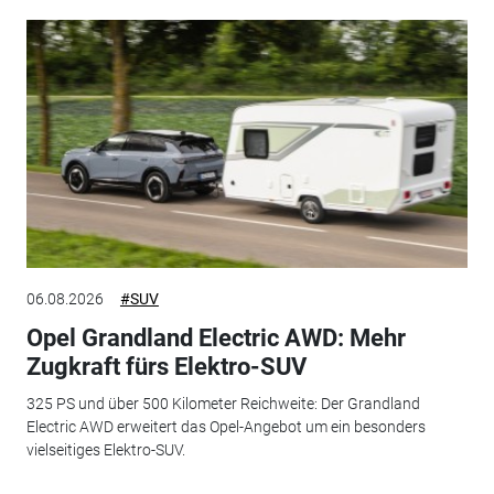
06.08.2026
#SUV
Opel Grandland Electric AWD: Mehr
Zugkraft fürs Elektro-SUV
325 PS und über 500 Kilometer Reichweite: Der Grandland
Electric AWD erweitert das Opel-Angebot um ein besonders
vielseitiges Elektro-SUV.