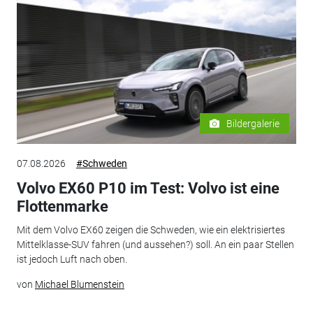
Bildergalerie
07.08.2026
#Schweden
Volvo EX60 P10 im Test: Volvo ist eine
Flottenmarke
Mit dem Volvo EX60 zeigen die Schweden, wie ein elektrisiertes
Mittelklasse-SUV fahren (und aussehen?) soll. An ein paar Stellen
ist jedoch Luft nach oben.
von
Michael Blumenstein