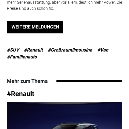
mehr Serienausstattung, aber vor allem: deutlich mehr Power. Die
Preise sind auch schon fix.
WEITERE MELDUNGEN
#SUV
#Renault
#Großraumlimousine
#Van
#Familienauto
Mehr zum Thema
#Renault