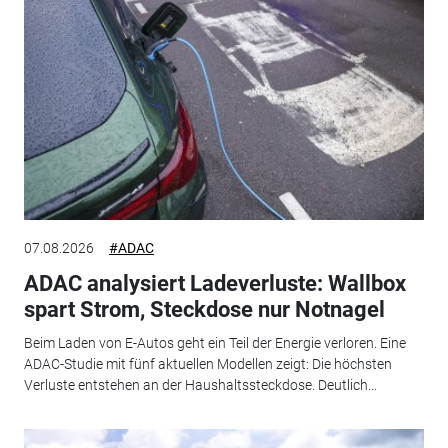
07.08.2026
#ADAC
ADAC analysiert Ladeverluste: Wallbox
spart Strom, Steckdose nur Notnagel
Beim Laden von E-Autos geht ein Teil der Energie verloren. Eine
ADAC-Studie mit fünf aktuellen Modellen zeigt: Die höchsten
Verluste entstehen an der Haushaltssteckdose. Deutlich...