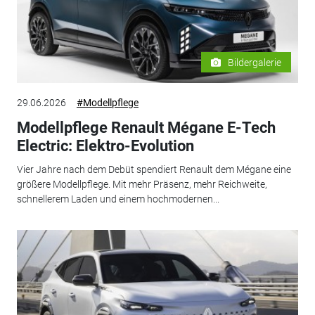
Bildergalerie
29.06.2026
#Modellpflege
Modellpflege Renault Mégane E-Tech
Electric: Elektro-Evolution
Vier Jahre nach dem Debüt spendiert Renault dem Mégane eine
größere Modellpflege. Mit mehr Präsenz, mehr Reichweite,
schnellerem Laden und einem hochmodernen...