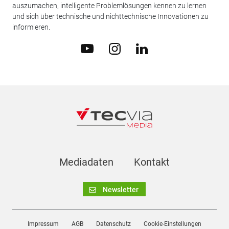
auszumachen, intelligente Problemlösungen kennen zu lernen
und sich über technische und nichttechnische Innovationen zu
informieren.
Mediadaten
Kontakt
Newsletter
Impressum
AGB
Datenschutz
Cookie-Einstellungen