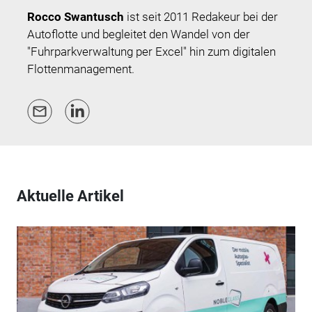
Rocco Swantusch
ist seit 2011 Redakeur bei der
Autoflotte und begleitet den Wandel von der
"Fuhrparkverwaltung per Excel" hin zum digitalen
Flottenmanagement.
Aktuelle Artikel