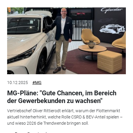
10.12.2025
#MG
MG-Pläne: "Gute Chancen, im Bereich
der Gewerbekunden zu wachsen"
Vertriebschef Oliver Rittierodt erklärt, warum der Flottenmarkt
aktuell hinterherhinkt, welche Rolle CSRD & BEV-Anteil spielen –
und wieso 2026 die Trendwende bringen soll.