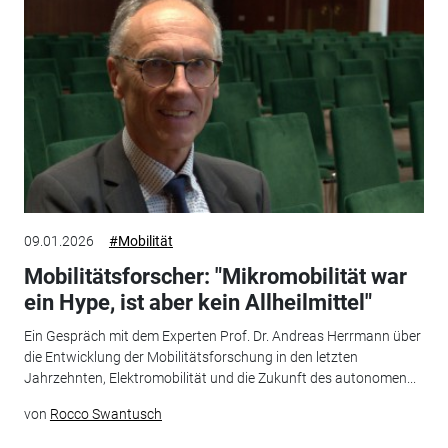
09.01.2026
#Mobilität
Mobilitätsforscher: "Mikromobilität war
ein Hype, ist aber kein Allheilmittel"
Ein Gespräch mit dem Experten Prof. Dr. Andreas Herrmann über
die Entwicklung der Mobilitätsforschung in den letzten
Jahrzehnten, Elektromobilität und die Zukunft des autonomen...
von
Rocco Swantusch