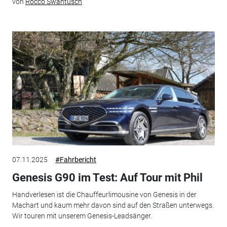
von
Rocco Swantusch
07.11.2025
#Fahrbericht
Genesis G90 im Test: Auf Tour mit Phil
Handverlesen ist die Chauffeurlimousine von Genesis in der
Machart und kaum mehr davon sind auf den Straßen unterwegs.
Wir touren mit unserem Genesis-Leadsänger.