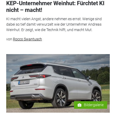
KEP-Unternehmer Weinhut: Fürchtet KI
nicht – macht!
KI macht vielen Angst, andere nehmen es ernst. Wenige sind
dabei so tief damit verwurzelt wie der Unternehmer Andreas
Weinhut. Er zeigt, wie die Technik hilft, und macht Mut.
von
Rocco Swantusch
Bildergalerie