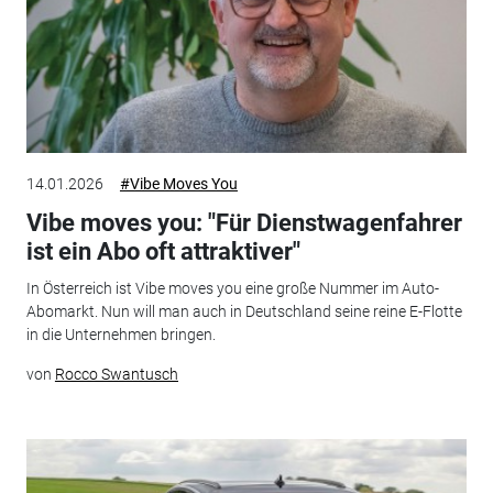
14.01.2026
#Vibe Moves You
Vibe moves you: "Für Dienstwagenfahrer
ist ein Abo oft attraktiver"
In Österreich ist Vibe moves you eine große Nummer im Auto-
Abomarkt. Nun will man auch in Deutschland seine reine E-Flotte
in die Unternehmen bringen.
von
Rocco Swantusch