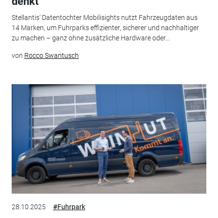
denkt
Stellantis’ Datentochter Mobilisights nutzt Fahrzeugdaten aus
14 Marken, um Fuhrparks effizienter, sicherer und nachhaltiger
zu machen – ganz ohne zusätzliche Hardware oder...
von
Rocco Swantusch
28.10.2025
#Fuhrpark