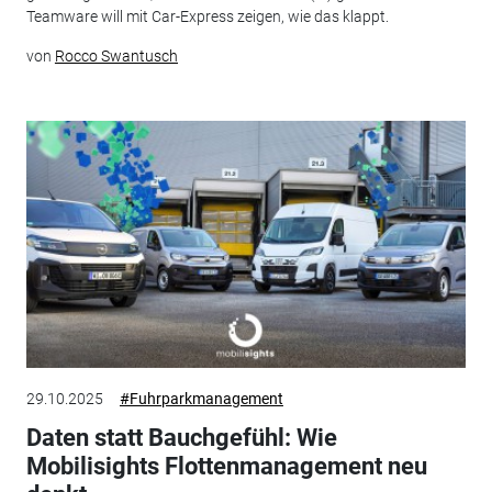
Teamware will mit Car-Express zeigen, wie das klappt.
von
Rocco Swantusch
29.10.2025
#Fuhrparkmanagement
Daten statt Bauchgefühl: Wie
Mobilisights Flottenmanagement neu