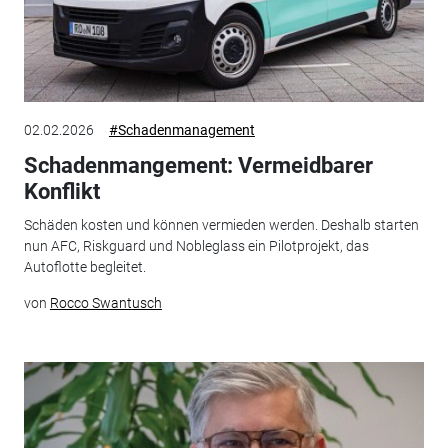
02.02.2026
#Schadenmanagement
Schadenmangement: Vermeidbarer
Konflikt
Schäden kosten und können vermieden werden. Deshalb starten
nun AFC, Riskguard und Nobleglass ein Pilotprojekt, das
Autoflotte begleitet.
von
Rocco Swantusch