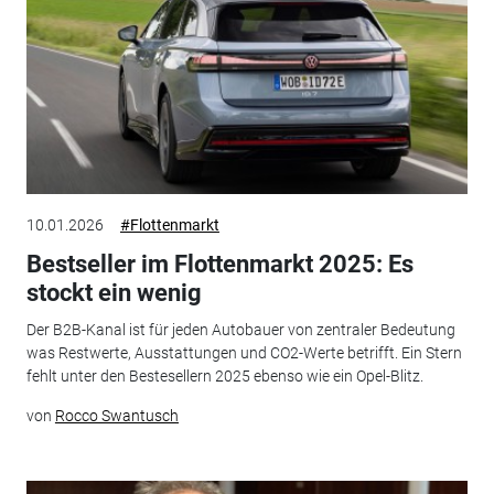
10.01.2026
#Flottenmarkt
Bestseller im Flottenmarkt 2025: Es
stockt ein wenig
Der B2B-Kanal ist für jeden Autobauer von zentraler Bedeutung
was Restwerte, Ausstattungen und CO2-Werte betrifft. Ein Stern
fehlt unter den Bestesellern 2025 ebenso wie ein Opel-Blitz.
von
Rocco Swantusch