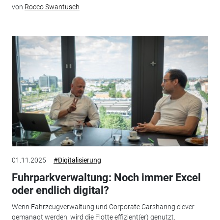
von
Rocco Swantusch
01.11.2025
#Digitalisierung
Fuhrparkverwaltung: Noch immer Excel
oder endlich digital?
Wenn Fahrzeugverwaltung und Corporate Carsharing clever
gemanagt werden, wird die Flotte effizient(er) genutzt.