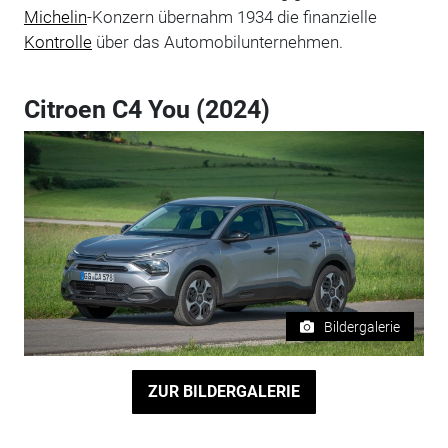
Michelin
-Konzern übernahm 1934 die finanzielle
Kontrolle
über das Automobilunternehmen.
Citroen C4 You (2024)
Bildergalerie
ZUR BILDERGALERIE