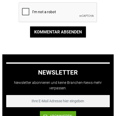
KOMMENTAR ABSENDEN
NEWSLETTER
Newsletter abonnieren und keine Branchen-News mehr
verpassen.