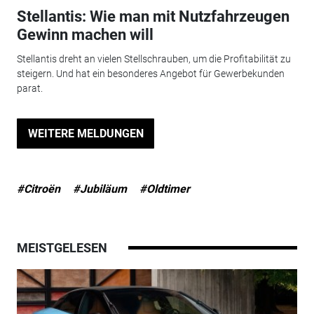
Stellantis: Wie man mit Nutzfahrzeugen
Gewinn machen will
Stellantis dreht an vielen Stellschrauben, um die Profitabilität zu
steigern. Und hat ein besonderes Angebot für Gewerbekunden
parat.
WEITERE MELDUNGEN
#Citroën
#Jubiläum
#Oldtimer
MEISTGELESEN