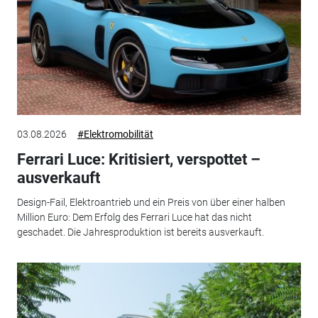
03.08.2026
#Elektromobilität
Ferrari Luce: Kritisiert, verspottet –
ausverkauft
Design-Fail, Elektroantrieb und ein Preis von über einer halben
Million Euro: Dem Erfolg des Ferrari Luce hat das nicht
geschadet. Die Jahresproduktion ist bereits ausverkauft.