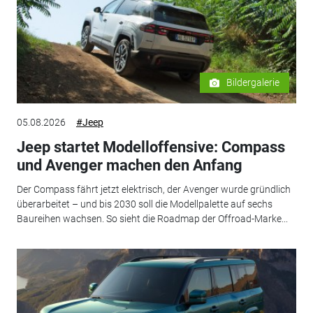
Bildergalerie
05.08.2026
#Jeep
Jeep startet Modelloffensive: Compass
und Avenger machen den Anfang
Der Compass fährt jetzt elektrisch, der Avenger wurde gründlich
überarbeitet – und bis 2030 soll die Modellpalette auf sechs
Baureihen wachsen. So sieht die Roadmap der Offroad-Marke...