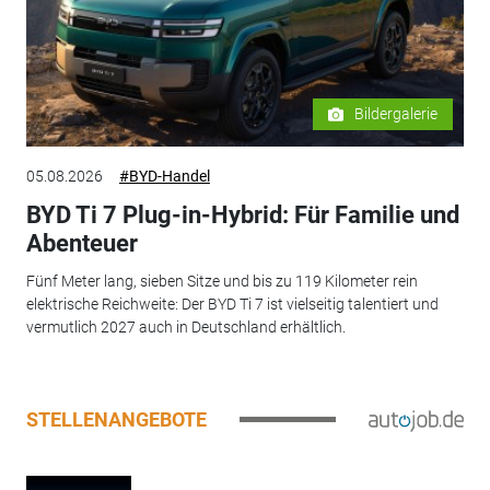
Bildergalerie
05.08.2026
#BYD-Handel
BYD Ti 7 Plug-in-Hybrid: Für Familie und
Abenteuer
Fünf Meter lang, sieben Sitze und bis zu 119 Kilometer rein
elektrische Reichweite: Der BYD Ti 7 ist vielseitig talentiert und
vermutlich 2027 auch in Deutschland erhältlich.
STELLENANGEBOTE