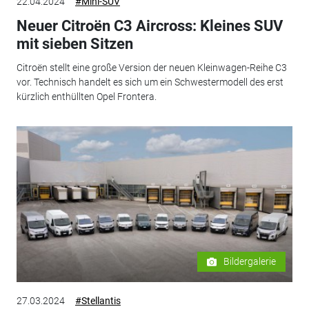
22.04.2024
#Mini-SUV
Neuer Citroën C3 Aircross: Kleines SUV
mit sieben Sitzen
Citroën stellt eine große Version der neuen Kleinwagen-Reihe C3
vor. Technisch handelt es sich um ein Schwestermodell des erst
kürzlich enthüllten Opel Frontera.
Bildergalerie
27.03.2024
#Stellantis