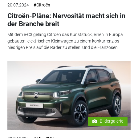
20.07.2024
#Citroën
Citroën-Pläne: Nervosität macht sich in
der Branche breit
Mit dem ë-C3 gelang Citroën das Kunststück, einen in Europa
gebauten, elektrischen Kleinwagen zu einem konkurrenzlos
niedrigen Preis auf die Räder zu stellen. Und die Franzosen...
Bildergalerie