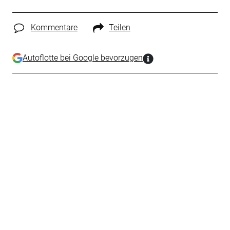
Kommentare
Teilen
Autoflotte bei Google bevorzugen