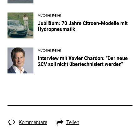
Autohersteller
Jubiläum: 70 Jahre Citroen-Modelle mit
Hydropneumatik
Autohersteller
Interview mit Xavier Chardon: "Der neue
2CV soll nicht übertechnisiert werden"
Kommentare
Teilen