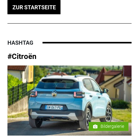
ZUR STARTSEITE
HASHTAG
#Citroën
Bildergalerie