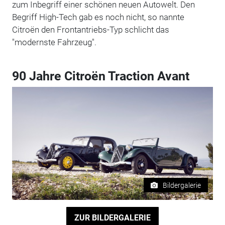
zum Inbegriff einer schönen neuen Autowelt. Den
Begriff High-Tech gab es noch nicht, so nannte
Citroën den Frontantriebs-Typ schlicht das
"modernste Fahrzeug".
90 Jahre Citroën Traction Avant
Bildergalerie
ZUR BILDERGALERIE