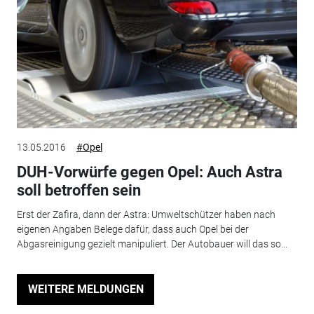
13.05.2016
#Opel
DUH-Vorwürfe gegen Opel: Auch Astra
soll betroffen sein
Erst der Zafira, dann der Astra: Umweltschützer haben nach
eigenen Angaben Belege dafür, dass auch Opel bei der
Abgasreinigung gezielt manipuliert. Der Autobauer will das so...
WEITERE MELDUNGEN