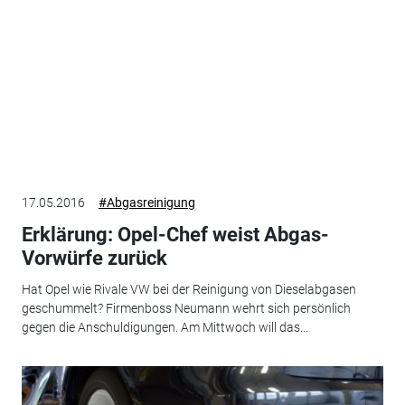
17.05.2016
#Abgasreinigung
Erklärung: Opel-Chef weist Abgas-
Vorwürfe zurück
Hat Opel wie Rivale VW bei der Reinigung von Dieselabgasen
geschummelt? Firmenboss Neumann wehrt sich persönlich
gegen die Anschuldigungen. Am Mittwoch will das...