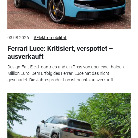
03.08.2026
#Elektromobilität
Ferrari Luce: Kritisiert, verspottet –
ausverkauft
Design-Fail, Elektroantrieb und ein Preis von über einer halben
Million Euro: Dem Erfolg des Ferrari Luce hat das nicht
geschadet. Die Jahresproduktion ist bereits ausverkauft.