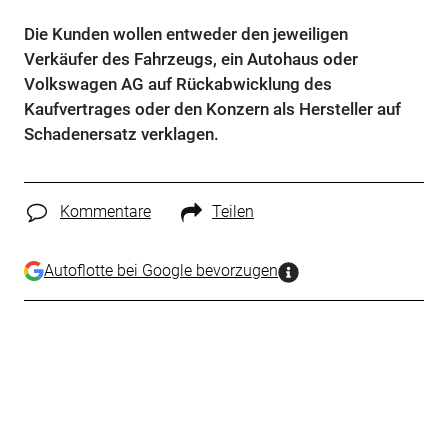
Die Kunden wollen entweder den jeweiligen
Verkäufer des Fahrzeugs, ein Autohaus oder
Volkswagen AG auf Rückabwicklung des
Kaufvertrages oder den Konzern als Hersteller auf
Schadenersatz verklagen.
Kommentare
Teilen
Autoflotte bei Google bevorzugen