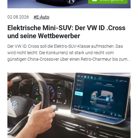
02.08.2026
#E-Auto
Elektrische Mini-SUV: Der VW ID .Cross
und seine Wettbewerber
Der VW ID. Cross soll die Elektro-SUV-Klasse aufmischen. Das
wird nicht leicht: Die Konkurrenz ist stark und reicht vom
günstigen China-Crossover über einen Retro-Charmeur bis zum...