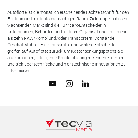
Autoflotte ist die monatlich erscheinende Fachzeitschrift für den
Flottenmarkt im deutschsprachigen Raum. Zielgruppe in diesem
wachsenden Markt sind die Fuhrpark-Entscheider in
Unternehmen, Behörden und anderen Organisationen mit mehr
als zehn PKW/Kombi und/oder Transportern. Vorstände,
Geschäftsführer, Führungskräfte und weitere Entscheider
greifen auf Autoflotte zurück, um Kostensenkungspotenziale
auszumachen, intelligente Problemlösungen kennen zu lernen
und sich über technische und nichttechnische Innovationen zu
informieren.