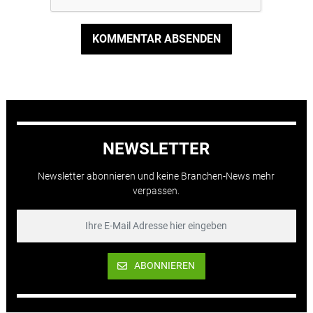
KOMMENTAR ABSENDEN
NEWSLETTER
Newsletter abonnieren und keine Branchen-News mehr
verpassen.
ABONNIEREN