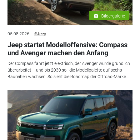
Bildergalerie
05.08.2026
#Jeep
Jeep startet Modelloffensive: Compass
und Avenger machen den Anfang
Der Compass fährt jetzt elektrisch, der Avenger wurde gründlich
überarbeitet – und bis 2030 soll die Modellpalette auf sechs
Baureihen wachsen. So sieht die Roadmap der Offroad-Marke...