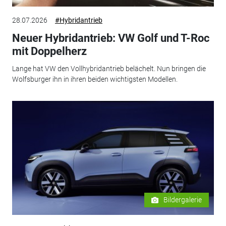
28.07.2026
#Hybridantrieb
Neuer Hybridantrieb: VW Golf und T-Roc
mit Doppelherz
Lange hat VW den Vollhybridantrieb belächelt. Nun bringen die
Wolfsburger ihn in ihren beiden wichtigsten Modellen.
Bildergalerie