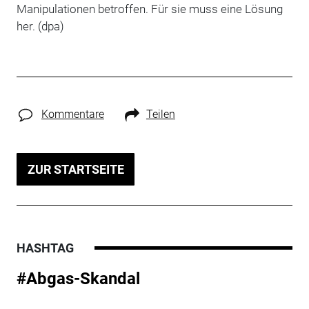
Manipulationen betroffen. Für sie muss eine Lösung
her. (dpa)
Kommentare
Teilen
ZUR STARTSEITE
HASHTAG
#Abgas-Skandal