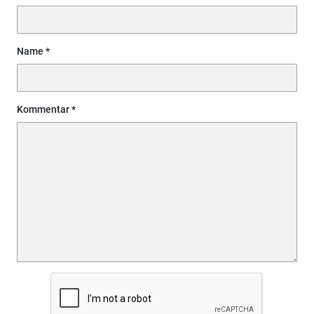
Name
Kommentar