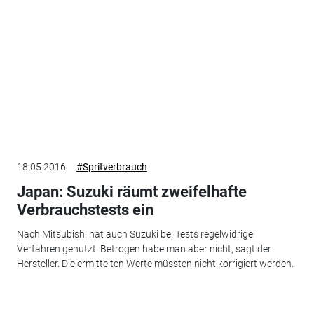
18.05.2016
#Spritverbrauch
Japan: Suzuki räumt zweifelhafte
Verbrauchstests ein
Nach Mitsubishi hat auch Suzuki bei Tests regelwidrige
Verfahren genutzt. Betrogen habe man aber nicht, sagt der
Hersteller. Die ermittelten Werte müssten nicht korrigiert werden.