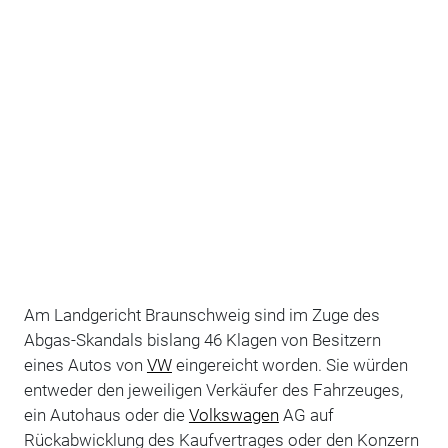
Am Landgericht Braunschweig sind im Zuge des
Abgas-Skandals bislang 46 Klagen von Besitzern
eines Autos von
VW
eingereicht worden. Sie würden
entweder den jeweiligen Verkäufer des Fahrzeuges,
ein Autohaus oder die
Volkswagen
AG auf
Rückabwicklung des Kaufvertrages oder den Konzern