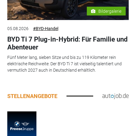
Bildergalerie
05.08.2026
#BYD-Handel
BYD Ti 7 Plug-in-Hybrid: Für Familie und
Abenteuer
Fünf Meter lang, sieben Sitze und bis zu 119 Kilometer rein
elektrische Reichweite: Der BYD Ti 7 ist vielseitig talentiert und
vermutlich 2027 auch in Deutschland erhältlich.
STELLENANGEBOTE