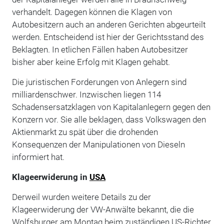
verhandelt. Dagegen können die Klagen von
Autobesitzern auch an anderen Gerichten abgeurteilt
werden. Entscheidend ist hier der Gerichtsstand des
Beklagten. In etlichen Fällen haben Autobesitzer
bisher aber keine Erfolg mit Klagen gehabt.
Die juristischen Forderungen von Anlegern sind
milliardenschwer. Inzwischen liegen 114
Schadensersatzklagen von Kapitalanlegern gegen den
Konzern vor. Sie alle beklagen, dass Volkswagen den
Aktienmarkt zu spät über die drohenden
Konsequenzen der Manipulationen von Dieseln
informiert hat.
Klageerwiderung in
USA
Derweil wurden weitere Details zu der
Klageerwiderung der VW-Anwälte bekannt, die die
Wolfsburger am Montag beim zuständigen US-Richter