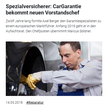
Spezialversicherer: CarGarantie
bekommt neuen Vorstandschef
Zwölf Jahre lang formte Axel Berger den Garantiespezialisten zu
einem europäischen Marktführer. Anfang 2019 geht er in den
Aufsichtsrat. Den Chefposten übernimmt Marcus Söldner.
14.05.2018
#Reparatur