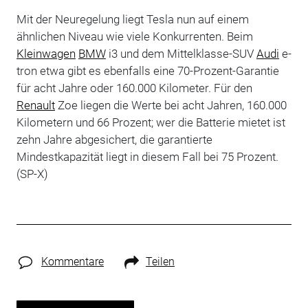
Mit der Neuregelung liegt Tesla nun auf einem
ähnlichen Niveau wie viele Konkurrenten. Beim
Kleinwagen
BMW
i3 und dem Mittelklasse-SUV
Audi
e-
tron etwa gibt es ebenfalls eine 70-Prozent-Garantie
für acht Jahre oder 160.000 Kilometer. Für den
Renault
Zoe liegen die Werte bei acht Jahren, 160.000
Kilometern und 66 Prozent; wer die Batterie mietet ist
zehn Jahre abgesichert, die garantierte
Mindestkapazität liegt in diesem Fall bei 75 Prozent.
(SP-X)
Kommentare
Teilen