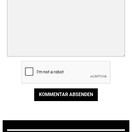
KOMMENTAR ABSENDEN