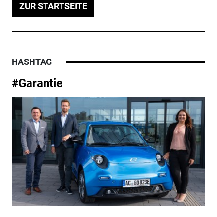
ZUR STARTSEITE
HASHTAG
#Garantie