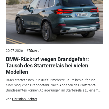
20.07.2026
#Rückruf
BMW-Rückruf wegen Brandgefahr:
Tausch des Starterrelais bei vielen
Modellen
BMW startet einen Rückruf für mehrere Baureihen aufgrund
einer möglichen Brandgefahr. Nach Angaben des Kraftfahrt-
Bundesamtes können Ablagerungen im Starterrelais zu einem...
von
Christian Richter