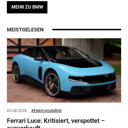
MEHR ZU BMW
MEISTGELESEN
03.08.2026
#Elektromobilität
Ferrari Luce: Kritisiert, verspottet –