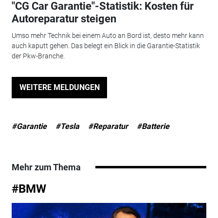
"CG Car Garantie"-Statistik: Kosten für
Autoreparatur steigen
Umso mehr Technik bei einem Auto an Bord ist, desto mehr kann
auch kaputt gehen. Das belegt ein Blick in die Garantie-Statistik
der Pkw-Branche.
WEITERE MELDUNGEN
#Garantie
#Tesla
#Reparatur
#Batterie
Mehr zum Thema
#BMW