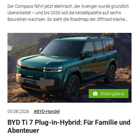
Der Compass fährt jetzt elektrisch, der Avenger wurde gründlich
überarbeitet – und bis 2030 soll die Modellpalette auf sechs
Baureihen wachsen. So sieht die Roadmap der Offroad-Marke...
Bildergalerie
05.08.2026
#BYD-Handel
BYD Ti 7 Plug-in-Hybrid: Für Familie und
Abenteuer