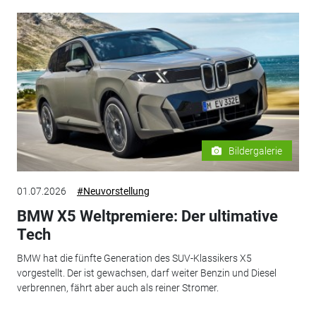
Bildergalerie
01.07.2026
#Neuvorstellung
BMW X5 Weltpremiere: Der ultimative
Tech
BMW hat die fünfte Generation des SUV-Klassikers X5
vorgestellt. Der ist gewachsen, darf weiter Benzin und Diesel
verbrennen, fährt aber auch als reiner Stromer.