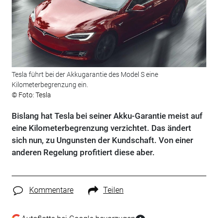
Tesla führt bei der Akkugarantie des Model S eine
Kilometerbegrenzung ein.
© Foto: Tesla
Bislang hat Tesla bei seiner Akku-Garantie meist auf
eine Kilometerbegrenzung verzichtet. Das ändert
sich nun, zu Ungunsten der Kundschaft. Von einer
anderen Regelung profitiert diese aber.
Kommentare
Teilen