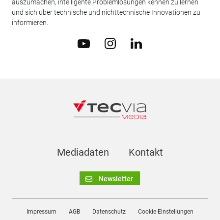
auszumachen, intelligente Problemlösungen kennen zu lernen
und sich über technische und nichttechnische Innovationen zu
informieren.
Mediadaten
Kontakt
Newsletter
Impressum
AGB
Datenschutz
Cookie-Einstellungen