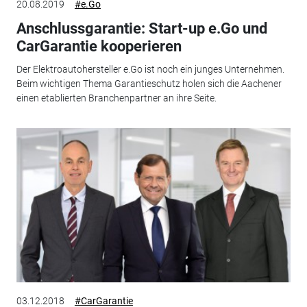
20.08.2019
#e.Go
Anschlussgarantie: Start-up e.Go und
CarGarantie kooperieren
Der Elektroautohersteller e.Go ist noch ein junges Unternehmen.
Beim wichtigen Thema Garantieschutz holen sich die Aachener
einen etablierten Branchenpartner an ihre Seite.
03.12.2018
#CarGarantie