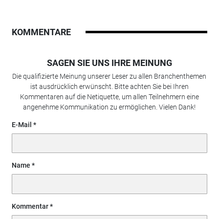
KOMMENTARE
SAGEN SIE UNS IHRE MEINUNG
Die qualifizierte Meinung unserer Leser zu allen Branchenthemen
ist ausdrücklich erwünscht. Bitte achten Sie bei Ihren
Kommentaren auf die Netiquette, um allen Teilnehmern eine
angenehme Kommunikation zu ermöglichen. Vielen Dank!
E-Mail
Name
Kommentar