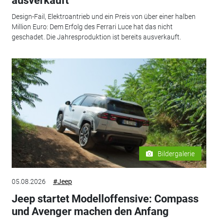
ausverkauft
Design-Fail, Elektroantrieb und ein Preis von über einer halben
Million Euro: Dem Erfolg des Ferrari Luce hat das nicht
geschadet. Die Jahresproduktion ist bereits ausverkauft.
Bildergalerie
05.08.2026
#Jeep
Jeep startet Modelloffensive: Compass
und Avenger machen den Anfang