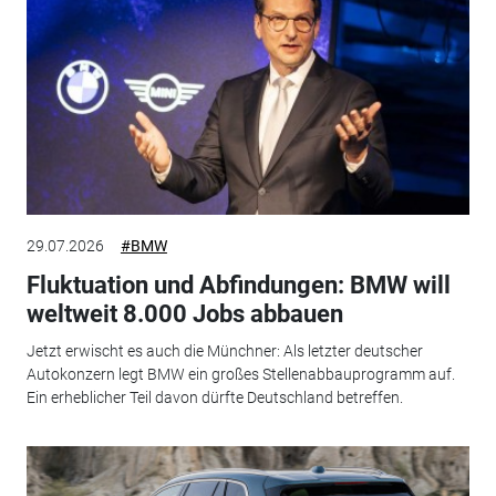
29.07.2026
#BMW
Fluktuation und Abfindungen: BMW will
weltweit 8.000 Jobs abbauen
Jetzt erwischt es auch die Münchner: Als letzter deutscher
Autokonzern legt BMW ein großes Stellenabbauprogramm auf.
Ein erheblicher Teil davon dürfte Deutschland betreffen.