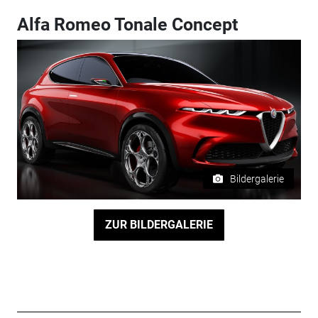
Alfa Romeo Tonale Concept
Bildergalerie
ZUR BILDERGALERIE