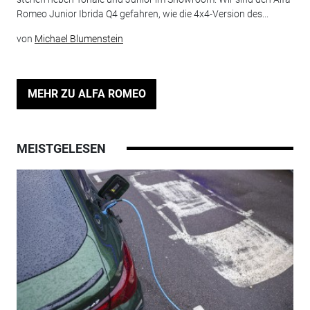
Romeo Junior Ibrida Q4 gefahren, wie die 4x4-Version des...
von
Michael Blumenstein
MEHR ZU ALFA ROMEO
MEISTGELESEN