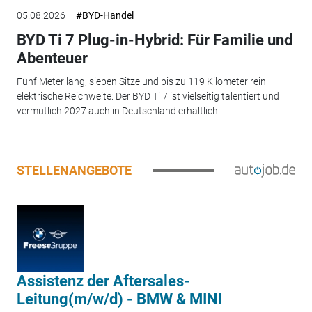
05.08.2026
#BYD-Handel
BYD Ti 7 Plug-in-Hybrid: Für Familie und
Abenteuer
Fünf Meter lang, sieben Sitze und bis zu 119 Kilometer rein
elektrische Reichweite: Der BYD Ti 7 ist vielseitig talentiert und
vermutlich 2027 auch in Deutschland erhältlich.
STELLENANGEBOTE
Assistenz der Aftersales-
Leitung(m/w/d) - BMW & MINI