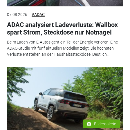
07.08.2026
#ADAC
ADAC analysiert Ladeverluste: Wallbox
spart Strom, Steckdose nur Notnagel
Beim Laden von E-Autos geht ein Teil der Energie verloren. Eine
ADAC-Studie mit fünf aktuellen Modellen zeigt: Die höchsten
Verluste entstehen an der Haushaltssteckdose. Deutlich...
Bildergalerie