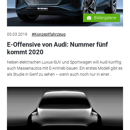
Bildergalerie
05.03.2019
#Konzeptfahrzeug
E-Offensive von Audi: Nummer fünf
kommt 2020
Neben elektrischen Luxus-SUV und Sportwagen will Audi künftig
auch Massenautos mit E-Antrieb bauen. Ein erstes Modell gibt es
als Studie in Genf zu sehen – wenn auch noch nur in einer...