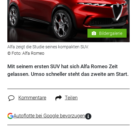
Bildergalerie
Alfa zeigt die Studie seines kompakten SUV.
© Foto: Alfa Romeo
Mit seinem ersten SUV hat sich Alfa Romeo Zeit
gelassen. Umso schneller steht das zweite am Start.
Kommentare
Teilen
Autoflotte bei Google bevorzugen