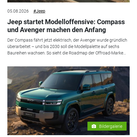
05.08.2026
#Jeep
Jeep startet Modelloffensive: Compass
und Avenger machen den Anfang
Der Compass fährt jetzt elektrisch, der Avenger wurde gründlich
überarbeitet – und bis 2030 soll die Modellpalette auf sechs
Baureihen wachsen. So sieht die Roadmap der Offroad-Marke...
Bildergalerie