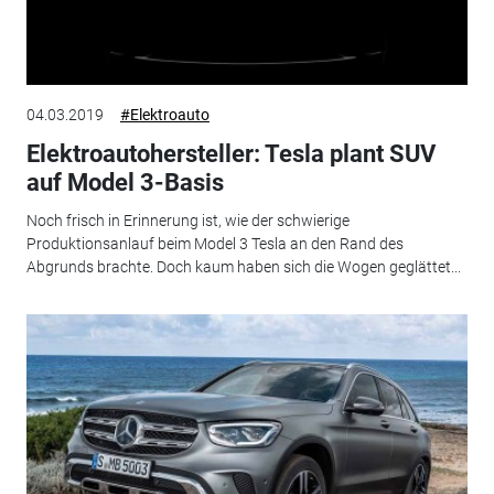
04.03.2019
#Elektroauto
Elektroautohersteller: Tesla plant SUV
auf Model 3-Basis
Noch frisch in Erinnerung ist, wie der schwierige
Produktionsanlauf beim Model 3 Tesla an den Rand des
Abgrunds brachte. Doch kaum haben sich die Wogen geglättet...