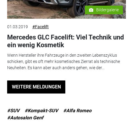
Bildergalerie
01.03.2019
#Facelift
Mercedes GLC Facelift: Viel Technik und
ein wenig Kosmetik
Wenn Hersteller ihre Fahrzeuge in den zweiten Lebenszyklus
schicken, gibt es oft mehr kosmetisches Zierrat als technische
Neuheiten. Es kann aber auch anders gehen, wie der...
WEITERE MELDUNGEN
#SUV
#Kompakt-SUV
#Alfa Romeo
#Autosalon Genf