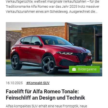
Verkaufsgerüchte, weltweit marginale Verkaufszahlen – für die
Traditionsmarke Alfa Romeo war das Jahr 2025 trotz massiver
Verkaufszunahmen eines am Scheideweg. Ausgerechnet die...
Bildergalerie
16.10.2025
#Kompakt-SUV
Facelift für Alfa Romeo Tonale:
Feinschliff an Design und Technik
Alfas kompaktes SUV erhält eine neue Frontoptik, neue