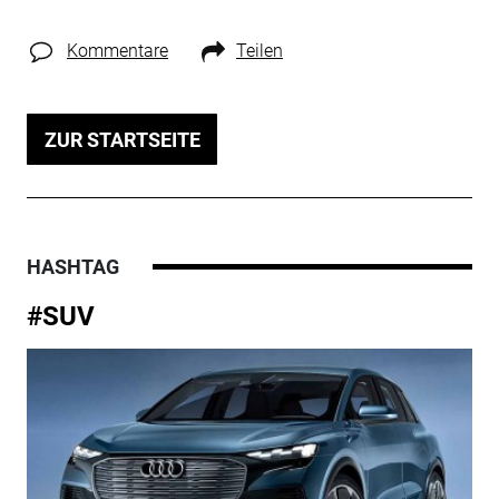
Kommentare
Teilen
ZUR STARTSEITE
HASHTAG
#SUV