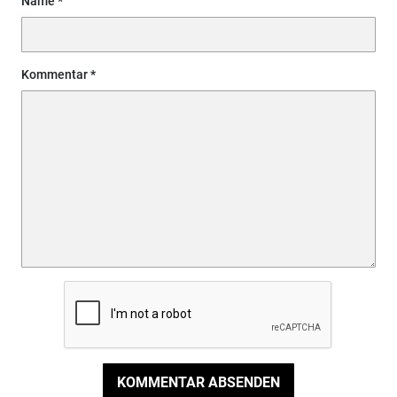
Name
Kommentar
KOMMENTAR ABSENDEN