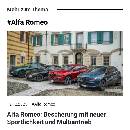
Mehr zum Thema
#Alfa Romeo
12.12.2025
#Alfa Romeo
Alfa Romeo: Bescherung mit neuer
Sportlichkeit und Multiantrieb