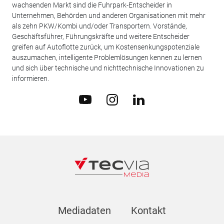
wachsenden Markt sind die Fuhrpark-Entscheider in
Unternehmen, Behörden und anderen Organisationen mit mehr
als zehn PKW/Kombi und/oder Transportern. Vorstände,
Geschäftsführer, Führungskräfte und weitere Entscheider
greifen auf Autoflotte zurück, um Kostensenkungspotenziale
auszumachen, intelligente Problemlösungen kennen zu lernen
und sich über technische und nichttechnische Innovationen zu
informieren.
Mediadaten
Kontakt