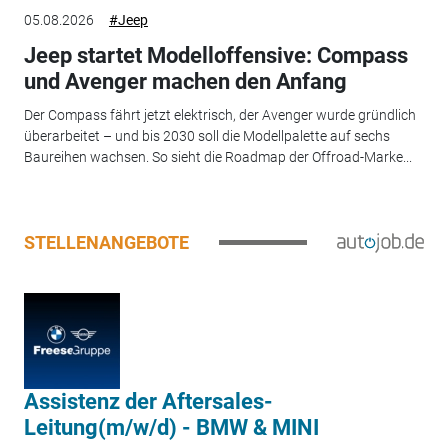
05.08.2026
#Jeep
Jeep startet Modelloffensive: Compass
und Avenger machen den Anfang
Der Compass fährt jetzt elektrisch, der Avenger wurde gründlich
überarbeitet – und bis 2030 soll die Modellpalette auf sechs
Baureihen wachsen. So sieht die Roadmap der Offroad-Marke...
STELLENANGEBOTE
Assistenz der Aftersales-
Leitung(m/w/d) - BMW & MINI