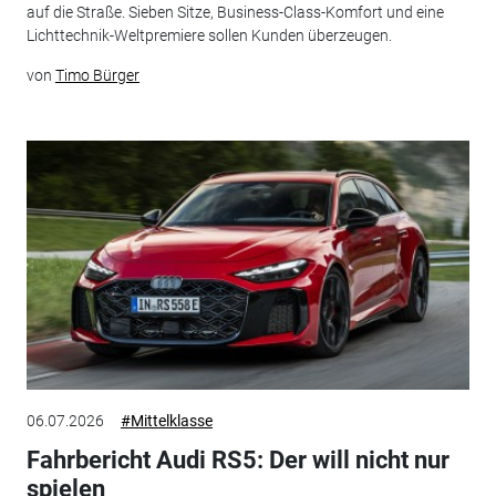
auf die Straße. Sieben Sitze, Business-Class-Komfort und eine
Lichttechnik-Weltpremiere sollen Kunden überzeugen.
von
Timo Bürger
06.07.2026
#Mittelklasse
Fahrbericht Audi RS5: Der will nicht nur
spielen