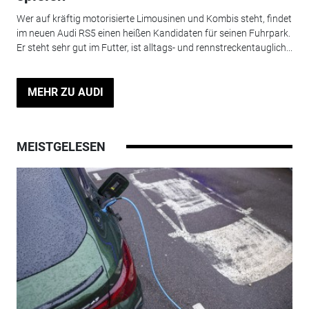
Wer auf kräftig motorisierte Limousinen und Kombis steht, findet
im neuen Audi RS5 einen heißen Kandidaten für seinen Fuhrpark.
Er steht sehr gut im Futter, ist alltags- und rennstreckentauglich...
MEHR ZU AUDI
MEISTGELESEN