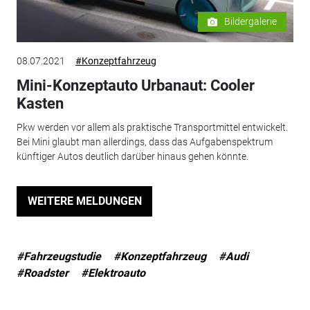
Bildergalerie
08.07.2021
#Konzeptfahrzeug
Mini-Konzeptauto Urbanaut: Cooler
Kasten
Pkw werden vor allem als praktische Transportmittel entwickelt.
Bei Mini glaubt man allerdings, dass das Aufgabenspektrum
künftiger Autos deutlich darüber hinaus gehen könnte.
WEITERE MELDUNGEN
#Fahrzeugstudie
#Konzeptfahrzeug
#Audi
#Roadster
#Elektroauto