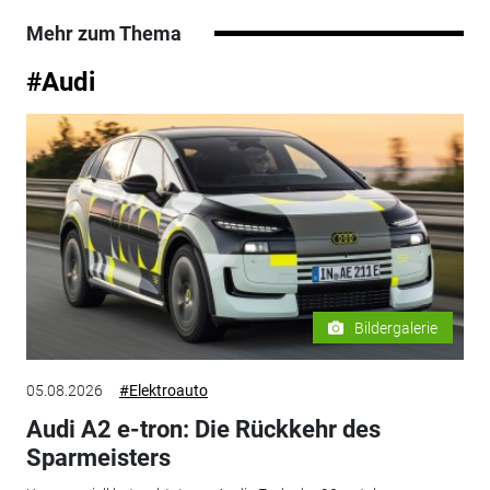
Mehr zum Thema
#Audi
Bildergalerie
05.08.2026
#Elektroauto
Audi A2 e-tron: Die Rückkehr des
Sparmeisters