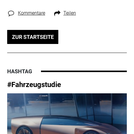
Kommentare
Teilen
ZUR STARTSEITE
HASHTAG
#Fahrzeugstudie