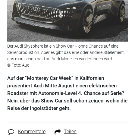
Der Audi Skysphere ist ein Show Car – ohne Chance auf eine
Serienproduktion. Aber es gibt das eine oder andere Stilelement,
das man schon bald an Audi-Modellen wiederfinden wird.
© Foto: Audi
Auf der "Monterey Car Week" in Kalifornien
präsentiert Audi Mitte August einen elektrischen
Roadster mit Autonomie-Level 4. Chance auf Serie?
Nein, aber das Show Car soll schon zeigen, wohin die
Reise der Ingolstädter geht.
Kommentare
Teilen