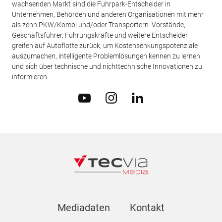
wachsenden Markt sind die Fuhrpark-Entscheider in
Unternehmen, Behörden und anderen Organisationen mit mehr
als zehn PKW/Kombi und/oder Transportern. Vorstände,
Geschäftsführer, Führungskräfte und weitere Entscheider
greifen auf Autoflotte zurück, um Kostensenkungspotenziale
auszumachen, intelligente Problemlösungen kennen zu lernen
und sich über technische und nichttechnische Innovationen zu
informieren.
Mediadaten
Kontakt