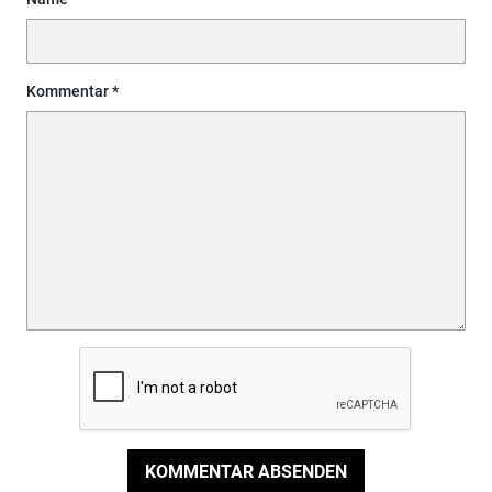
Kommentar
KOMMENTAR ABSENDEN