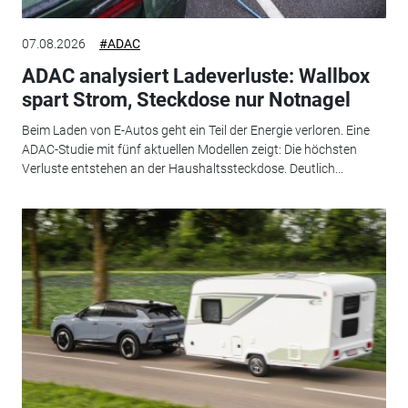
07.08.2026
#ADAC
ADAC analysiert Ladeverluste: Wallbox
spart Strom, Steckdose nur Notnagel
Beim Laden von E-Autos geht ein Teil der Energie verloren. Eine
ADAC-Studie mit fünf aktuellen Modellen zeigt: Die höchsten
Verluste entstehen an der Haushaltssteckdose. Deutlich...