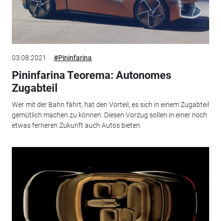
03.08.2021
#Pininfarina
Pininfarina Teorema: Autonomes
Zugabteil
Wer mit der Bahn fährt, hat den Vorteil, es sich in einem Zugabteil
gemütlich machen zu können. Diesen Vorzug sollen in einer noch
etwas ferneren Zukunft auch Autos bieten.