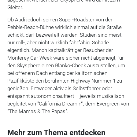
Gleiter.
Ob Audi jedoch seinen Super-Roadster von der
Pebble-Beach-Bühne wirklich einmal auf die Straße
schickt, darf bezweifelt werden. Studien sind meist
nur roll-, aber nicht wirklich fahrfähig. Schade
eigentlich. Manch kapitalkräftiger Besucher der
Monterey Car Week wäre sicher nicht abgeneigt, für
den Skysphere einen Blanko-Check auszustellen, um
bei offenem Dach entlang der kalifornischen
Pazifikküste den berühmten Highway Nummer 1 zu
genießen. Entweder aktiv als Selbstfahrer oder
entspannt autonom chauffiert – jeweils musikalisch
begleitet von "California Dreamin‘", dem Evergreen von
"The Mamas & The Papas".
Mehr zum Thema entdecken