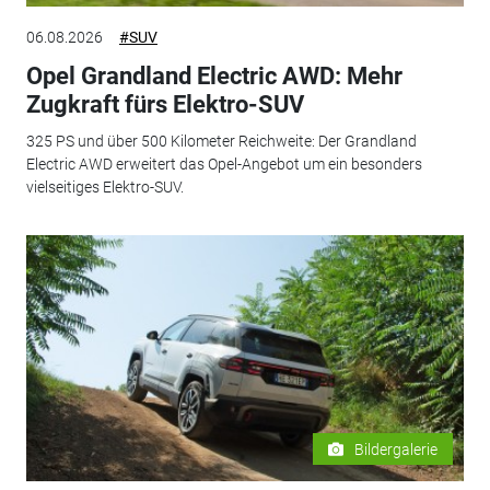
06.08.2026
#SUV
Opel Grandland Electric AWD: Mehr
Zugkraft fürs Elektro-SUV
325 PS und über 500 Kilometer Reichweite: Der Grandland
Electric AWD erweitert das Opel-Angebot um ein besonders
vielseitiges Elektro-SUV.
Bildergalerie