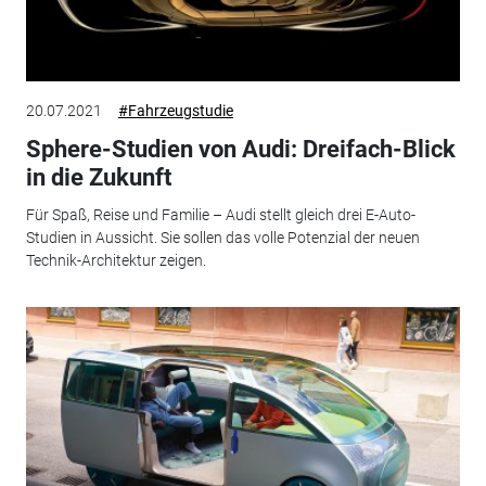
20.07.2021
#Fahrzeugstudie
Sphere-Studien von Audi: Dreifach-Blick
in die Zukunft
Für Spaß, Reise und Familie – Audi stellt gleich drei E-Auto-
Studien in Aussicht. Sie sollen das volle Potenzial der neuen
Technik-Architektur zeigen.