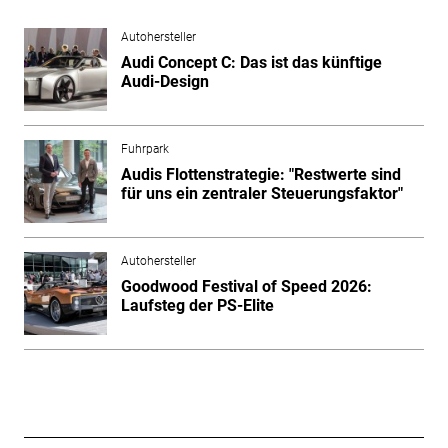
Autohersteller
Audi Concept C: Das ist das künftige
Audi-Design
Fuhrpark
Audis Flottenstrategie: "Restwerte sind
für uns ein zentraler Steuerungsfaktor"
Autohersteller
Goodwood Festival of Speed 2026:
Laufsteg der PS-Elite