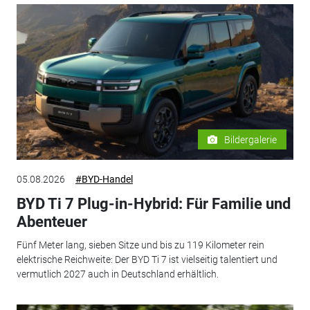
Bildergalerie
05.08.2026
#BYD-Handel
BYD Ti 7 Plug-in-Hybrid: Für Familie und
Abenteuer
Fünf Meter lang, sieben Sitze und bis zu 119 Kilometer rein
elektrische Reichweite: Der BYD Ti 7 ist vielseitig talentiert und
vermutlich 2027 auch in Deutschland erhältlich.