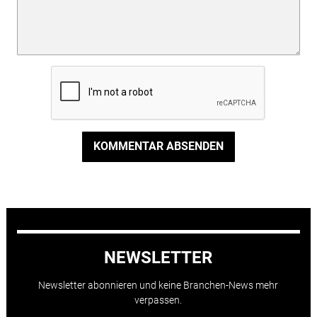
KOMMENTAR ABSENDEN
NEWSLETTER
Newsletter abonnieren und keine Branchen-News mehr
verpassen.