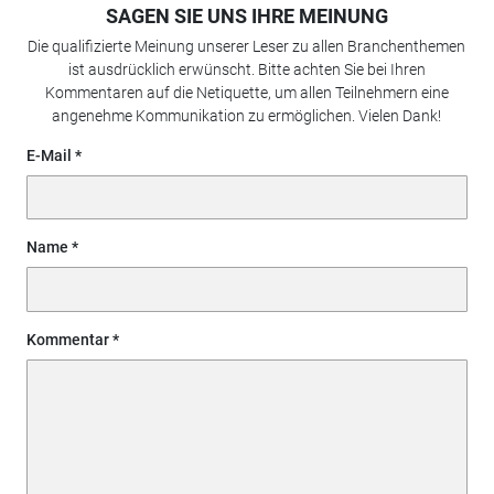
SAGEN SIE UNS IHRE MEINUNG
Die qualifizierte Meinung unserer Leser zu allen Branchenthemen
ist ausdrücklich erwünscht. Bitte achten Sie bei Ihren
Kommentaren auf die Netiquette, um allen Teilnehmern eine
angenehme Kommunikation zu ermöglichen. Vielen Dank!
E-Mail
Name
Kommentar