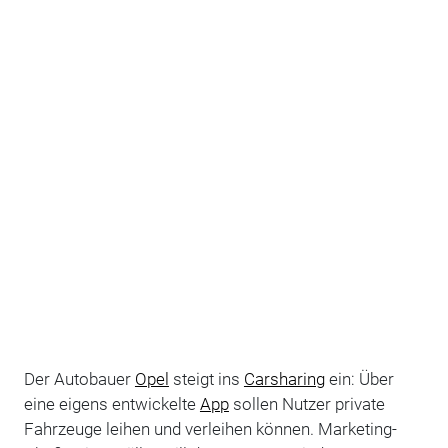
Der Autobauer
Opel
steigt ins
Carsharing
ein: Über
eine eigens entwickelte
App
sollen Nutzer private
Fahrzeuge leihen und verleihen können. Marketing-