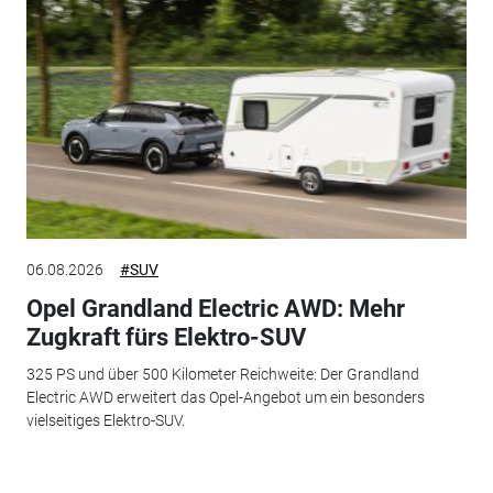
06.08.2026
#SUV
Opel Grandland Electric AWD: Mehr
Zugkraft fürs Elektro-SUV
325 PS und über 500 Kilometer Reichweite: Der Grandland
Electric AWD erweitert das Opel-Angebot um ein besonders
vielseitiges Elektro-SUV.