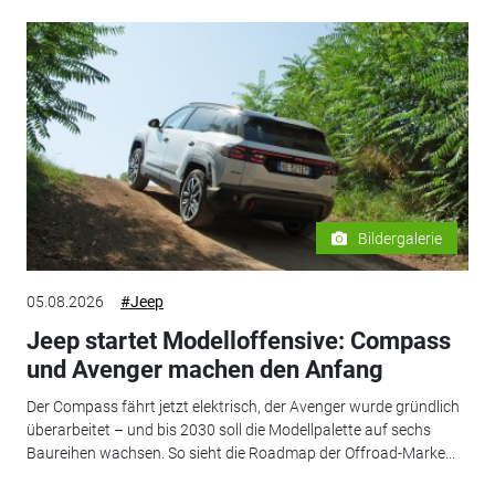
Bildergalerie
05.08.2026
#Jeep
Jeep startet Modelloffensive: Compass
und Avenger machen den Anfang
Der Compass fährt jetzt elektrisch, der Avenger wurde gründlich
überarbeitet – und bis 2030 soll die Modellpalette auf sechs
Baureihen wachsen. So sieht die Roadmap der Offroad-Marke...