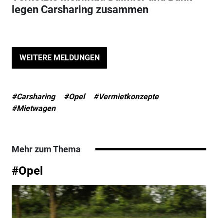
legen Carsharing zusammen
WEITERE MELDUNGEN
#Carsharing
#Opel
#Vermietkonzepte
#Mietwagen
Mehr zum Thema
#Opel