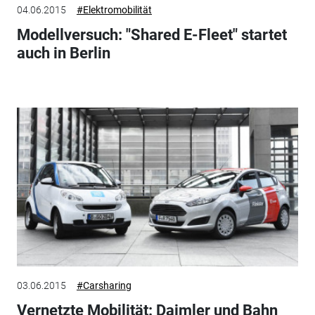
04.06.2015
#Elektromobilität
Modellversuch: "Shared E-Fleet" startet
auch in Berlin
03.06.2015
#Carsharing
Vernetzte Mobilität: Daimler und Bahn