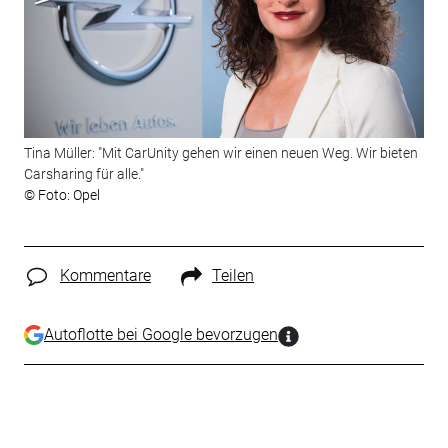
Tina Müller: "Mit CarUnity gehen wir einen neuen Weg. Wir bieten
Carsharing für alle."
© Foto: Opel
Kommentare
Teilen
Autoflotte bei Google bevorzugen