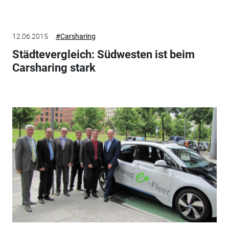
12.06.2015
#Carsharing
Städtevergleich: Südwesten ist beim
Carsharing stark