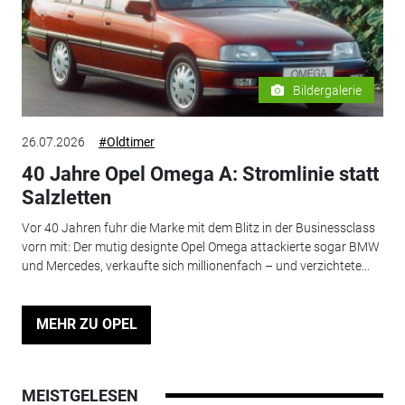
Bildergalerie
26.07.2026
#Oldtimer
40 Jahre Opel Omega A: Stromlinie statt
Salzletten
Vor 40 Jahren fuhr die Marke mit dem Blitz in der Businessclass
vorn mit: Der mutig designte Opel Omega attackierte sogar BMW
und Mercedes, verkaufte sich millionenfach – und verzichtete...
MEHR ZU OPEL
MEISTGELESEN