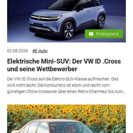
Bildergalerie
02.08.2026
#E-Auto
Elektrische Mini-SUV: Der VW ID .Cross
und seine Wettbewerber
Der VW ID. Cross soll die Elektro-SUV-Klasse aufmischen. Das
wird nicht leicht: Die Konkurrenz ist stark und reicht vom
günstigen China-Crossover über einen Retro-Charmeur bis zum...