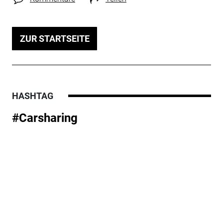
ZUR STARTSEITE
HASHTAG
#Carsharing