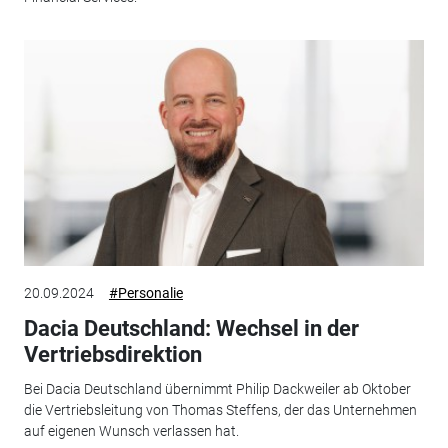
20.09.2024
#Personalie
Dacia Deutschland: Wechsel in der
Vertriebsdirektion
Bei Dacia Deutschland übernimmt Philip Dackweiler ab Oktober
die Vertriebsleitung von Thomas Steffens, der das Unternehmen
auf eigenen Wunsch verlassen hat.