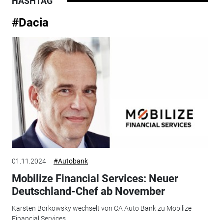
HASHTAG
#Dacia
01.11.2024
#Autobank
Mobilize Financial Services: Neuer
Deutschland-Chef ab November
Karsten Borkowsky wechselt von CA Auto Bank zu Mobilize
Financial Services.