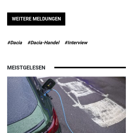
WEITERE MELDUNGEN
#Dacia
#Dacia-Handel
#Interview
MEISTGELESEN