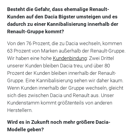
Besteht die Gefahr, dass ehemalige Renault-
Kunden auf den Dacia Bigster umsteigen und es
dadurch zu einer Kannibalisierung innerhalb der
Renault-Gruppe kommt?
Von den 76 Prozent, die zu Dacia wechseln, kommen
63 Prozent von Marken außerhalb der Renault-Gruppe.
Wir haben eine hohe
Kundenbindung
: Zwei Drittel
unserer Kunden bleiben Dacia treu, und über 80
Prozent der Kunden bleiben innerhalb der Renault-
Gruppe. Eine Kannibalisierung sehen wir daher kaum.
Wenn Kunden innerhalb der Gruppe wechseln, gleicht
sich dies zwischen Dacia und Renault aus. Unser
Kundenstamm kommt größtenteils von anderen
Herstellern.
Wird es in Zukunft noch mehr größere Dacia-
Modelle geben?