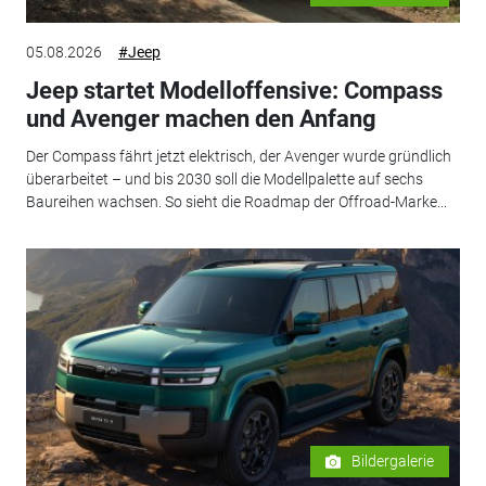
05.08.2026
#Jeep
Jeep startet Modelloffensive: Compass
und Avenger machen den Anfang
Der Compass fährt jetzt elektrisch, der Avenger wurde gründlich
überarbeitet – und bis 2030 soll die Modellpalette auf sechs
Baureihen wachsen. So sieht die Roadmap der Offroad-Marke...
Bildergalerie