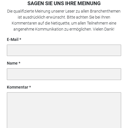
SAGEN SIE UNS IHRE MEINUNG
Die qualifizierte Meinung unserer Leser zu allen Branchenthemen
ist ausdrücklich erwünscht. Bitte achten Sie bei Ihren
Kommentaren auf die Netiquette, um allen Teilnehmern eine
angenehme Kommunikation zu ermöglichen. Vielen Dank!
E-Mail
Name
Kommentar