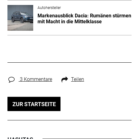
Autohersteller
Markenausblick Dacia: Rumänen stürmen
mit Macht in die Mittelklasse
3 Kommentare
Teilen
ZUR STARTSEITE