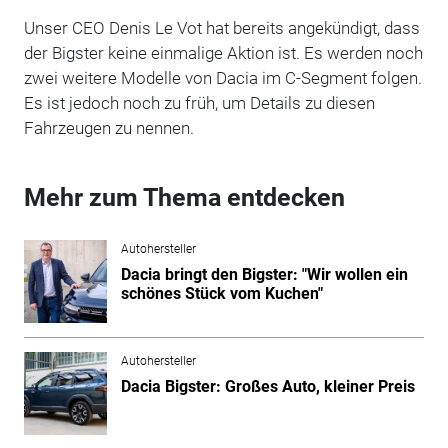
Unser CEO Denis Le Vot hat bereits angekündigt, dass
der Bigster keine einmalige Aktion ist. Es werden noch
zwei weitere Modelle von Dacia im C-Segment folgen.
Es ist jedoch noch zu früh, um Details zu diesen
Fahrzeugen zu nennen.
Mehr zum Thema entdecken
Autohersteller
Dacia bringt den Bigster: "Wir wollen ein
schönes Stück vom Kuchen"
Autohersteller
Dacia Bigster: Großes Auto, kleiner Preis