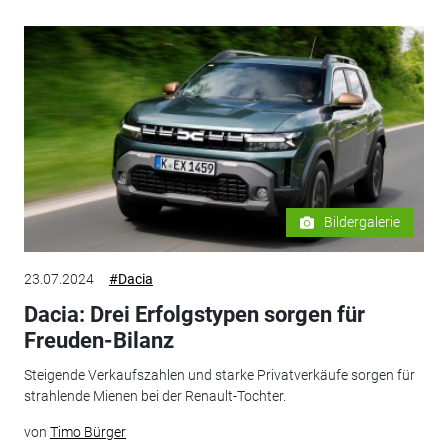
Bildergalerie
23.07.2024
#Dacia
Dacia: Drei Erfolgstypen sorgen für
Freuden-Bilanz
Steigende Verkaufszahlen und starke Privatverkäufe sorgen für
strahlende Mienen bei der Renault-Tochter.
von
Timo Bürger