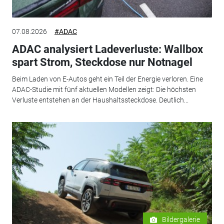
07.08.2026
#ADAC
ADAC analysiert Ladeverluste: Wallbox
spart Strom, Steckdose nur Notnagel
Beim Laden von E-Autos geht ein Teil der Energie verloren. Eine
ADAC-Studie mit fünf aktuellen Modellen zeigt: Die höchsten
Verluste entstehen an der Haushaltssteckdose. Deutlich...
Bildergalerie