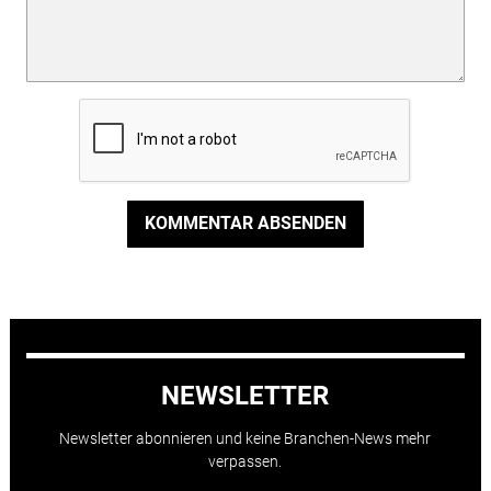
KOMMENTAR ABSENDEN
NEWSLETTER
Newsletter abonnieren und keine Branchen-News mehr
verpassen.