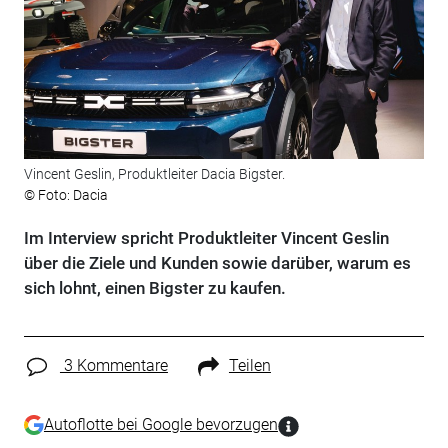
Vincent Geslin, Produktleiter Dacia Bigster.
© Foto: Dacia
Im Interview spricht Produktleiter Vincent Geslin
über die Ziele und Kunden sowie darüber, warum es
sich lohnt, einen Bigster zu kaufen.
3 Kommentare
Teilen
Autoflotte bei Google bevorzugen