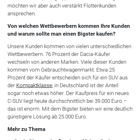
möchten wir aber auch verstärkt Flottenkunden
ansprechen.
Von welchen Wettbewerbern kommen Ihre Kunden
und warum sollte man einen Bigster kaufen?
Unsere Kunden kommen von vielen unterschiedlichen
Wettbewerbern. 76 Prozent der Dacia-Käufer
wechseln von anderen Marken. Viele dieser Kunden
kommen vom Gebrauchtwagenmarkt. Etwa 25
Prozent der Käufer entscheiden sich für ein SUV aus
der
Kompaktklasse
; in Deutschland ist der Anteil
sogar noch etwas höher. Der Kaufpreis für ein neues
C-SUV liegt heute durchschnittlich bei 39.000 Euro –
das ist enorm. Mit dem Bigster bieten wir eine deutlich
günstigere Lösung ab 25.000 Euro.
Mehr zu Thema