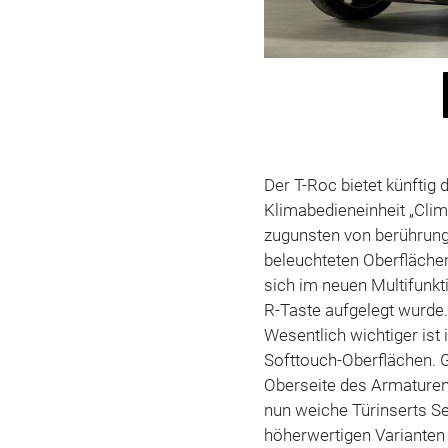
Der T-Roc bietet künftig 
Klimabedieneinheit „Clim
zugunsten von berührung
beleuchteten Oberflächen
sich im neuen Multifunkt
R-Taste aufgelegt wurde
Wesentlich wichtiger ist
Softtouch-Oberflächen. G
Oberseite des Armaturen
nun weiche Türinserts Ser
höherwertigen Varianten