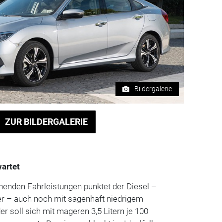
Bildergalerie
ZUR BILDERGALERIE
wartet
henden Fahrleistungen punktet der Diesel –
r – auch noch mit sagenhaft niedrigem
er soll sich mit mageren 3,5 Litern je 100