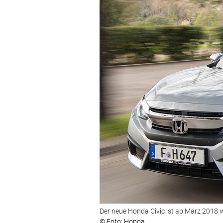
Der neue Honda Civic ist ab März 2018 w
© Foto: Honda