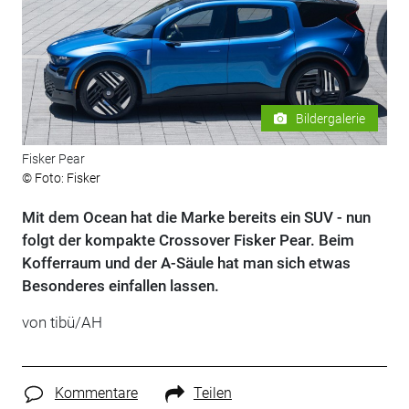
Bildergalerie
Fisker Pear
© Foto: Fisker
Mit dem Ocean hat die Marke bereits ein SUV - nun
folgt der kompakte Crossover Fisker Pear. Beim
Kofferraum und der A-Säule hat man sich etwas
Besonderes einfallen lassen.
von tibü/AH
Kommentare
Teilen