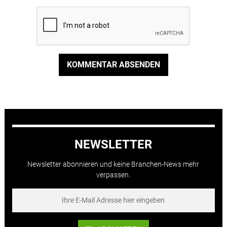
KOMMENTAR ABSENDEN
NEWSLETTER
Newsletter abonnieren und keine Branchen-News mehr
verpassen.