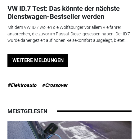
VW ID.7 Test: Das könnte der nächste
Dienstwagen-Bestseller werden
Mit dem VW ID.7 wollen die Wolfsburger vor allem Vielfahrer
ansprechen, die zuvor im Passat Diesel gesessen haben. Der ID.7
wurde daher gezielt auf hohen Reisekomfort ausgelegt, bietet...
WEITERE MELDUNGEN
#Elektroauto
#Crossover
MEISTGELESEN