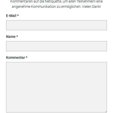
Kommentaren auf die Netiquette, um allen Teilnehmern eine
angenehme Kommunikation zu ermöglichen. Vielen Dank!
E-Mail
Name
Kommentar