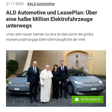
21.11.2023
#ALD Automotive
ALD Automotive und LeasePlan: Über
eine halbe Million Elektrofahrzeuge
unterwegs
Unter dem neuen Namen Ayvens ist dies somit die größte
markenunabhängige Elektrofahrzeugflotte der Welt.
Bildergalerie