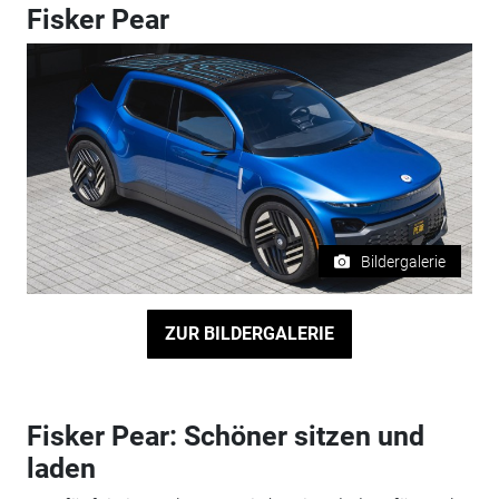
Fisker Pear
Bildergalerie
ZUR BILDERGALERIE
Fisker Pear: Schöner sitzen und
laden