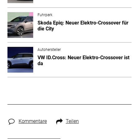
Fuhrpark
Skoda Epiq: Neuer Elektro-Crossover für
die City
Autohersteller
VW ID.Cross: Neuer Elektro-Crossover ist
da
Kommentare
Teilen