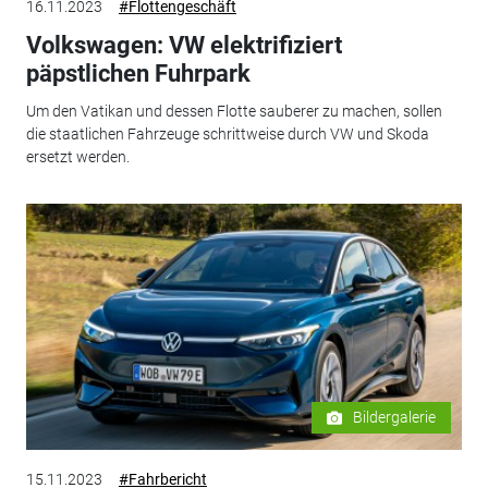
16.11.2023
#Flottengeschäft
Volkswagen: VW elektrifiziert
päpstlichen Fuhrpark
Um den Vatikan und dessen Flotte sauberer zu machen, sollen
die staatlichen Fahrzeuge schrittweise durch VW und Skoda
ersetzt werden.
Bildergalerie
15.11.2023
#Fahrbericht