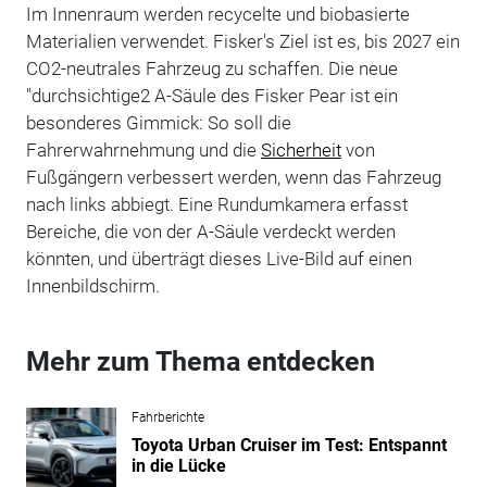
Im Innenraum werden recycelte und biobasierte
Materialien verwendet. Fisker's Ziel ist es, bis 2027 ein
CO2-neutrales Fahrzeug zu schaffen. Die neue
"durchsichtige2 A-Säule des Fisker Pear ist ein
besonderes Gimmick: So soll die
Fahrerwahrnehmung und die
Sicherheit
von
Fußgängern verbessert werden, wenn das Fahrzeug
nach links abbiegt. Eine Rundumkamera erfasst
Bereiche, die von der A-Säule verdeckt werden
könnten, und überträgt dieses Live-Bild auf einen
Innenbildschirm.
Mehr zum Thema entdecken
Fahrberichte
Toyota Urban Cruiser im Test: Entspannt
in die Lücke