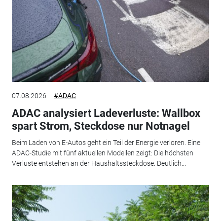
07.08.2026
#ADAC
ADAC analysiert Ladeverluste: Wallbox
spart Strom, Steckdose nur Notnagel
Beim Laden von E-Autos geht ein Teil der Energie verloren. Eine
ADAC-Studie mit fünf aktuellen Modellen zeigt: Die höchsten
Verluste entstehen an der Haushaltssteckdose. Deutlich...