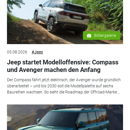
Bildergalerie
05.08.2026
#Jeep
Jeep startet Modelloffensive: Compass
und Avenger machen den Anfang
Der Compass fährt jetzt elektrisch, der Avenger wurde gründlich
überarbeitet – und bis 2030 soll die Modellpalette auf sechs
Baureihen wachsen. So sieht die Roadmap der Offroad-Marke...