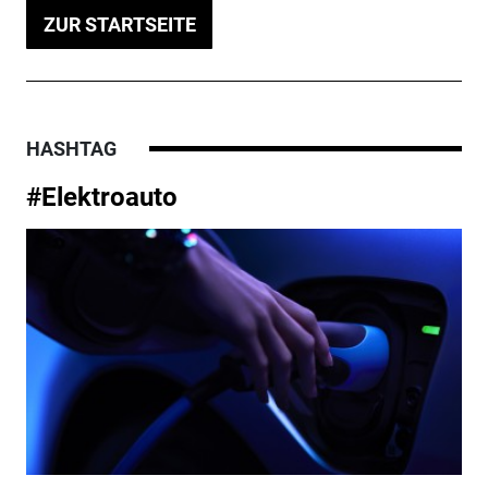
ZUR STARTSEITE
HASHTAG
#Elektroauto