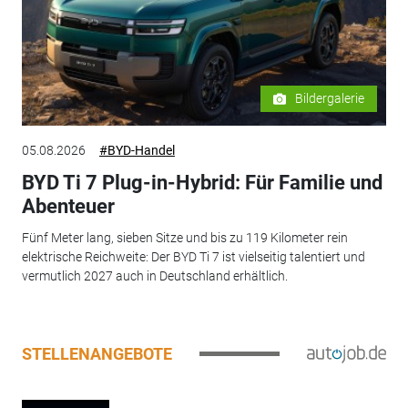
Bildergalerie
05.08.2026
#BYD-Handel
BYD Ti 7 Plug-in-Hybrid: Für Familie und
Abenteuer
Fünf Meter lang, sieben Sitze und bis zu 119 Kilometer rein
elektrische Reichweite: Der BYD Ti 7 ist vielseitig talentiert und
vermutlich 2027 auch in Deutschland erhältlich.
STELLENANGEBOTE