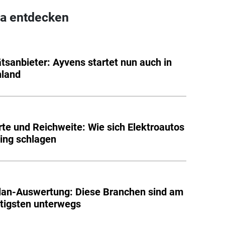
a entdecken
ätsanbieter: Ayvens startet nun auch in
hland
te und Reichweite: Wie sich Elektroautos
ing schlagen
an-Auswertung: Diese Branchen sind am
tigsten unterwegs