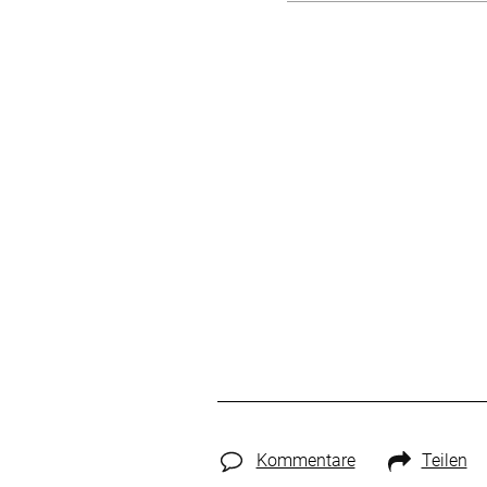
Kommentare
Teilen