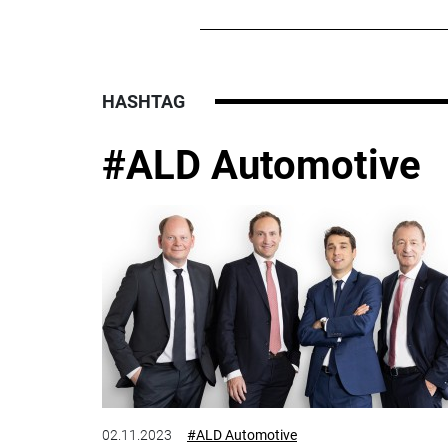
HASHTAG
#ALD Automotive
02.11.2023
#ALD Automotive