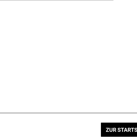
ZUR STARTS