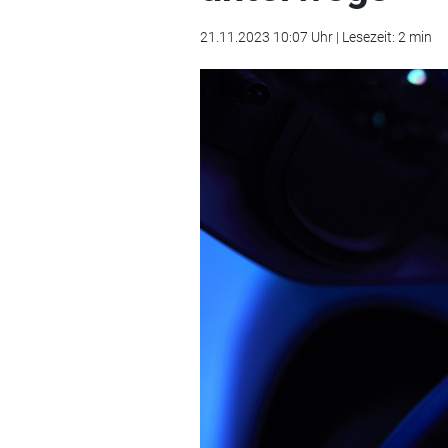
21.11.2023 10:07 Uhr | Lesezeit: 2 min