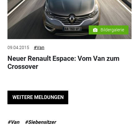
Bildergalerie
09.04.2015
#Van
Neuer Renault Espace: Vom Van zum
Crossover
WEITERE MELDUNGEN
#Van
#Siebensitzer