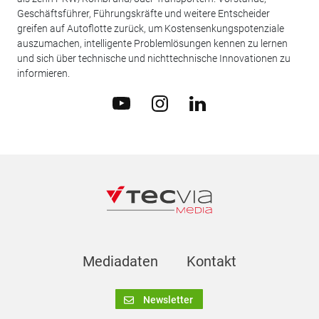
Geschäftsführer, Führungskräfte und weitere Entscheider
greifen auf Autoflotte zurück, um Kostensenkungspotenziale
auszumachen, intelligente Problemlösungen kennen zu lernen
und sich über technische und nichttechnische Innovationen zu
informieren.
Mediadaten
Kontakt
Newsletter