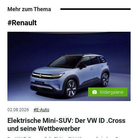
Mehr zum Thema
#Renault
Bildergalerie
02.08.2026
#E-Auto
Elektrische Mini-SUV: Der VW ID .Cross
und seine Wettbewerber