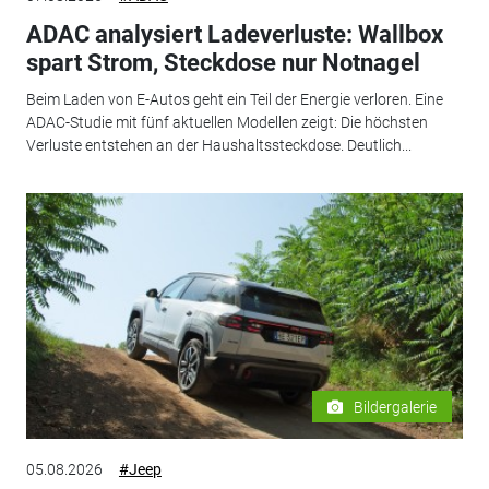
ADAC analysiert Ladeverluste: Wallbox
spart Strom, Steckdose nur Notnagel
Beim Laden von E-Autos geht ein Teil der Energie verloren. Eine
ADAC-Studie mit fünf aktuellen Modellen zeigt: Die höchsten
Verluste entstehen an der Haushaltssteckdose. Deutlich...
Bildergalerie
05.08.2026
#Jeep