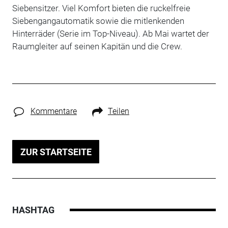
Siebensitzer. Viel Komfort bieten die ruckelfreie
Siebengangautomatik sowie die mitlenkenden
Hinterräder (Serie im Top-Niveau). Ab Mai wartet der
Raumgleiter auf seinen Kapitän und die Crew.
Kommentare
Teilen
ZUR STARTSEITE
HASHTAG