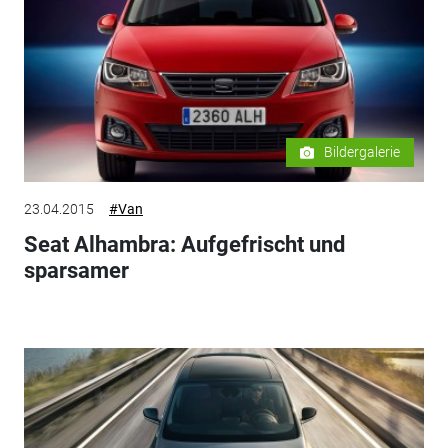
Bildergalerie
23.04.2015
#Van
Seat Alhambra: Aufgefrischt und
sparsamer