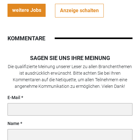
weitere Jobs
Anzeige schalten
KOMMENTARE
SAGEN SIE UNS IHRE MEINUNG
Die qualifizierte Meinung unserer Leser zu allen Branchenthemen
ist ausdrücklich erwünscht. Bitte achten Sie bei Ihren
Kommentaren auf die Netiquette, um allen Teilnehmern eine
angenehme Kommunikation zu ermöglichen. Vielen Dank!
E-Mail
Name