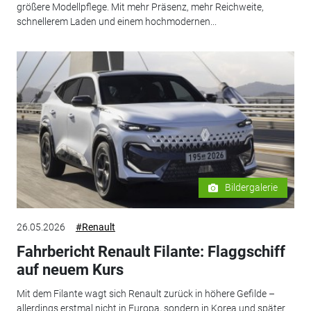
größere Modellpflege. Mit mehr Präsenz, mehr Reichweite,
schnellerem Laden und einem hochmodernen...
Bildergalerie
26.05.2026
#Renault
Fahrbericht Renault Filante: Flaggschiff
auf neuem Kurs
Mit dem Filante wagt sich Renault zurück in höhere Gefilde –
allerdings erstmal nicht in Europa, sondern in Korea und später