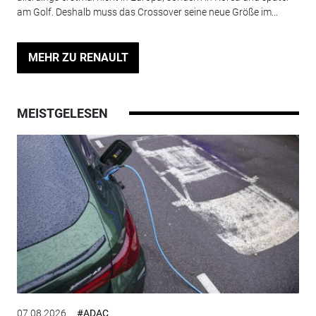
am Golf. Deshalb muss das Crossover seine neue Größe im...
MEHR ZU RENAULT
MEISTGELESEN
07.08.2026
#ADAC