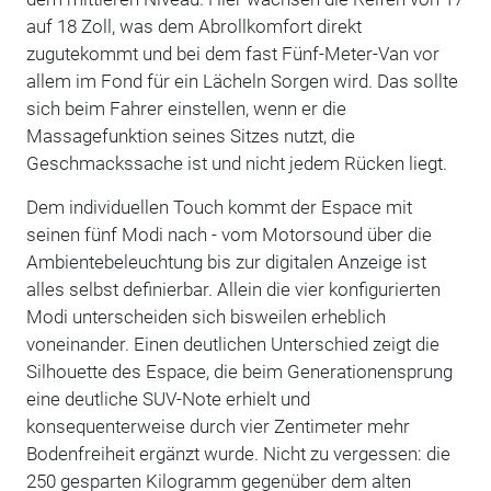
auf 18 Zoll, was dem Abrollkomfort direkt
zugutekommt und bei dem fast Fünf-Meter-Van vor
allem im Fond für ein Lächeln Sorgen wird. Das sollte
sich beim Fahrer einstellen, wenn er die
Massagefunktion seines Sitzes nutzt, die
Geschmackssache ist und nicht jedem Rücken liegt.
Dem individuellen Touch kommt der Espace mit
seinen fünf Modi nach - vom Motorsound über die
Ambientebeleuchtung bis zur digitalen Anzeige ist
alles selbst definierbar. Allein die vier konfigurierten
Modi unterscheiden sich bisweilen erheblich
voneinander. Einen deutlichen Unterschied zeigt die
Silhouette des Espace, die beim Generationensprung
eine deutliche SUV-Note erhielt und
konsequenterweise durch vier Zentimeter mehr
Bodenfreiheit ergänzt wurde. Nicht zu vergessen: die
250 gesparten Kilogramm gegenüber dem alten