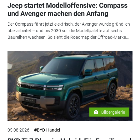
Jeep startet Modelloffensive: Compass
und Avenger machen den Anfang
Der Compass fährt jetzt elektrisch, der Avenger wurde gründlich
überarbeitet – und bis 2030 soll die Modellpalette auf sechs
Baureihen wachsen. So sieht die Roadmap der Offroad-Marke...
Bildergalerie
05.08.2026
#BYD-Handel