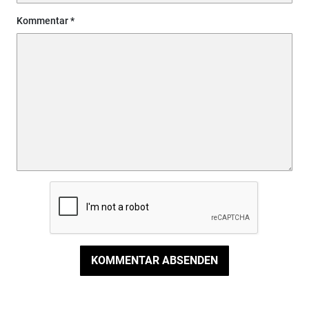
Kommentar
KOMMENTAR ABSENDEN