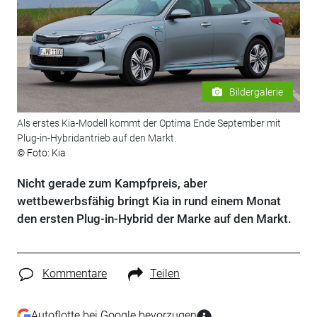
Bildergalerie
Als erstes Kia-Modell kommt der Optima Ende September mit
Plug-in-Hybridantrieb auf den Markt.
© Foto: Kia
Nicht gerade zum Kampfpreis, aber
wettbewerbsfähig bringt Kia in rund einem Monat
den ersten Plug-in-Hybrid der Marke auf den Markt.
Kommentare
Teilen
Autoflotte bei Google bevorzugen