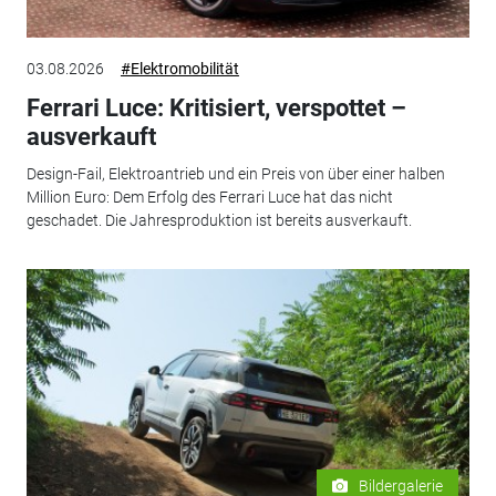
03.08.2026
#Elektromobilität
Ferrari Luce: Kritisiert, verspottet –
ausverkauft
Design-Fail, Elektroantrieb und ein Preis von über einer halben
Million Euro: Dem Erfolg des Ferrari Luce hat das nicht
geschadet. Die Jahresproduktion ist bereits ausverkauft.
Bildergalerie