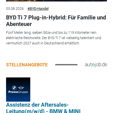
05.08.2026
#BYD-Handel
BYD Ti 7 Plug-in-Hybrid: Für Familie und
Abenteuer
Fünf Meter lang, sieben Sitze und bis zu 119 Kilometer rein
elektrische Reichweite: Der BYD Ti 7 ist vielseitig talentiert und
vermutlich 2027 auch in Deutschland erhältlich.
STELLENANGEBOTE
Assistenz der Aftersales-
Leitung(m/w/d) - BMW & MINI