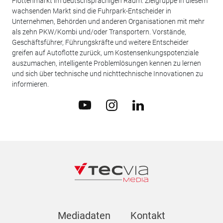
Flottenmarkt im deutschsprachigen Raum. Zielgruppe in diesem
wachsenden Markt sind die Fuhrpark-Entscheider in
Unternehmen, Behörden und anderen Organisationen mit mehr
als zehn PKW/Kombi und/oder Transportern. Vorstände,
Geschäftsführer, Führungskräfte und weitere Entscheider
greifen auf Autoflotte zurück, um Kostensenkungspotenziale
auszumachen, intelligente Problemlösungen kennen zu lernen
und sich über technische und nichttechnische Innovationen zu
informieren.
Mediadaten
Kontakt