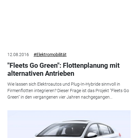
12.08.2016
#Elektromobilität
"Fleets Go Green": Flottenplanung mit
alternativen Antrieben
Wie lassen sich Elektroautos und Plug-In-Hybride sinnvoll in
Firmenflotten integrieren? Dieser Frage ist das Projekt "Fleets Go
Green" in den vergangenen vier Jahren nachgegangen...