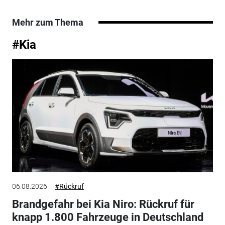
Mehr zum Thema
#Kia
06.08.2026
#Rückruf
Brandgefahr bei Kia Niro: Rückruf für
knapp 1.800 Fahrzeuge in Deutschland