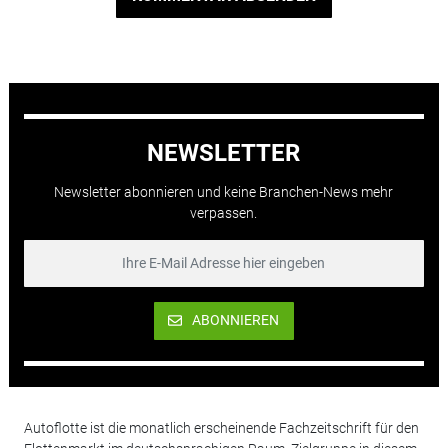
NEWSLETTER
Newsletter abonnieren und keine Branchen-News mehr
verpassen.
ABONNIEREN
Autoflotte ist die monatlich erscheinende Fachzeitschrift für den