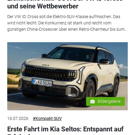
und seine Wettbewerber
Der VW ID. Cross soll die Elektro-SUV-Klasse aufmischen. Das
wird nicht leicht: Die Konkurrenz ist stark und reicht vom
günstigen China-Crossover über einen Retro-Charmeur bis zum...
Bildergalerie
16.07.2026
#Kompakt-SUV
Erste Fahrt im Kia Seltos: Entspannt auf