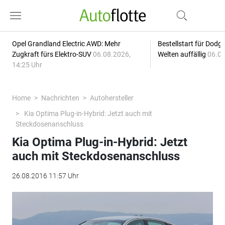
Opel Grandland Electric AWD: Mehr
Bestellstart für Dodg
Zugkraft fürs Elektro-SUV
06.08.2026,
Welten auffällig
06.08
14:25 Uhr
Home
Nachrichten
Autohersteller
Kia Optima Plug-in-Hybrid: Jetzt auch mit
Steckdosenanschluss
Kia Optima Plug-in-Hybrid: Jetzt
auch mit Steckdosenanschluss
26.08.2016 11:57 Uhr