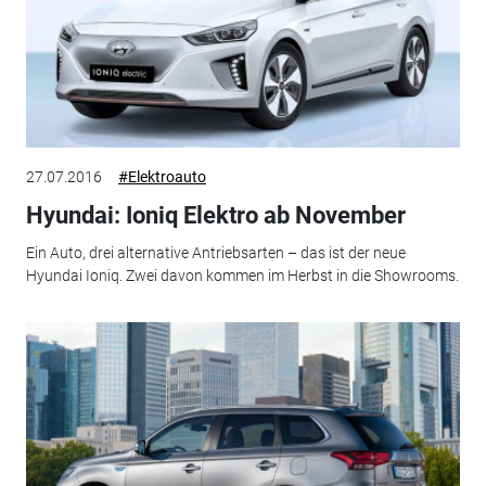
27.07.2016
#Elektroauto
Hyundai: Ioniq Elektro ab November
Ein Auto, drei alternative Antriebsarten – das ist der neue
Hyundai Ioniq. Zwei davon kommen im Herbst in die Showrooms.