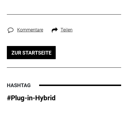
Kommentare
Teilen
ZUR STARTSEITE
HASHTAG
#Plug-in-Hybrid