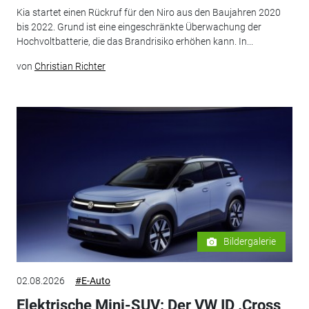
Kia startet einen Rückruf für den Niro aus den Baujahren 2020
bis 2022. Grund ist eine eingeschränkte Überwachung der
Hochvoltbatterie, die das Brandrisiko erhöhen kann. In...
von
Christian Richter
Bildergalerie
02.08.2026
#E-Auto
Elektrische Mini-SUV: Der VW ID .Cross