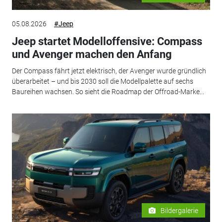
05.08.2026
#Jeep
Jeep startet Modelloffensive: Compass
und Avenger machen den Anfang
Der Compass fährt jetzt elektrisch, der Avenger wurde gründlich
überarbeitet – und bis 2030 soll die Modellpalette auf sechs
Baureihen wachsen. So sieht die Roadmap der Offroad-Marke...
Bildergalerie