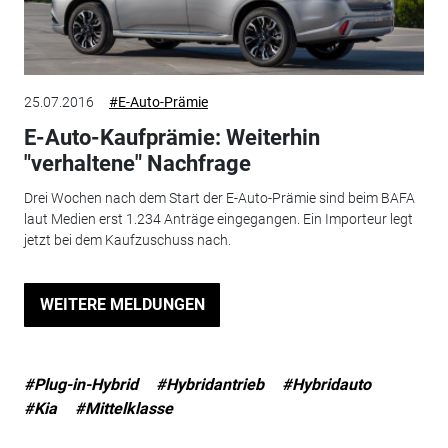
25.07.2016
#E-Auto-Prämie
E-Auto-Kaufprämie: Weiterhin
"verhaltene" Nachfrage
Drei Wochen nach dem Start der E-Auto-Prämie sind beim BAFA
laut Medien erst 1.234 Anträge eingegangen. Ein Importeur legt
jetzt bei dem Kaufzuschuss nach.
WEITERE MELDUNGEN
#Plug-in-Hybrid
#Hybridantrieb
#Hybridauto
#Kia
#Mittelklasse