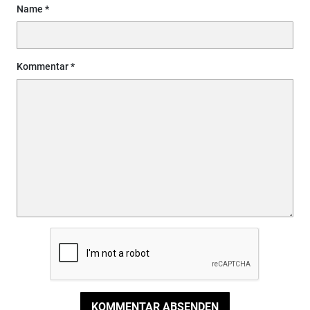
Name
Kommentar
KOMMENTAR ABSENDEN