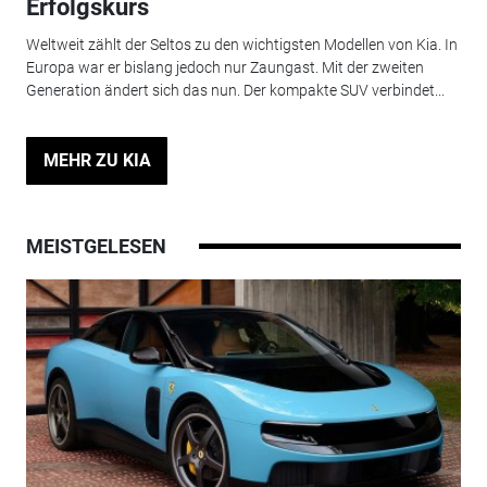
Erfolgskurs
Weltweit zählt der Seltos zu den wichtigsten Modellen von Kia. In
Europa war er bislang jedoch nur Zaungast. Mit der zweiten
Generation ändert sich das nun. Der kompakte SUV verbindet...
MEHR ZU KIA
MEISTGELESEN