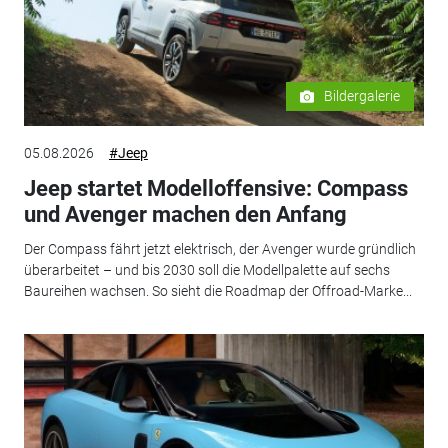
Bildergalerie
05.08.2026
#Jeep
Jeep startet Modelloffensive: Compass
und Avenger machen den Anfang
Der Compass fährt jetzt elektrisch, der Avenger wurde gründlich
überarbeitet – und bis 2030 soll die Modellpalette auf sechs
Baureihen wachsen. So sieht die Roadmap der Offroad-Marke...