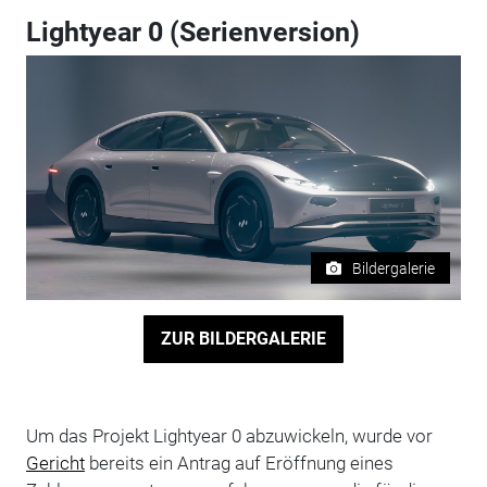
Lightyear 0 (Serienversion)
Bildergalerie
ZUR BILDERGALERIE
Um das Projekt Lightyear 0 abzuwickeln, wurde vor
Gericht
bereits ein Antrag auf Eröffnung eines