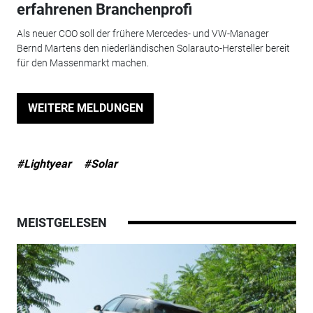
erfahrenen Branchenprofi
Als neuer COO soll der frühere Mercedes- und VW-Manager
Bernd Martens den niederländischen Solarauto-Hersteller bereit
für den Massenmarkt machen.
WEITERE MELDUNGEN
#Lightyear
#Solar
MEISTGELESEN