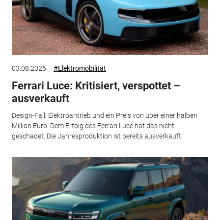
03.08.2026
#Elektromobilität
Ferrari Luce: Kritisiert, verspottet –
ausverkauft
Design-Fail, Elektroantrieb und ein Preis von über einer halben
Million Euro: Dem Erfolg des Ferrari Luce hat das nicht
geschadet. Die Jahresproduktion ist bereits ausverkauft.