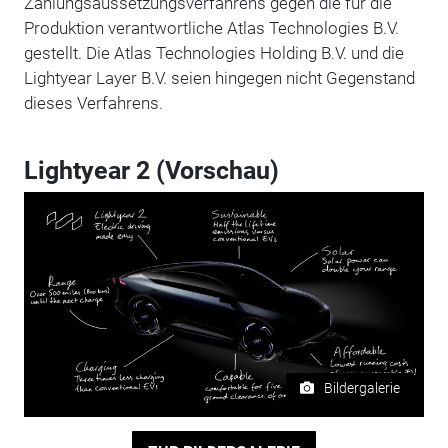
Zahlungsaussetzungsverfahrens gegen die für die
Produktion verantwortliche Atlas Technologies B.V.
gestellt. Die Atlas Technologies Holding B.V. und die
Lightyear Layer B.V. seien hingegen nicht Gegenstand
dieses Verfahrens.
Lightyear 2 (Vorschau)
Bildergalerie