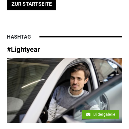
ZUR STARTSEITE
HASHTAG
#Lightyear
Bildergalerie