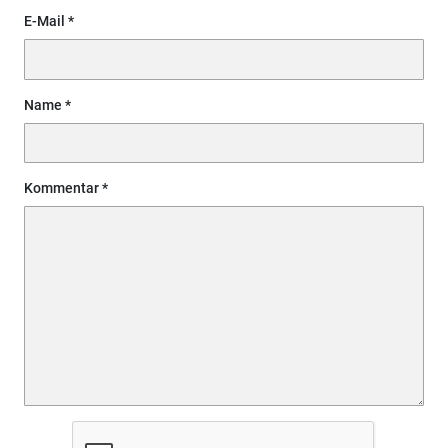
E-Mail
Name
Kommentar