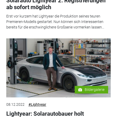
Solarauto Lightyear 2: Registrierungen
ab sofort möglich
Erst vor kurzem hat Lightyear die Produktion seines teuren
Premieren-Modells gestartet. Nun können sich Interessenten
bereits für die erschwinglichere Großserie vormerken lassen...
Bildergalerie
08.12.2022
#Lightyear
Lightyear: Solarautobauer holt