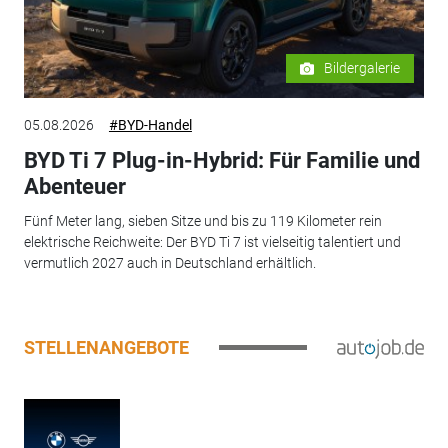
Bildergalerie
05.08.2026
#BYD-Handel
BYD Ti 7 Plug-in-Hybrid: Für Familie und
Abenteuer
Fünf Meter lang, sieben Sitze und bis zu 119 Kilometer rein
elektrische Reichweite: Der BYD Ti 7 ist vielseitig talentiert und
vermutlich 2027 auch in Deutschland erhältlich.
STELLENANGEBOTE