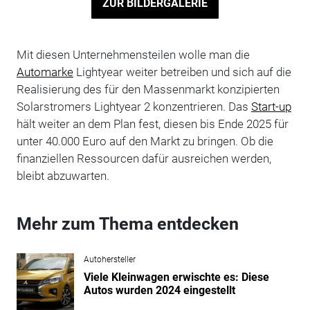
ZUR BILDERGALERIE
Mit diesen Unternehmensteilen wolle man die
Automarke
Lightyear weiter betreiben und sich auf die
Realisierung des für den Massenmarkt konzipierten
Solarstromers Lightyear 2 konzentrieren. Das
Start-up
hält weiter an dem Plan fest, diesen bis Ende 2025 für
unter 40.000 Euro auf den Markt zu bringen. Ob die
finanziellen Ressourcen dafür ausreichen werden,
bleibt abzuwarten.
Mehr zum Thema entdecken
Autohersteller
Viele Kleinwagen erwischte es: Diese
Autos wurden 2024 eingestellt