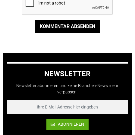
KOMMENTAR ABSENDEN
NEWSLETTER
Newsletter abonnieren und keine Branchen-News mehr
verpassen.
ABONNIEREN