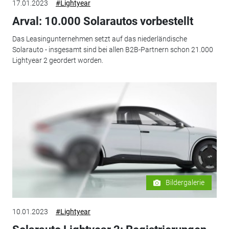
17.01.2023
#Lightyear
Arval: 10.000 Solarautos vorbestellt
Das Leasingunternehmen setzt auf das niederländische
Solarauto - insgesamt sind bei allen B2B-Partnern schon 21.000
Lightyear 2 geordert worden.
Bildergalerie
10.01.2023
#Lightyear