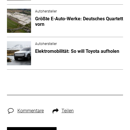
Autohersteller
Größte E-Auto-Werke: Deutsches Quartett
vorn
Autohersteller
Elektromobilität: So will Toyota aufholen
Kommentare
Teilen