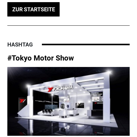
ZUR STARTSEITE
HASHTAG
#Tokyo Motor Show