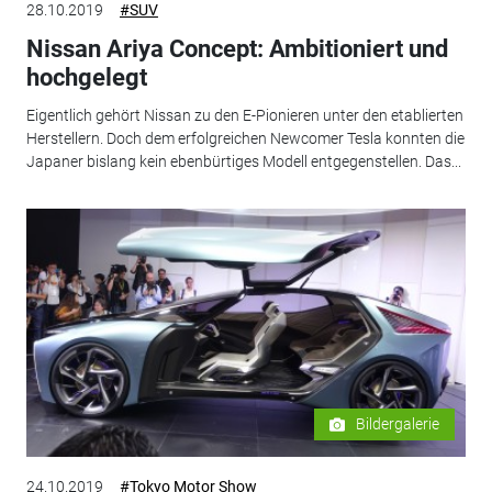
28.10.2019
#SUV
Nissan Ariya Concept: Ambitioniert und
hochgelegt
Eigentlich gehört Nissan zu den E-Pionieren unter den etablierten
Herstellern. Doch dem erfolgreichen Newcomer Tesla konnten die
Japaner bislang kein ebenbürtiges Modell entgegenstellen. Das...
Bildergalerie
24.10.2019
#Tokyo Motor Show