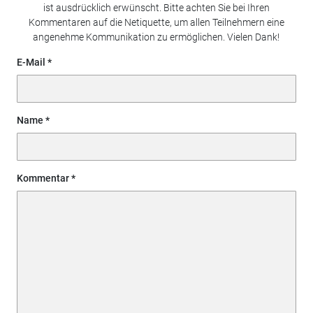
ist ausdrücklich erwünscht. Bitte achten Sie bei Ihren
Kommentaren auf die Netiquette, um allen Teilnehmern eine
angenehme Kommunikation zu ermöglichen. Vielen Dank!
E-Mail
Name
Kommentar