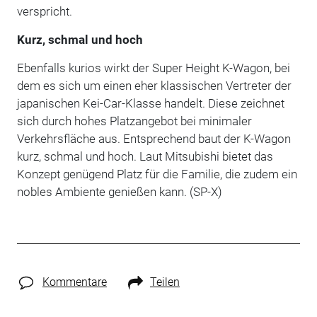
verspricht.
Kurz, schmal und hoch
Ebenfalls kurios wirkt der Super Height K-Wagon, bei
dem es sich um einen eher klassischen Vertreter der
japanischen Kei-Car-Klasse handelt. Diese zeichnet
sich durch hohes Platzangebot bei minimaler
Verkehrsfläche aus. Entsprechend baut der K-Wagon
kurz, schmal und hoch. Laut Mitsubishi bietet das
Konzept genügend Platz für die Familie, die zudem ein
nobles Ambiente genießen kann. (SP-X)
Kommentare
Teilen