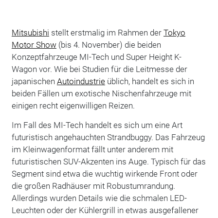
Mitsubishi
stellt erstmalig im Rahmen der
Tokyo
Motor Show
(bis 4. November) die beiden
Konzeptfahrzeuge MI-Tech und Super Height K-
Wagon vor. Wie bei Studien für die Leitmesse der
japanischen
Autoindustrie
üblich, handelt es sich in
beiden Fällen um exotische Nischenfahrzeuge mit
einigen recht eigenwilligen Reizen.
Im Fall des MI-Tech handelt es sich um eine Art
futuristisch angehauchten Strandbuggy. Das Fahrzeug
im Kleinwagenformat fällt unter anderem mit
futuristischen SUV-Akzenten ins Auge. Typisch für das
Segment sind etwa die wuchtig wirkende Front oder
die großen Radhäuser mit Robustumrandung.
Allerdings wurden Details wie die schmalen LED-
Leuchten oder der Kühlergrill in etwas ausgefallener