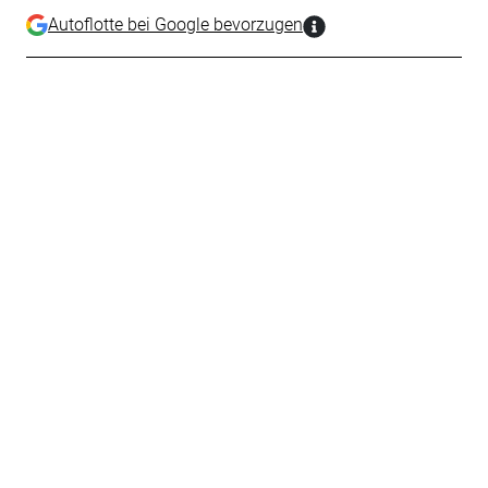
Autoflotte bei Google bevorzugen