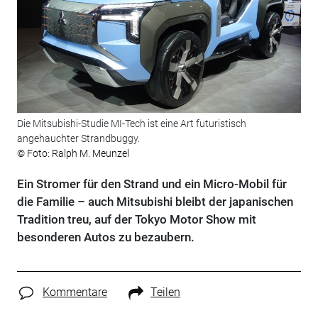
Die Mitsubishi-Studie MI-Tech ist eine Art futuristisch
angehauchter Strandbuggy.
© Foto: Ralph M. Meunzel
Ein Stromer für den Strand und ein Micro-Mobil für
die Familie – auch Mitsubishi bleibt der japanischen
Tradition treu, auf der Tokyo Motor Show mit
besonderen Autos zu bezaubern.
Kommentare
Teilen