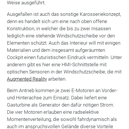
Weise ausgeführt.
Ausgefallen ist auch das sonstige Karosseriekonzept,
denn es handelt sich um eine nach oben offene
Konstruktion, in welcher die bis zu zwei Insassen
lediglich eine stehende Windschutzscheibe vor den
Elementen schützt. Auch das Interieur will mit einigen
Materialien und dem insgesamt aufgeräumten
Cockpit einen futuristischen Eindruck vermitteln. Unter
anderem gibt es hier eine HMI-Schnittstelle mit
optischen Sensoren in der Windschutzscheibe, die mit
Augmented Reality
arbeiten.
Beim Antrieb kommen je zwei E-Motoren an Vorder-
und Hinterachse zum Einsatz. Dabei liefert eine
Gasturbine als Generator den dafür nötigen Strom.
Die vier Motoren erlauben eine radselektive
Momentenverteilung, die sowohl fahrdynamisch als
auch im anspruchsvollen Gelände diverse Vorteile