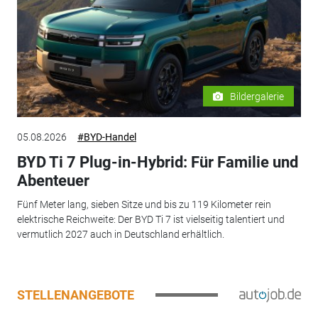
Bildergalerie
05.08.2026
#BYD-Handel
BYD Ti 7 Plug-in-Hybrid: Für Familie und
Abenteuer
Fünf Meter lang, sieben Sitze und bis zu 119 Kilometer rein
elektrische Reichweite: Der BYD Ti 7 ist vielseitig talentiert und
vermutlich 2027 auch in Deutschland erhältlich.
STELLENANGEBOTE