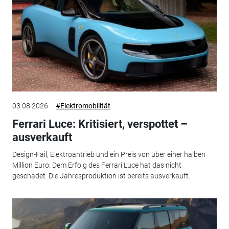
03.08.2026
#Elektromobilität
Ferrari Luce: Kritisiert, verspottet –
ausverkauft
Design-Fail, Elektroantrieb und ein Preis von über einer halben
Million Euro: Dem Erfolg des Ferrari Luce hat das nicht
geschadet. Die Jahresproduktion ist bereits ausverkauft.