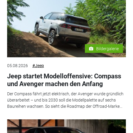
Bildergalerie
05.08.2026
#Jeep
Jeep startet Modelloffensive: Compass
und Avenger machen den Anfang
Der Compass fährt jetzt elektrisch, der Avenger wurde gründlich
überarbeitet – und bis 2030 soll die Modellpalette auf sechs
Baureihen wachsen. So sieht die Roadmap der Offroad-Marke...