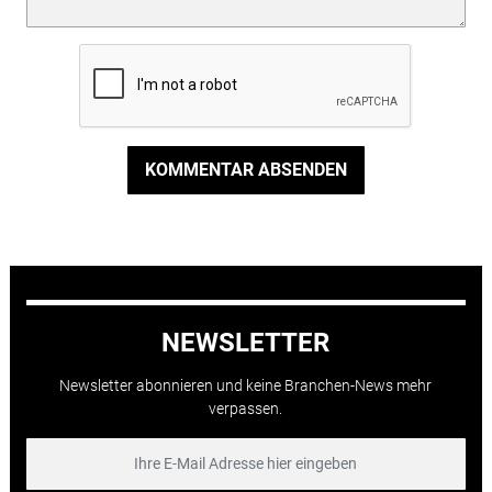
KOMMENTAR ABSENDEN
NEWSLETTER
Newsletter abonnieren und keine Branchen-News mehr
verpassen.