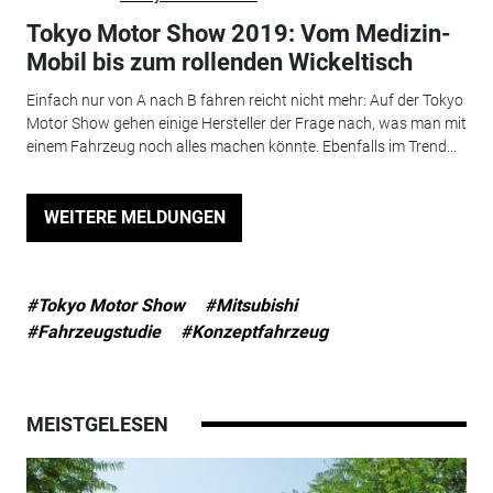
Tokyo Motor Show 2019: Vom Medizin-
Mobil bis zum rollenden Wickeltisch
Einfach nur von A nach B fahren reicht nicht mehr: Auf der Tokyo
Motor Show gehen einige Hersteller der Frage nach, was man mit
einem Fahrzeug noch alles machen könnte. Ebenfalls im Trend...
WEITERE MELDUNGEN
#Tokyo Motor Show
#Mitsubishi
#Fahrzeugstudie
#Konzeptfahrzeug
MEISTGELESEN