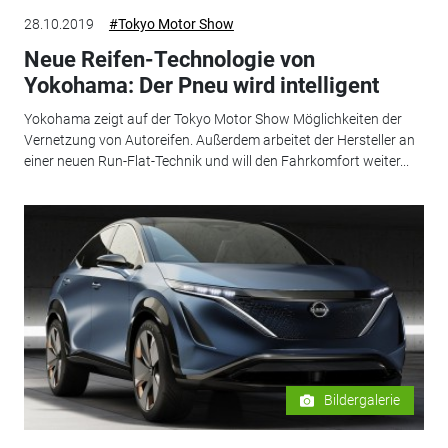
28.10.2019
#Tokyo Motor Show
Neue Reifen-Technologie von
Yokohama: Der Pneu wird intelligent
Yokohama zeigt auf der Tokyo Motor Show Möglichkeiten der
Vernetzung von Autoreifen. Außerdem arbeitet der Hersteller an
einer neuen Run-Flat-Technik und will den Fahrkomfort weiter...
Bildergalerie