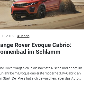
.11.2015
#Cabrio
ange Rover Evoque Cabrio:
onnenbad im Schlamm
nd Rover wagt sich in die nächste Nische und bringt im
ühjahr beim Evoque das erste moderne SUV-Cabrio an
n Start. Der Preis hat sich gewaschen, aber das Auto...