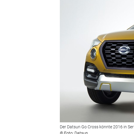
Der Datsun Go Cross könnte 2016 in Ser
© Foto: Datsun