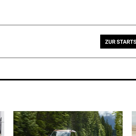
ZUR STARTS