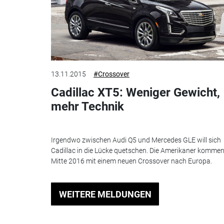
13.11.2015
#Crossover
Cadillac XT5: Weniger Gewicht,
mehr Technik
Irgendwo zwischen Audi Q5 und Mercedes GLE will sich
Cadillac in die Lücke quetschen. Die Amerikaner komme
Mitte 2016 mit einem neuen Crossover nach Europa.
WEITERE MELDUNGEN