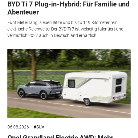
BYD Ti 7 Plug-in-Hybrid: Für Familie und
Abenteuer
Fünf Meter lang, sieben Sitze und bis zu 119 Kilometer rein
elektrische Reichweite: Der BYD Ti 7 ist vielseitig talentiert und
vermutlich 2027 auch in Deutschland erhältlich.
06.08.2026
#SUV
Opel Grandland Electric AWD: Mehr