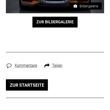
Bildergalerie
ZUR BILDERGALERIE
Kommentare
Teilen
ZUR STARTSEITE