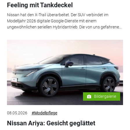
Feeling mit Tankdeckel
Nissan hat den X-Trail überarbeitet. Der SUV verbindet im
Modelljahr 2026 digitale Google-Dienste mit einem
ungewöhnlichen seriellen Hybridantrieb. Die von uns gefahrene...
Bildergalerie
08.05.2026
#Modellpflege
Nissan Ariya: Gesicht geglättet