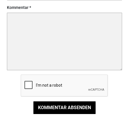
Kommentar
KOMMENTAR ABSENDEN