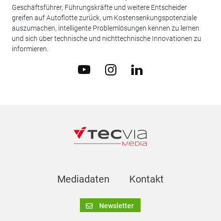
Geschäftsführer, Führungskräfte und weitere Entscheider
greifen auf Autoflotte zurück, um Kostensenkungspotenziale
auszumachen, intelligente Problemlösungen kennen zu lernen
und sich über technische und nichttechnische Innovationen zu
informieren.
Mediadaten
Kontakt
Newsletter