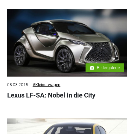
Bildergalerie
05.03.2015
#Kleinstwagen
Lexus LF-SA: Nobel in die City