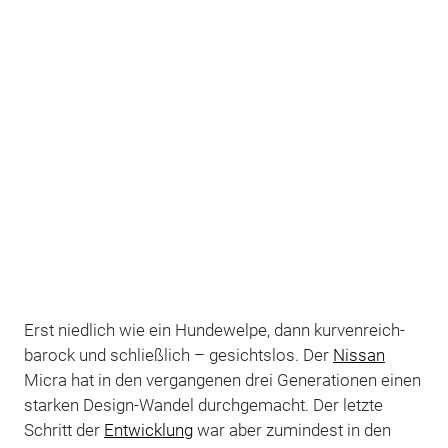
Erst niedlich wie ein Hundewelpe, dann kurvenreich-
barock und schließlich – gesichtslos. Der
Nissan
Micra hat in den vergangenen drei Generationen einen
starken Design-Wandel durchgemacht. Der letzte
Schritt der
Entwicklung
war aber zumindest in den