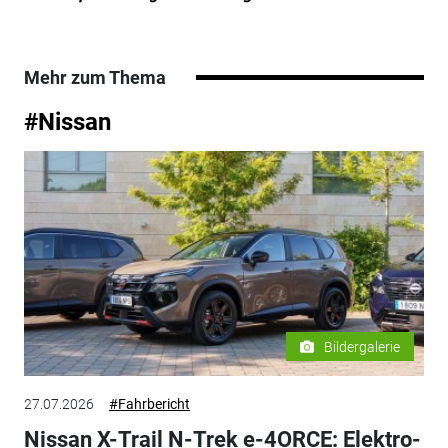
Mehr zum Thema
#Nissan
Bildergalerie
27.07.2026
#Fahrbericht
Nissan X-Trail N-Trek e-4ORCE: Elektro-