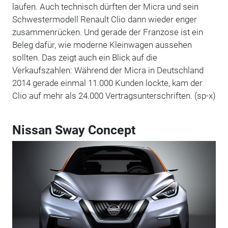
laufen. Auch technisch dürften der Micra und sein
Schwestermodell Renault Clio dann wieder enger
zusammenrücken. Und gerade der Franzose ist ein
Beleg dafür, wie moderne Kleinwagen aussehen
sollten. Das zeigt auch ein Blick auf die
Verkaufszahlen: Während der Micra in Deutschland
2014 gerade einmal 11.000 Kunden lockte, kam der
Clio auf mehr als 24.000 Vertragsunterschriften. (sp-x)
Nissan Sway Concept