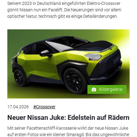
Seinem 2023 in Deutschland eingeführten Elektro-Crossover
gönnt Nissan nun ein Facelift. Die Neuerungen sind vor allem
optischer Natur, technisch gibt es einige Detailänderungen.
Bildergalerie
17.04.2026
#Crossover
Neuer Nissan Juke: Edelstein auf Rädern
Mit seiner Facettenschliff-Karosserie wirkt der neue Nissan Juke
auf ersten Fotos wie ein kleiner Smaragd. Bis das ungewöhnliche