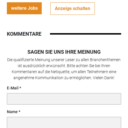
weitere Jobs
Anzeige schalten
KOMMENTARE
SAGEN SIE UNS IHRE MEINUNG
Die qualifizierte Meinung unserer Leser zu allen Branchenthemen
ist ausdrücklich erwünscht. Bitte achten Sie bei Ihren
Kommentaren auf die Netiquette, um allen Teilnehmern eine
angenehme Kommunikation zu ermöglichen. Vielen Dank!
E-Mail
Name