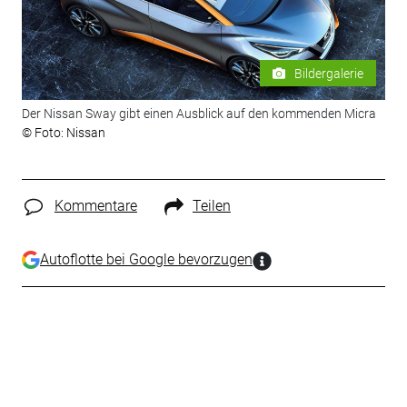
Bildergalerie
Der Nissan Sway gibt einen Ausblick auf den kommenden Micra
© Foto: Nissan
Kommentare
Teilen
Autoflotte bei Google bevorzugen