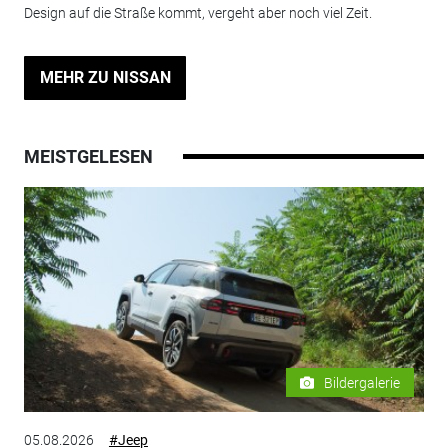
Design auf die Straße kommt, vergeht aber noch viel Zeit.
MEHR ZU NISSAN
MEISTGELESEN
Bildergalerie
05.08.2026
#Jeep