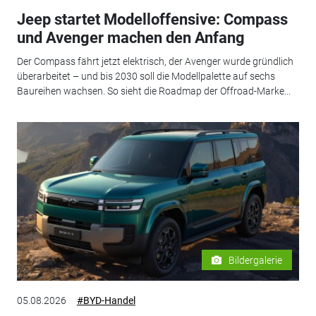
Jeep startet Modelloffensive: Compass
und Avenger machen den Anfang
Der Compass fährt jetzt elektrisch, der Avenger wurde gründlich
überarbeitet – und bis 2030 soll die Modellpalette auf sechs
Baureihen wachsen. So sieht die Roadmap der Offroad-Marke...
Bildergalerie
05.08.2026
#BYD-Handel