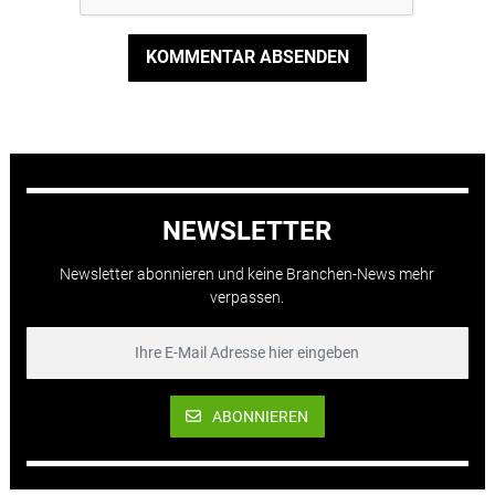
KOMMENTAR ABSENDEN
NEWSLETTER
Newsletter abonnieren und keine Branchen-News mehr
verpassen.
ABONNIEREN