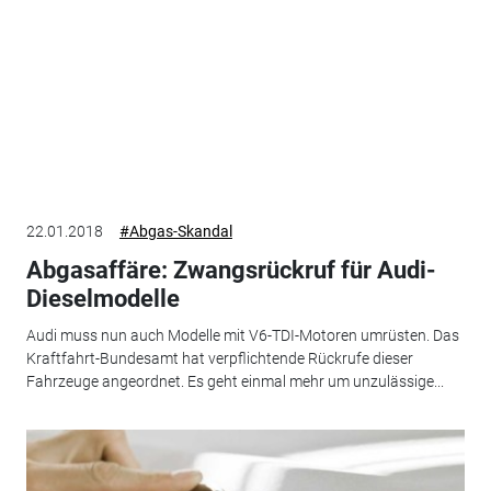
22.01.2018
#Abgas-Skandal
Abgasaffäre: Zwangsrückruf für Audi-
Dieselmodelle
Audi muss nun auch Modelle mit V6-TDI-Motoren umrüsten. Das
Kraftfahrt-Bundesamt hat verpflichtende Rückrufe dieser
Fahrzeuge angeordnet. Es geht einmal mehr um unzulässige...