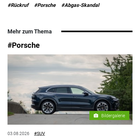
#Rückruf
#Porsche
#Abgas-Skandal
Mehr zum Thema
#Porsche
Bildergalerie
03.08.2026
#SUV