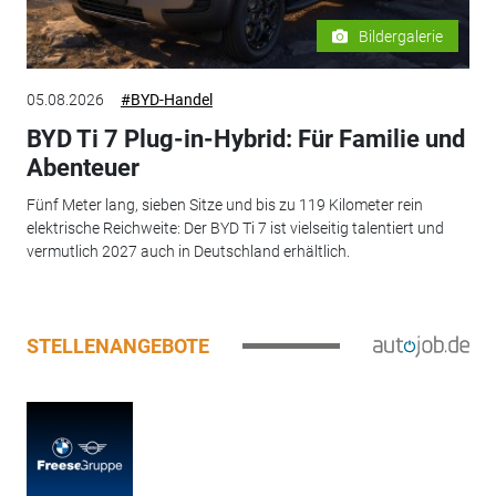
Bildergalerie
05.08.2026
#BYD-Handel
BYD Ti 7 Plug-in-Hybrid: Für Familie und
Abenteuer
Fünf Meter lang, sieben Sitze und bis zu 119 Kilometer rein
elektrische Reichweite: Der BYD Ti 7 ist vielseitig talentiert und
vermutlich 2027 auch in Deutschland erhältlich.
STELLENANGEBOTE