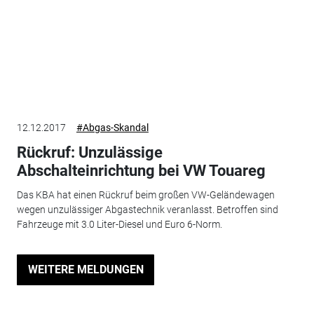
12.12.2017
#Abgas-Skandal
Rückruf: Unzulässige
Abschalteinrichtung bei VW Touareg
Das KBA hat einen Rückruf beim großen VW-Geländewagen
wegen unzulässiger Abgastechnik veranlasst. Betroffen sind
Fahrzeuge mit 3.0 Liter-Diesel und Euro 6-Norm.
WEITERE MELDUNGEN