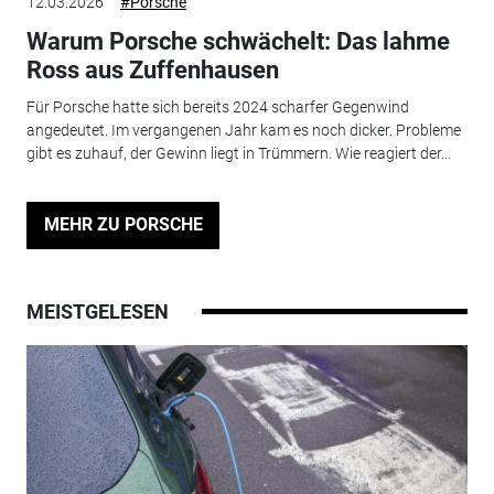
12.03.2026
#Porsche
Warum Porsche schwächelt: Das lahme
Ross aus Zuffenhausen
Für Porsche hatte sich bereits 2024 scharfer Gegenwind
angedeutet. Im vergangenen Jahr kam es noch dicker. Probleme
gibt es zuhauf, der Gewinn liegt in Trümmern. Wie reagiert der...
MEHR ZU PORSCHE
MEISTGELESEN