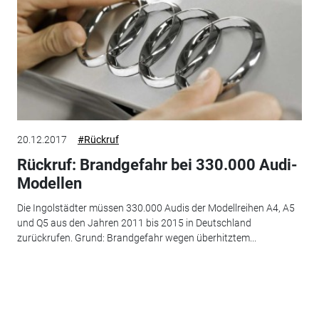
20.12.2017
#Rückruf
Rückruf: Brandgefahr bei 330.000 Audi-
Modellen
Die Ingolstädter müssen 330.000 Audis der Modellreihen A4, A5
und Q5 aus den Jahren 2011 bis 2015 in Deutschland
zurückrufen. Grund: Brandgefahr wegen überhitztem...