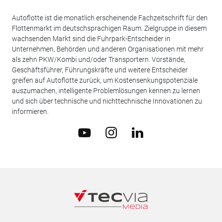
Autoflotte ist die monatlich erscheinende Fachzeitschrift für den
Flottenmarkt im deutschsprachigen Raum. Zielgruppe in diesem
wachsenden Markt sind die Fuhrpark-Entscheider in
Unternehmen, Behörden und anderen Organisationen mit mehr
als zehn PKW/Kombi und/oder Transportern. Vorstände,
Geschäftsführer, Führungskräfte und weitere Entscheider
greifen auf Autoflotte zurück, um Kostensenkungspotenziale
auszumachen, intelligente Problemlösungen kennen zu lernen
und sich über technische und nichttechnische Innovationen zu
informieren.