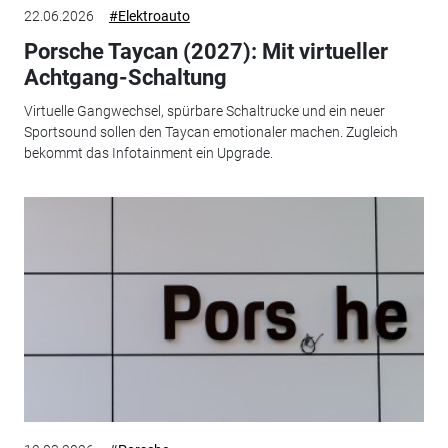
22.06.2026
#Elektroauto
Porsche Taycan (2027): Mit virtueller
Achtgang-Schaltung
Virtuelle Gangwechsel, spürbare Schaltrucke und ein neuer
Sportsound sollen den Taycan emotionaler machen. Zugleich
bekommt das Infotainment ein Upgrade.