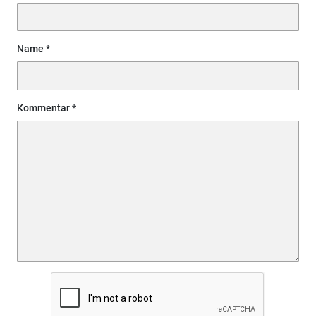
Name
Kommentar