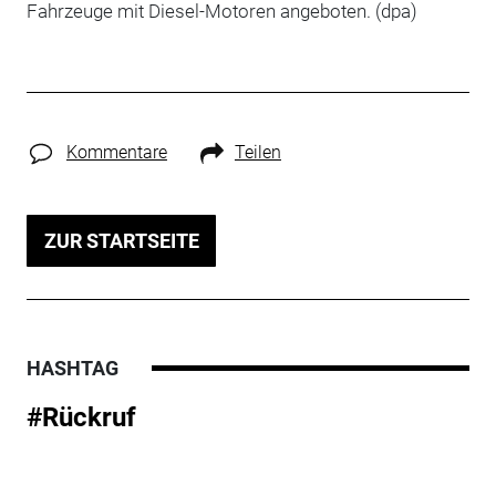
Fahrzeuge mit Diesel-Motoren angeboten. (dpa)
Kommentare
Teilen
ZUR STARTSEITE
HASHTAG
#Rückruf