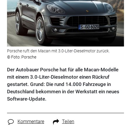
Porsche ruft den Macan mit 3.0-Liter-Dieselmotor zurück.
© Foto: Porsche
Der Autobauer Porsche hat für alle Macan-Modelle
mit einem 3.0-Liter-Dieselmotor einen Rückruf
gestartet. Grund: Die rund 14.000 Fahrzeuge in
Deutschland bekommen in der Werkstatt ein neues
Software-Update.
Kommentare
Teilen