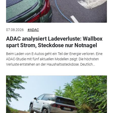
07.08.2026
#ADAC
ADAC analysiert Ladeverluste: Wallbox
spart Strom, Steckdose nur Notnagel
Beim Laden von E-Autos geht ein Teil der Energie verloren. Eine
ADAC-Studie mit fünf aktuellen Modellen zeigt: Die höchsten
Verluste entstehen an der Haushaltssteckdose. Deutlich...