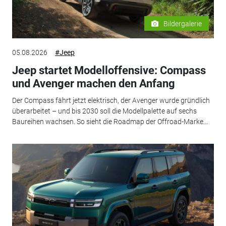
Bildergalerie
05.08.2026
#Jeep
Jeep startet Modelloffensive: Compass
und Avenger machen den Anfang
Der Compass fährt jetzt elektrisch, der Avenger wurde gründlich
überarbeitet – und bis 2030 soll die Modellpalette auf sechs
Baureihen wachsen. So sieht die Roadmap der Offroad-Marke...