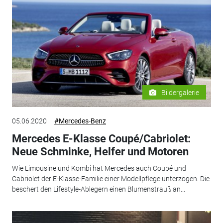
Bildergalerie
05.06.2020
#Mercedes-Benz
Mercedes E-Klasse Coupé/Cabriolet:
Neue Schminke, Helfer und Motoren
Wie Limousine und Kombi hat Mercedes auch Coupé und
Cabriolet der E-Klasse-Familie einer Modellpflege unterzogen. Die
beschert den Lifestyle-Ablegern einen Blumenstrauß an...