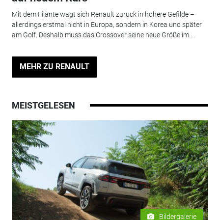
Mit dem Filante wagt sich Renault zurück in höhere Gefilde –
allerdings erstmal nicht in Europa, sondern in Korea und später
am Golf. Deshalb muss das Crossover seine neue Größe im...
MEHR ZU RENAULT
MEISTGELESEN
Bildergalerie