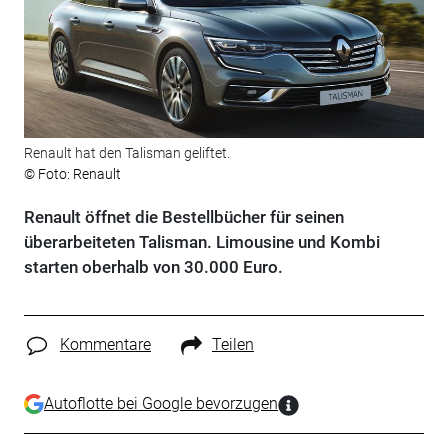
Renault hat den Talisman geliftet.
© Foto: Renault
Renault öffnet die Bestellbücher für seinen
überarbeiteten Talisman. Limousine und Kombi
starten oberhalb von 30.000 Euro.
Kommentare
Teilen
Autoflotte bei Google bevorzugen