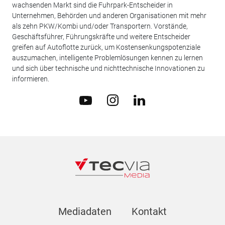
wachsenden Markt sind die Fuhrpark-Entscheider in
Unternehmen, Behörden und anderen Organisationen mit mehr
als zehn PKW/Kombi und/oder Transportern. Vorstände,
Geschäftsführer, Führungskräfte und weitere Entscheider
greifen auf Autoflotte zurück, um Kostensenkungspotenziale
auszumachen, intelligente Problemlösungen kennen zu lernen
und sich über technische und nichttechnische Innovationen zu
informieren.
Mediadaten
Kontakt