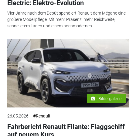
Electric: Elektro-Evolution
Vier Jahre nach dem Debüt spendiert Renault dem Mégane eine
größere Modellpflege. Mit mehr Präsenz, mehr Reichweite,
schnellerem Laden und einem hochmodernen...
Bildergalerie
26.05.2026
#Renault
Fahrbericht Renault Filante: Flaggschiff
auf neuem Kurs