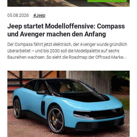
05.08.2026
#Jeep
Jeep startet Modelloffensive: Compass
und Avenger machen den Anfang
Der Compass fährt jetzt elektrisch, der Avenger wurde gründlich
überarbeitet – und bis 2030 soll die Modellpalette auf sechs
Baureihen wachsen. So sieht die Roadmap der Offroad-Marke...