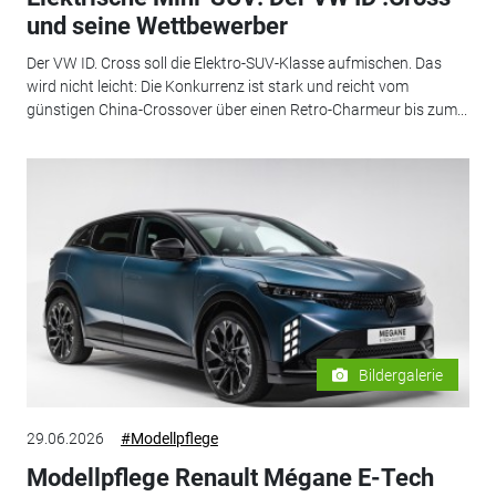
und seine Wettbewerber
Der VW ID. Cross soll die Elektro-SUV-Klasse aufmischen. Das
wird nicht leicht: Die Konkurrenz ist stark und reicht vom
günstigen China-Crossover über einen Retro-Charmeur bis zum...
Bildergalerie
29.06.2026
#Modellpflege
Modellpflege Renault Mégane E-Tech