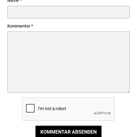
Name
Kommentar
KOMMENTAR ABSENDEN