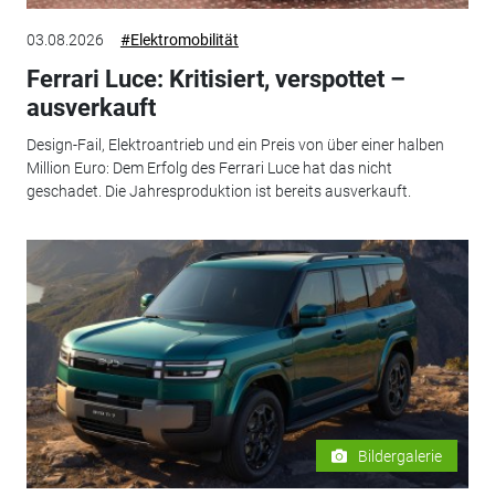
03.08.2026
#Elektromobilität
Ferrari Luce: Kritisiert, verspottet –
ausverkauft
Design-Fail, Elektroantrieb und ein Preis von über einer halben
Million Euro: Dem Erfolg des Ferrari Luce hat das nicht
geschadet. Die Jahresproduktion ist bereits ausverkauft.
Bildergalerie