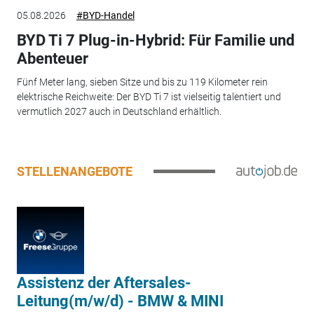
05.08.2026
#BYD-Handel
BYD Ti 7 Plug-in-Hybrid: Für Familie und
Abenteuer
Fünf Meter lang, sieben Sitze und bis zu 119 Kilometer rein
elektrische Reichweite: Der BYD Ti 7 ist vielseitig talentiert und
vermutlich 2027 auch in Deutschland erhältlich.
STELLENANGEBOTE
Assistenz der Aftersales-
Leitung(m/w/d) - BMW & MINI