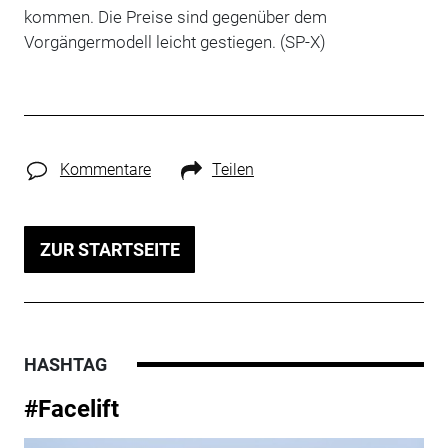
kommen.
Die Preise sind gegenüber dem
Vorgängermodell leicht gestiegen. (SP-X)
Kommentare
Teilen
ZUR STARTSEITE
HASHTAG
#Facelift