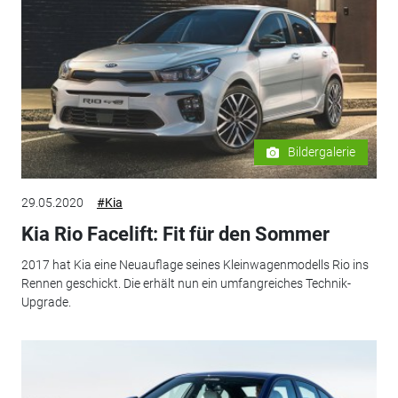
Bildergalerie
29.05.2020
#Kia
Kia Rio Facelift: Fit für den Sommer
2017 hat Kia eine Neuauflage seines Kleinwagenmodells Rio ins
Rennen geschickt. Die erhält nun ein umfangreiches Technik-
Upgrade.