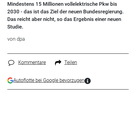
Mindestens 15 Millionen vollelektrische Pkw bis
2030 - das ist das Ziel der neuen Bundesregierung.
Das reicht aber nicht, so das Ergebnis einer neuen
Studie.
von dpa
Kommentare
Teilen
Autoflotte bei Google bevorzugen