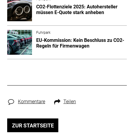
CO2-Flottenziele 2025: Autohersteller
müssen E-Quote stark anheben
Fuhrpark
EU-Kommission: Kein Beschluss zu CO2-
Regeln für Firmenwagen
Kommentare
Teilen
ZUR STARTSEITE