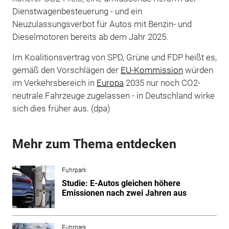
Dienstwagenbesteuerung - und ein
Neuzulassungsverbot für Autos mit Benzin- und
Dieselmotoren bereits ab dem Jahr 2025.
Im Koalitionsvertrag von SPD, Grüne und FDP heißt es,
gemäß den Vorschlägen der
EU-Kommission
würden
im Verkehrsbereich in
Europa
2035 nur noch CO2-
neutrale Fahrzeuge zugelassen - in Deutschland wirke
sich dies früher aus. (dpa)
Mehr zum Thema entdecken
Fuhrpark
Studie: E-Autos gleichen höhere
Emissionen nach zwei Jahren aus
Fuhrpark