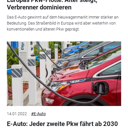
Verbrenner dominieren
Das E-Auto gewinnt auf dem Neuwagenmarkt immer stärker an
Bedeutung. Das Straßenbild in Europa wird aber weiterhin von
konventionellen und älteren Pkw geprägt.
14.01.2022
#E-Auto
E-Auto: Jeder zweite Pkw fährt ab 2030