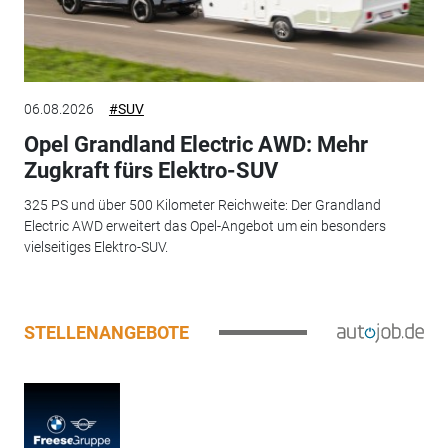
06.08.2026
#SUV
Opel Grandland Electric AWD: Mehr
Zugkraft fürs Elektro-SUV
325 PS und über 500 Kilometer Reichweite: Der Grandland
Electric AWD erweitert das Opel-Angebot um ein besonders
vielseitiges Elektro-SUV.
STELLENANGEBOTE