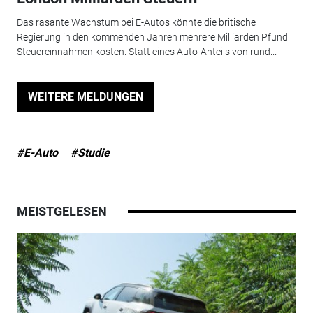
Das rasante Wachstum bei E-Autos könnte die britische
Regierung in den kommenden Jahren mehrere Milliarden Pfund
Steuereinnahmen kosten. Statt eines Auto-Anteils von rund...
WEITERE MELDUNGEN
#E-Auto
#Studie
MEISTGELESEN