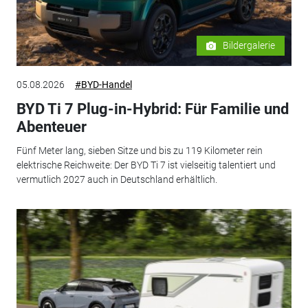
Bildergalerie
05.08.2026
#BYD-Handel
BYD Ti 7 Plug-in-Hybrid: Für Familie und
Abenteuer
Fünf Meter lang, sieben Sitze und bis zu 119 Kilometer rein
elektrische Reichweite: Der BYD Ti 7 ist vielseitig talentiert und
vermutlich 2027 auch in Deutschland erhältlich.