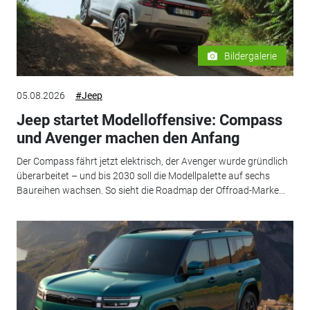
Bildergalerie
05.08.2026
#Jeep
Jeep startet Modelloffensive: Compass
und Avenger machen den Anfang
Der Compass fährt jetzt elektrisch, der Avenger wurde gründlich
überarbeitet – und bis 2030 soll die Modellpalette auf sechs
Baureihen wachsen. So sieht die Roadmap der Offroad-Marke...