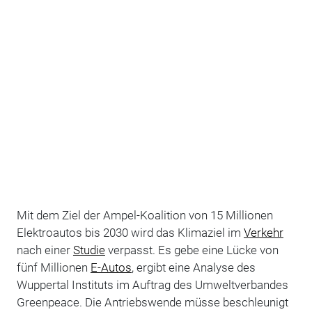
Mit dem Ziel der Ampel-Koalition von 15 Millionen
Elektroautos bis 2030 wird das Klimaziel im
Verkehr
nach einer
Studie
verpasst. Es gebe eine Lücke von
fünf Millionen
E-Autos
, ergibt eine Analyse des
Wuppertal Instituts im Auftrag des Umweltverbandes
Greenpeace. Die Antriebswende müsse beschleunigt