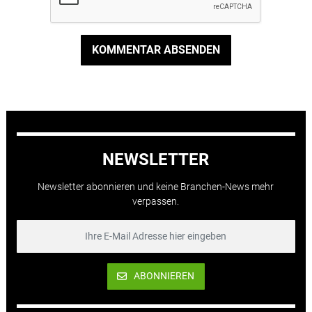
KOMMENTAR ABSENDEN
NEWSLETTER
Newsletter abonnieren und keine Branchen-News mehr
verpassen.
ABONNIEREN