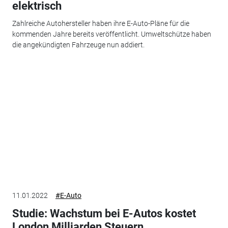
elektrisch
Zahlreiche Autohersteller haben ihre E-Auto-Pläne für die
kommenden Jahre bereits veröffentlicht. Umweltschütze haben
die angekündigten Fahrzeuge nun addiert.
11.01.2022
#E-Auto
Studie: Wachstum bei E-Autos kostet
London Milliarden Steuern