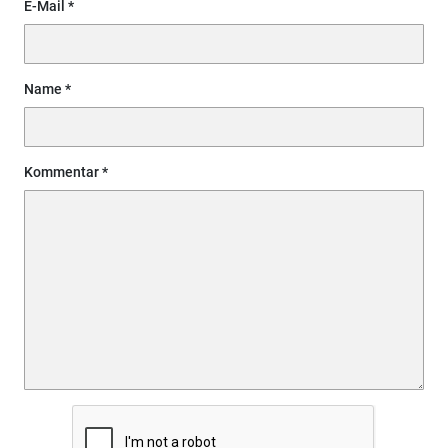
E-Mail
Name
Kommentar