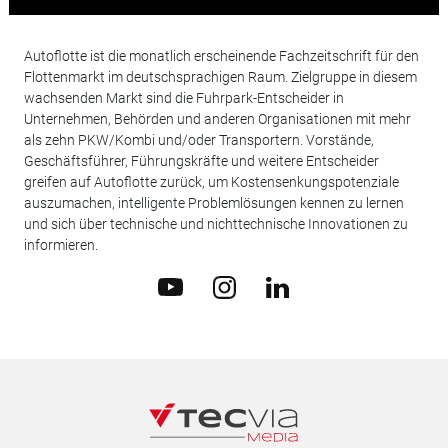
Autoflotte ist die monatlich erscheinende Fachzeitschrift für den
Flottenmarkt im deutschsprachigen Raum. Zielgruppe in diesem
wachsenden Markt sind die Fuhrpark-Entscheider in
Unternehmen, Behörden und anderen Organisationen mit mehr
als zehn PKW/Kombi und/oder Transportern. Vorstände,
Geschäftsführer, Führungskräfte und weitere Entscheider
greifen auf Autoflotte zurück, um Kostensenkungspotenziale
auszumachen, intelligente Problemlösungen kennen zu lernen
und sich über technische und nichttechnische Innovationen zu
informieren.