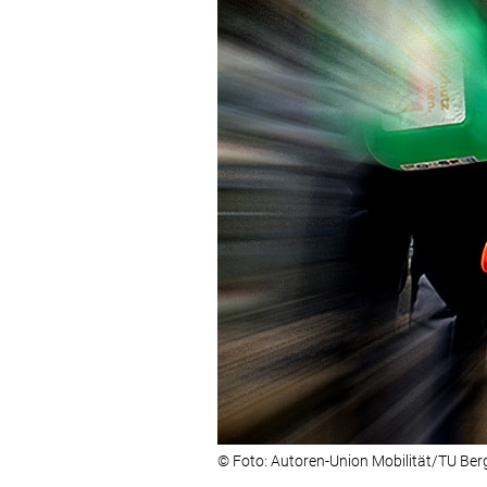
© Foto: Autoren-Union Mobilität/TU Be