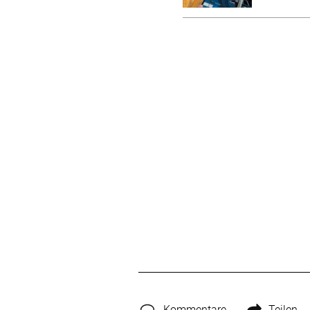
Kommentare
Teilen