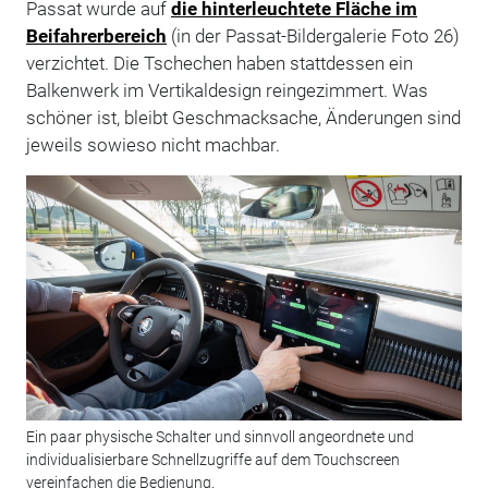
Passat wurde auf
die hinterleuchtete Fläche im
Beifahrerbereich
(in der Passat-Bildergalerie Foto 26)
verzichtet. Die Tschechen haben stattdessen ein
Balkenwerk im Vertikaldesign reingezimmert. Was
schöner ist, bleibt Geschmacksache, Änderungen sind
jeweils sowieso nicht machbar.
Ein paar physische Schalter und sinnvoll angeordnete und
individualisierbare Schnellzugriffe auf dem Touchscreen
vereinfachen die Bedienung.