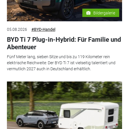
Bildergalerie
05.08.2026
#BYD-Handel
BYD Ti 7 Plug-in-Hybrid: Für Familie und
Abenteuer
Fünf Meter lang, sieben Sitze und bis zu 119 Kilometer rein
elektrische Reichweite: Der BYD Ti 7 ist vielseitig talentiert und
vermutlich 2027 auch in Deutschland erhältlich.