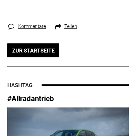
Kommentare
Teilen
ZUR STARTSEITE
HASHTAG
#Allradantrieb