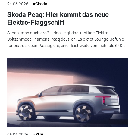
24.06.2026
#Skoda
Skoda Peaq: Hier kommt das neue
Elektro-Flaggschiff
Skoda kann auch groß – das zeigt das künftige Elektro-
Spitzenmodell namens Peaq deutlich. Es bietet Lounge-Gefühle
für bis zu sieben Passagiere, eine Reichweite von mehr als 640...
05.06.2026
#SUV