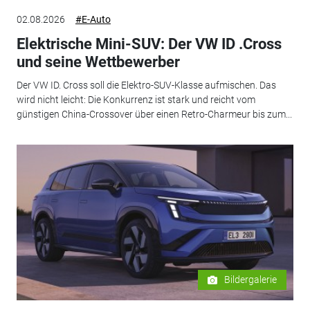
02.08.2026
#E-Auto
Elektrische Mini-SUV: Der VW ID .Cross
und seine Wettbewerber
Der VW ID. Cross soll die Elektro-SUV-Klasse aufmischen. Das
wird nicht leicht: Die Konkurrenz ist stark und reicht vom
günstigen China-Crossover über einen Retro-Charmeur bis zum...
Bildergalerie