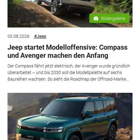
Bildergalerie
05.08.2026
#Jeep
Jeep startet Modelloffensive: Compass
und Avenger machen den Anfang
Der Compass fährt jetzt elektrisch, der Avenger wurde gründlich
überarbeitet – und bis 2030 soll die Modellpalette auf sechs
Baureihen wachsen. So sieht die Roadmap der Offroad-Marke...