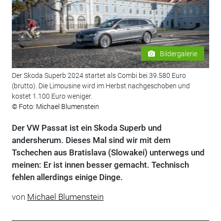
Bildergalerie
Der Skoda Superb 2024 startet als Combi bei 39.580 Euro
(brutto). Die Limousine wird im Herbst nachgeschoben und
kostet 1.100 Euro weniger.
© Foto: Michael Blumenstein
Der VW Passat ist ein Skoda Superb und
andersherum. Dieses Mal sind wir mit dem
Tschechen aus Bratislava (Slowakei) unterwegs und
meinen: Er ist innen besser gemacht. Technisch
fehlen allerdings einige Dinge.
von
Michael Blumenstein