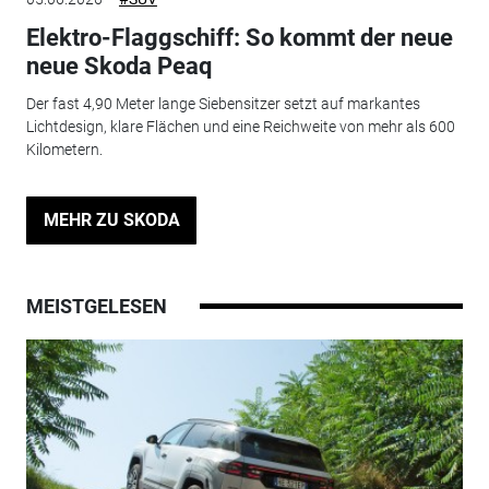
Elektro-Flaggschiff: So kommt der neue
neue Skoda Peaq
Der fast 4,90 Meter lange Siebensitzer setzt auf markantes
Lichtdesign, klare Flächen und eine Reichweite von mehr als 600
Kilometern.
MEHR ZU SKODA
MEISTGELESEN