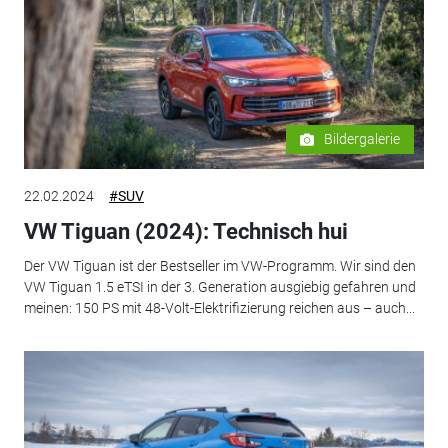
Bildergalerie
22.02.2024
#SUV
VW Tiguan (2024): Technisch hui
Der VW Tiguan ist der Bestseller im VW-Programm. Wir sind den
VW Tiguan 1.5 eTSI in der 3. Generation ausgiebig gefahren und
meinen: 150 PS mit 48-Volt-Elektrifizierung reichen aus – auch...