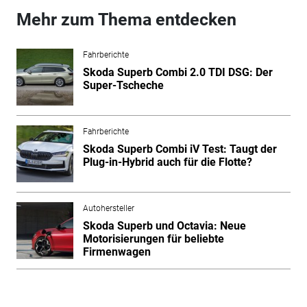
Mehr zum Thema entdecken
Fahrberichte
Skoda Superb Combi 2.0 TDI DSG: Der
Super-Tscheche
Fahrberichte
Skoda Superb Combi iV Test: Taugt der
Plug-in-Hybrid auch für die Flotte?
Autohersteller
Skoda Superb und Octavia: Neue
Motorisierungen für beliebte
Firmenwagen