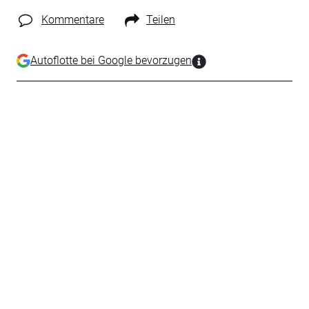
Kommentare
Teilen
Autoflotte bei Google bevorzugen