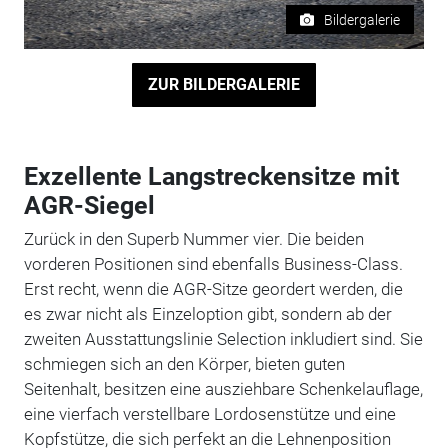
Bildergalerie
ZUR BILDERGALERIE
Exzellente Langstreckensitze mit
AGR-Siegel
Zurück in den Superb Nummer vier. Die beiden
vorderen Positionen sind ebenfalls Business-Class.
Erst recht, wenn die AGR-Sitze geordert werden, die
es zwar nicht als Einzeloption gibt, sondern ab der
zweiten Ausstattungslinie Selection inkludiert sind. Sie
schmiegen sich an den Körper, bieten guten
Seitenhalt, besitzen eine ausziehbare Schenkelauflage,
eine vierfach verstellbare Lordosenstütze und eine
Kopfstütze, die sich perfekt an die Lehnenposition