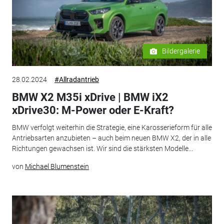
Bildergalerie
28.02.2024
#Allradantrieb
BMW X2 M35i xDrive | BMW iX2
xDrive30: M-Power oder E-Kraft?
BMW verfolgt weiterhin die Strategie, eine Karosserieform für alle
Antriebsarten anzubieten – auch beim neuen BMW X2, der in alle
Richtungen gewachsen ist. Wir sind die stärksten Modelle...
von
Michael Blumenstein