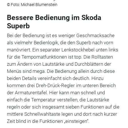
© Foto: Michael Blumenstein
Bessere Bedienung im Skoda
Superb
Bei der Bedienung ist es weniger Geschmacksache
als vielmehr Bedienlogik, die den Superb nach vorn
manövriert. Ein separater Lenkstockhebel unten links
für die Tempomatfunktionen ist top. Die Rolltasten
zum Ändern von Lautstärke und Durchblättern der
Menüs sind mega. Die Bedienung allein durch diese
beiden Details vereinfacht sich deutlich. Hinzu
kommen drei Dreh-Drück-Regler im unteren Bereich
der Armaturentafel. Hier kann man schnell und
einfach die Temperatur verstellen, die Lautstärke
regeln oder sich insgesamt sieben Funktionen auf die
mittlere Schnellwahltaste legen und dort nach kurzer
Zeit blind in die Funktionen „einsteigen“.