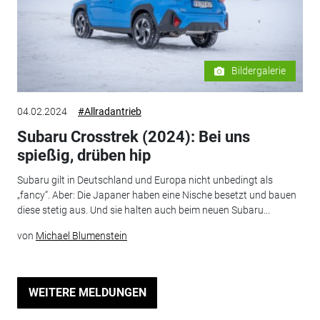
Bildergalerie
04.02.2024
#Allradantrieb
Subaru Crosstrek (2024): Bei uns
spießig, drüben hip
Subaru gilt in Deutschland und Europa nicht unbedingt als
„fancy“. Aber: Die Japaner haben eine Nische besetzt und bauen
diese stetig aus. Und sie halten auch beim neuen Subaru...
von
Michael Blumenstein
WEITERE MELDUNGEN