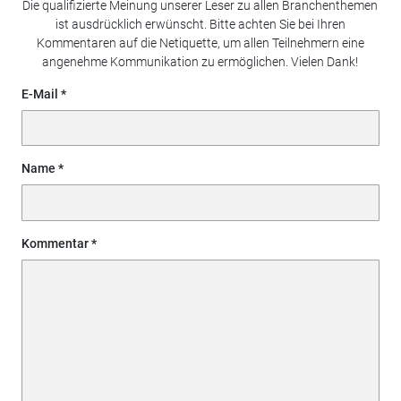
Die qualifizierte Meinung unserer Leser zu allen Branchenthemen
ist ausdrücklich erwünscht. Bitte achten Sie bei Ihren
Kommentaren auf die Netiquette, um allen Teilnehmern eine
angenehme Kommunikation zu ermöglichen. Vielen Dank!
E-Mail
Name
Kommentar