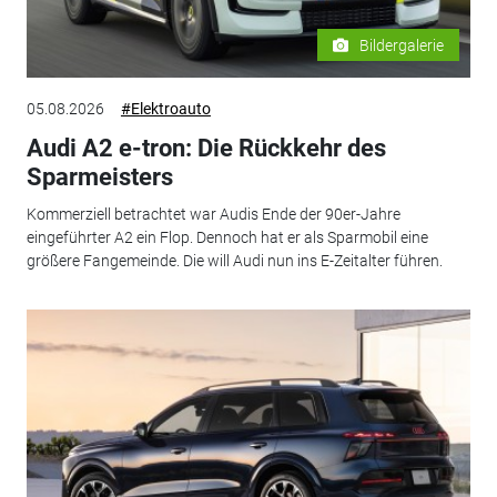
Bildergalerie
05.08.2026
#Elektroauto
Audi A2 e-tron: Die Rückkehr des
Sparmeisters
Kommerziell betrachtet war Audis Ende der 90er-Jahre
eingeführter A2 ein Flop. Dennoch hat er als Sparmobil eine
größere Fangemeinde. Die will Audi nun ins E-Zeitalter führen.