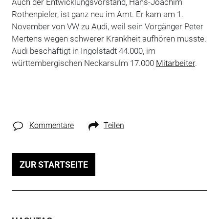
Auch der Entwicklungsvorstand, Hans-Joachim
Rothenpieler, ist ganz neu im Amt. Er kam am 1.
November von VW zu Audi, weil sein Vorgänger Peter
Mertens wegen schwerer Krankheit aufhören musste.
Audi beschäftigt in Ingolstadt 44.000, im
württembergischen Neckarsulm 17.000
Mitarbeiter
.
Kommentare
Teilen
ZUR STARTSEITE