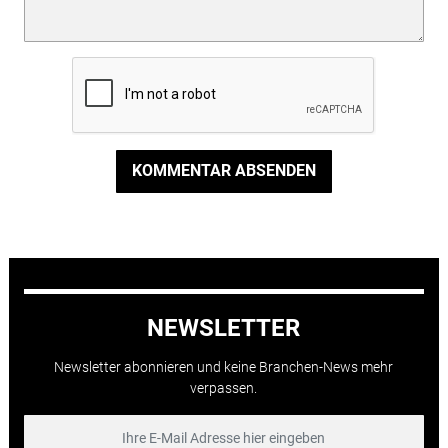
KOMMENTAR ABSENDEN
NEWSLETTER
Newsletter abonnieren und keine Branchen-News mehr
verpassen.