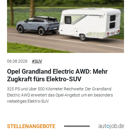
06.08.2026
#SUV
Opel Grandland Electric AWD: Mehr
Zugkraft fürs Elektro-SUV
325 PS und über 500 Kilometer Reichweite: Der Grandland
Electric AWD erweitert das Opel-Angebot um ein besonders
vielseitiges Elektro-SUV.
STELLENANGEBOTE