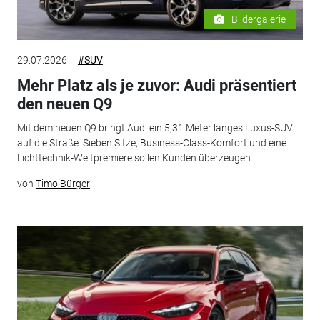
Bildergalerie
29.07.2026
#SUV
Mehr Platz als je zuvor: Audi präsentiert
den neuen Q9
Mit dem neuen Q9 bringt Audi ein 5,31 Meter langes Luxus-SUV
auf die Straße. Sieben Sitze, Business-Class-Komfort und eine
Lichttechnik-Weltpremiere sollen Kunden überzeugen.
von
Timo Bürger