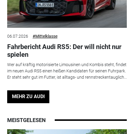
06.07.2026
#Mittelklasse
Fahrbericht Audi RS5: Der will nicht nur
spielen
Wer auf kräftig motorisierte Limousinen und Kombis steht, findet
im neuen Audi RS5 einen heißen Kandidaten für seinen Fuhrpark.
Er steht sehr gut im Futter, ist alltags- und rennstreckentauglich...
MEHR ZU AUDI
MEISTGELESEN