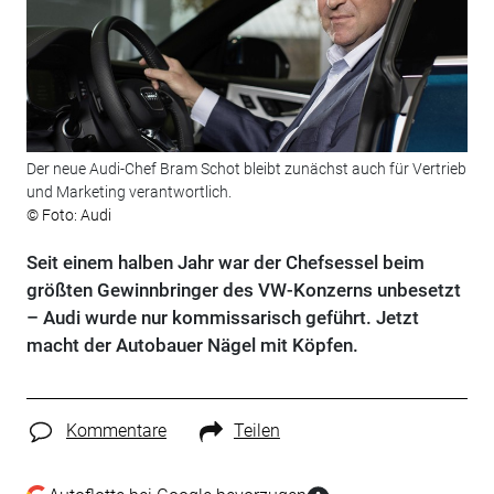
Der neue Audi-Chef Bram Schot bleibt zunächst auch für Vertrieb
und Marketing verantwortlich.
© Foto: Audi
Seit einem halben Jahr war der Chefsessel beim
größten Gewinnbringer des VW-Konzerns unbesetzt
– Audi wurde nur kommissarisch geführt. Jetzt
macht der Autobauer Nägel mit Köpfen.
Kommentare
Teilen