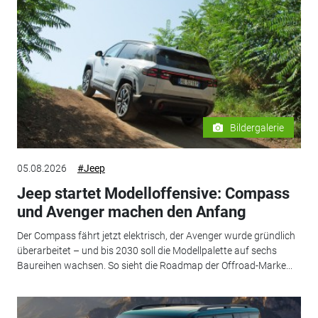
Bildergalerie
05.08.2026
#Jeep
Jeep startet Modelloffensive: Compass
und Avenger machen den Anfang
Der Compass fährt jetzt elektrisch, der Avenger wurde gründlich
überarbeitet – und bis 2030 soll die Modellpalette auf sechs
Baureihen wachsen. So sieht die Roadmap der Offroad-Marke...