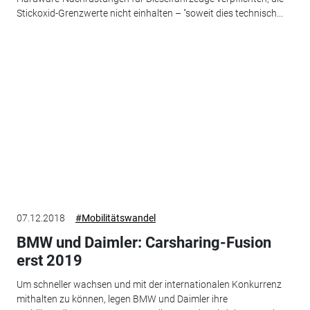
Stickoxid-Grenzwerte nicht einhalten – "soweit dies technisch...
07.12.2018
#Mobilitätswandel
BMW und Daimler: Carsharing-Fusion
erst 2019
Um schneller wachsen und mit der internationalen Konkurrenz
mithalten zu können, legen BMW und Daimler ihre