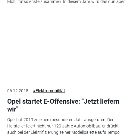
Mobilitätsdienste zusammen. In diesem Jahr wird das nun aber...
06.12.2018
#Elektromobilität
Opel startet E-Offensive: "Jetzt liefern
wir"
Opel hat 2019 zu einem besonderen Jahr ausgerufen. Der
Hersteller feiert nicht nur 120 Jahre Automobilbau, er drückt
auch bei der Elektrifizierung seiner Modellpalette aufs Tempo.