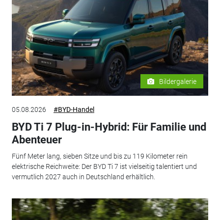
Bildergalerie
05.08.2026
#BYD-Handel
BYD Ti 7 Plug-in-Hybrid: Für Familie und
Abenteuer
Fünf Meter lang, sieben Sitze und bis zu 119 Kilometer rein
elektrische Reichweite: Der BYD Ti 7 ist vielseitig talentiert und
vermutlich 2027 auch in Deutschland erhältlich.