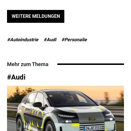
WEITERE MELDUNGEN
#Autoindustrie
#Audi
#Personalie
Mehr zum Thema
#Audi