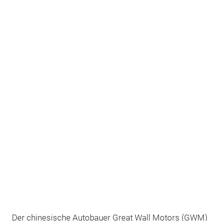
Der chinesische Autobauer Great Wall Motors (GWM)