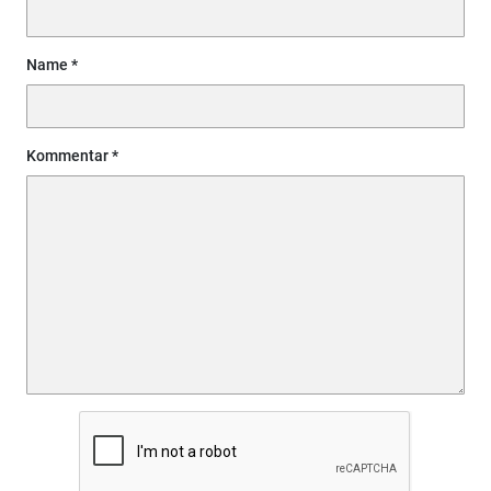
Name
Kommentar