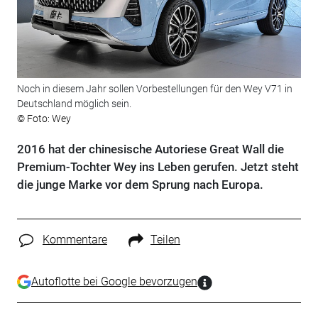
Noch in diesem Jahr sollen Vorbestellungen für den Wey V71 in
Deutschland möglich sein.
© Foto: Wey
2016 hat der chinesische Autoriese Great Wall die
Premium-Tochter Wey ins Leben gerufen. Jetzt steht
die junge Marke vor dem Sprung nach Europa.
Kommentare
Teilen
Autoflotte bei Google bevorzugen