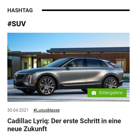
HASHTAG
#SUV
Bildergalerie
30.04.2021
#Luxusklasse
Cadillac Lyriq: Der erste Schritt in eine
neue Zukunft