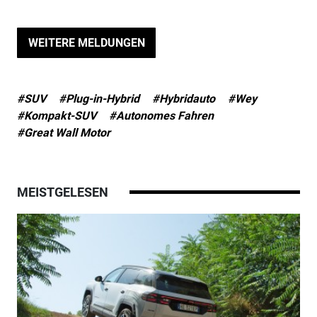
WEITERE MELDUNGEN
#SUV
#Plug-in-Hybrid
#Hybridauto
#Wey
#Kompakt-SUV
#Autonomes Fahren
#Great Wall Motor
MEISTGELESEN