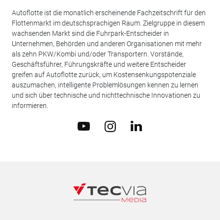
Autoflotte ist die monatlich erscheinende Fachzeitschrift für den
Flottenmarkt im deutschsprachigen Raum. Zielgruppe in diesem
wachsenden Markt sind die Fuhrpark-Entscheider in
Unternehmen, Behörden und anderen Organisationen mit mehr
als zehn PKW/Kombi und/oder Transportern. Vorstände,
Geschäftsführer, Führungskräfte und weitere Entscheider
greifen auf Autoflotte zurück, um Kostensenkungspotenziale
auszumachen, intelligente Problemlösungen kennen zu lernen
und sich über technische und nichttechnische Innovationen zu
informieren.