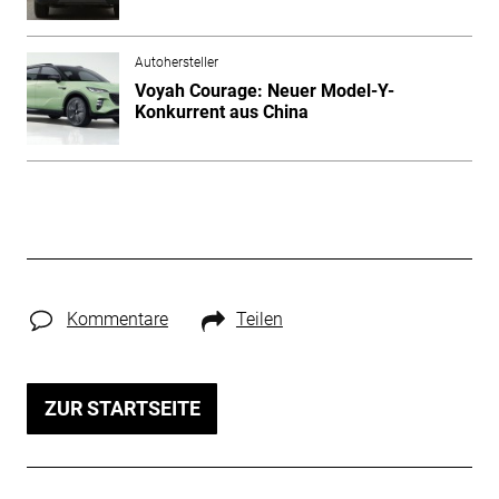
Autohersteller
Voyah Courage: Neuer Model-Y-
Konkurrent aus China
Kommentare
Teilen
ZUR STARTSEITE