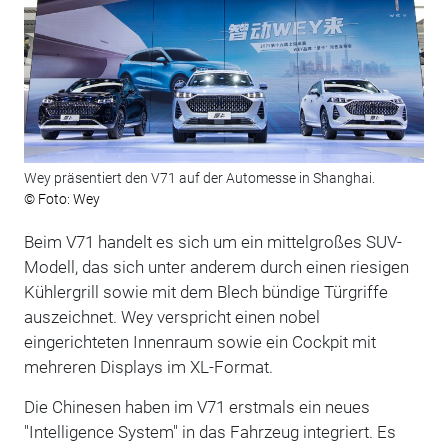
Wey präsentiert den V71 auf der Automesse in Shanghai.
© Foto: Wey
Beim V71 handelt es sich um ein mittelgroßes SUV-
Modell, das sich unter anderem durch einen riesigen
Kühlergrill sowie mit dem Blech bündige Türgriffe
auszeichnet. Wey verspricht einen nobel
eingerichteten Innenraum sowie ein Cockpit mit
mehreren Displays im XL-Format.
Die Chinesen haben im V71 erstmals ein neues
"Intelligence System" in das Fahrzeug integriert. Es