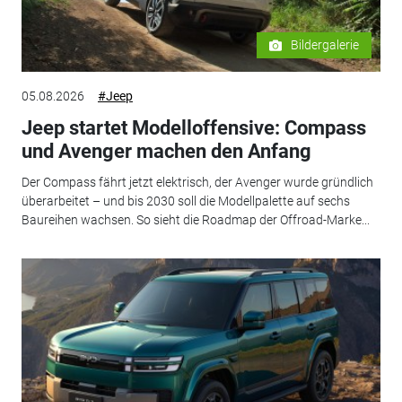
Bildergalerie
05.08.2026
#Jeep
Jeep startet Modelloffensive: Compass
und Avenger machen den Anfang
Der Compass fährt jetzt elektrisch, der Avenger wurde gründlich
überarbeitet – und bis 2030 soll die Modellpalette auf sechs
Baureihen wachsen. So sieht die Roadmap der Offroad-Marke...