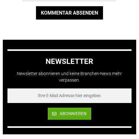
KOMMENTAR ABSENDEN
NEWSLETTER
Newsletter abonnieren und keine Branchen-News mehr
verpassen.
ABONNIEREN