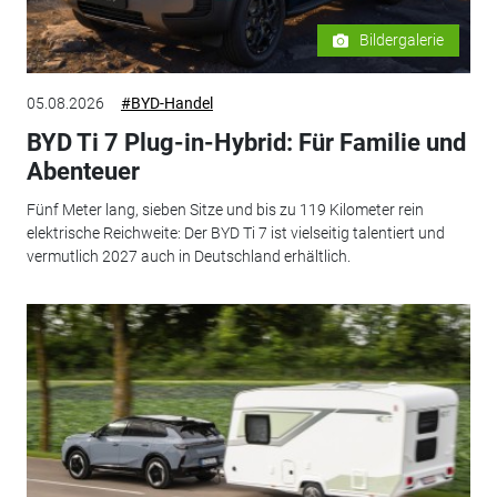
Bildergalerie
05.08.2026
#BYD-Handel
BYD Ti 7 Plug-in-Hybrid: Für Familie und
Abenteuer
Fünf Meter lang, sieben Sitze und bis zu 119 Kilometer rein
elektrische Reichweite: Der BYD Ti 7 ist vielseitig talentiert und
vermutlich 2027 auch in Deutschland erhältlich.