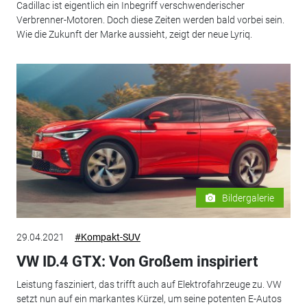
Cadillac ist eigentlich ein Inbegriff verschwenderischer
Verbrenner-Motoren. Doch diese Zeiten werden bald vorbei sein.
Wie die Zukunft der Marke aussieht, zeigt der neue Lyriq.
Bildergalerie
29.04.2021
#Kompakt-SUV
VW ID.4 GTX: Von Großem inspiriert
Leistung fasziniert, das trifft auch auf Elektrofahrzeuge zu. VW
setzt nun auf ein markantes Kürzel, um seine potenten E-Autos