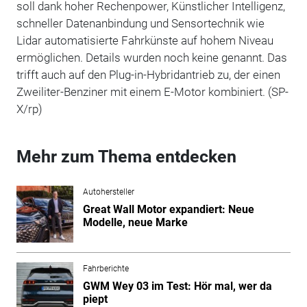
soll dank hoher Rechenpower, Künstlicher Intelligenz,
schneller Datenanbindung und Sensortechnik wie
Lidar automatisierte Fahrkünste auf hohem Niveau
ermöglichen. Details wurden noch keine genannt. Das
trifft auch auf den Plug-in-Hybridantrieb zu, der einen
Zweiliter-Benziner mit einem E-Motor kombiniert. (SP-
X/rp)
Mehr zum Thema entdecken
Autohersteller
Great Wall Motor expandiert: Neue
Modelle, neue Marke
Fahrberichte
GWM Wey 03 im Test: Hör mal, wer da
piept