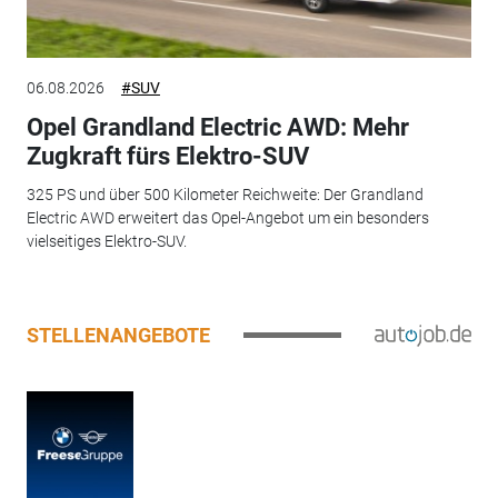
06.08.2026
#SUV
Opel Grandland Electric AWD: Mehr
Zugkraft fürs Elektro-SUV
325 PS und über 500 Kilometer Reichweite: Der Grandland
Electric AWD erweitert das Opel-Angebot um ein besonders
vielseitiges Elektro-SUV.
STELLENANGEBOTE