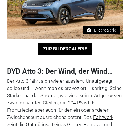
Bildergalerie
ZUR BILDERGALERIE
BYD Atto 3: Der Wind, der Wind…
Der Atto 3 fährt sich wie er aussieht: Unaufgeregt,
solide und – wenn man es provoziert – spritzig. Seine
Stärken hat der Stromer, wie viele seiner Artgenossen,
zwar im sanften Gleiten, mit 204 PS ist der
Fronttriebler aber auch für den ein oder anderen
Zwischenspurt ausreichend potent. Das
Fahrwerk
zeigt die Gutmütigkeit eines Golden Retriever und