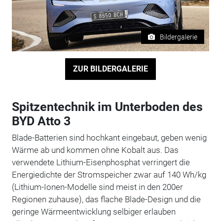
Bildergalerie
ZUR BILDERGALERIE
Spitzentechnik im Unterboden des
BYD Atto 3
Blade-Batterien sind hochkant eingebaut, geben wenig
Wärme ab und kommen ohne Kobalt aus. Das
verwendete Lithium-Eisenphosphat verringert die
Energiedichte der Stromspeicher zwar auf 140 Wh/kg
(Lithium-Ionen-Modelle sind meist in den 200er
Regionen zuhause), das flache Blade-Design und die
geringe Wärmeentwicklung selbiger erlauben