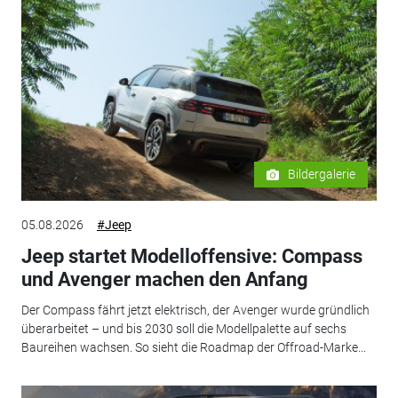
Bildergalerie
05.08.2026
#Jeep
Jeep startet Modelloffensive: Compass
und Avenger machen den Anfang
Der Compass fährt jetzt elektrisch, der Avenger wurde gründlich
überarbeitet – und bis 2030 soll die Modellpalette auf sechs
Baureihen wachsen. So sieht die Roadmap der Offroad-Marke...