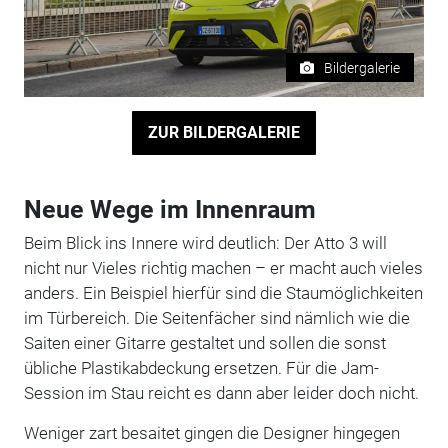
Bildergalerie
ZUR BILDERGALERIE
Neue Wege im Innenraum
Beim Blick ins Innere wird deutlich: Der Atto 3 will
nicht nur Vieles richtig machen – er macht auch vieles
anders. Ein Beispiel hierfür sind die Staumöglichkeiten
im Türbereich. Die Seitenfächer sind nämlich wie die
Saiten einer Gitarre gestaltet und sollen die sonst
übliche Plastikabdeckung ersetzen. Für die Jam-
Session im Stau reicht es dann aber leider doch nicht.
Weniger zart besaitet gingen die Designer hingegen