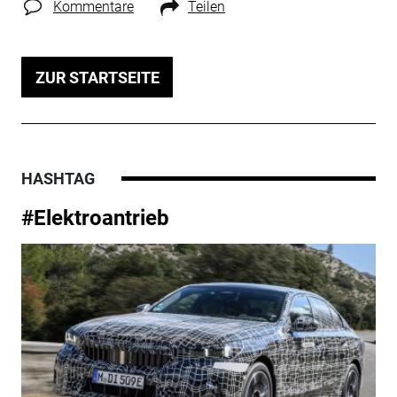
Kommentare
Teilen
ZUR STARTSEITE
HASHTAG
#Elektroantrieb