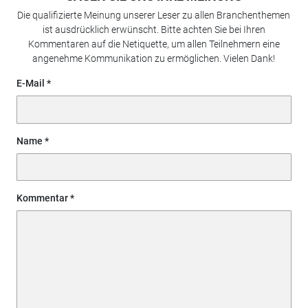
Die qualifizierte Meinung unserer Leser zu allen Branchenthemen
ist ausdrücklich erwünscht. Bitte achten Sie bei Ihren
Kommentaren auf die Netiquette, um allen Teilnehmern eine
angenehme Kommunikation zu ermöglichen. Vielen Dank!
E-Mail
Name
Kommentar