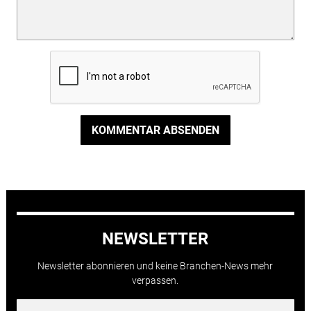
KOMMENTAR ABSENDEN
NEWSLETTER
Newsletter abonnieren und keine Branchen-News mehr
verpassen.