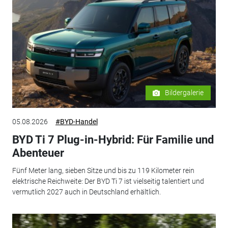
Bildergalerie
05.08.2026
#BYD-Handel
BYD Ti 7 Plug-in-Hybrid: Für Familie und
Abenteuer
Fünf Meter lang, sieben Sitze und bis zu 119 Kilometer rein
elektrische Reichweite: Der BYD Ti 7 ist vielseitig talentiert und
vermutlich 2027 auch in Deutschland erhältlich.