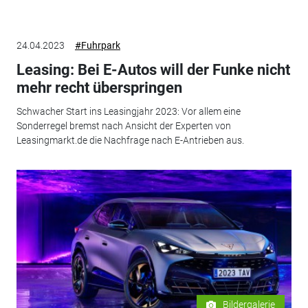
24.04.2023
#Fuhrpark
Leasing: Bei E-Autos will der Funke nicht
mehr recht überspringen
Schwacher Start ins Leasingjahr 2023: Vor allem eine
Sonderregel bremst nach Ansicht der Experten von
Leasingmarkt.de die Nachfrage nach E-Antrieben aus.
Bildergalerie