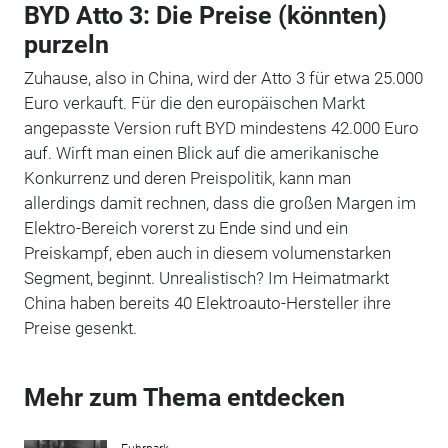
BYD Atto 3: Die Preise (könnten)
purzeln
Zuhause, also in China, wird der Atto 3 für etwa 25.000
Euro verkauft. Für die den europäischen Markt
angepasste Version ruft BYD mindestens 42.000 Euro
auf. Wirft man einen Blick auf die amerikanische
Konkurrenz und deren Preispolitik, kann man
allerdings damit rechnen, dass die großen Margen im
Elektro-Bereich vorerst zu Ende sind und ein
Preiskampf, eben auch in diesem volumenstarken
Segment, beginnt. Unrealistisch? Im Heimatmarkt
China haben bereits 40 Elektroauto-Hersteller ihre
Preise gesenkt.
Mehr zum Thema entdecken