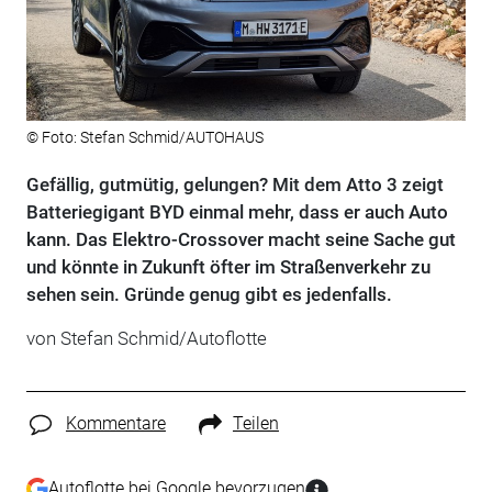
© Foto: Stefan Schmid/AUTOHAUS
Gefällig, gutmütig, gelungen? Mit dem Atto 3 zeigt
Batteriegigant BYD einmal mehr, dass er auch Auto
kann. Das Elektro-Crossover macht seine Sache gut
und könnte in Zukunft öfter im Straßenverkehr zu
sehen sein. Gründe genug gibt es jedenfalls.
von Stefan Schmid/Autoflotte
Kommentare
Teilen
Autoflotte bei Google bevorzugen