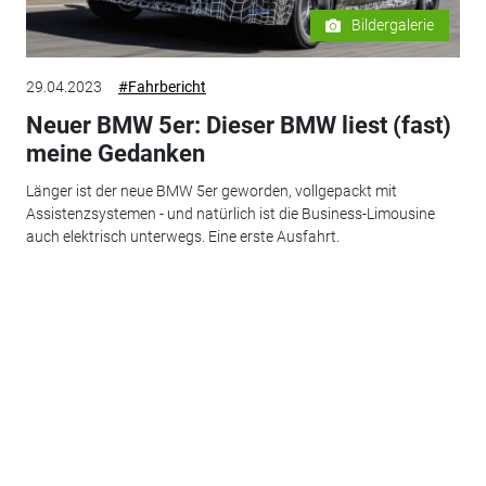
Bildergalerie
29.04.2023
#Fahrbericht
Neuer BMW 5er: Dieser BMW liest (fast)
meine Gedanken
Länger ist der neue BMW 5er geworden, vollgepackt mit
Assistenzsystemen - und natürlich ist die Business-Limousine
auch elektrisch unterwegs. Eine erste Ausfahrt.