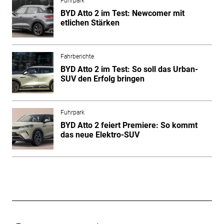
Fuhrpark
BYD Atto 2 im Test: Newcomer mit
etlichen Stärken
Fahrberichte
BYD Atto 2 im Test: So soll das Urban-
SUV den Erfolg bringen
Fuhrpark
BYD Atto 2 feiert Premiere: So kommt
das neue Elektro-SUV