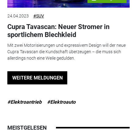
24.04.2023
#SUV
Cupra Tavascan: Neuer Stromer in
sportlichem Blechkleid
Mit zwei Motorisierungen und expressivem Design will der neue
Cupra Tavascan die Kundschaft überzeugen – die muss sich
allerdings noch eine Weile gedulden.
WEITERE MELDUNGEN
#Elektroantrieb
#Elektroauto
MEISTGELESEN