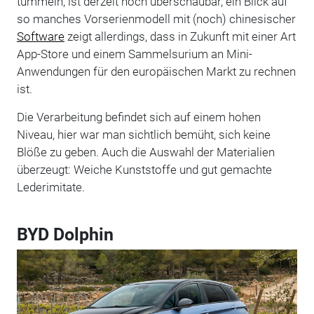
tummeln, ist derzeit noch überschaubar, ein Blick auf
so manches Vorserienmodell mit (noch) chinesischer
Software
zeigt allerdings, dass in Zukunft mit einer Art
App-Store und einem Sammelsurium an Mini-
Anwendungen für den europäischen Markt zu rechnen
ist.
Die Verarbeitung befindet sich auf einem hohen
Niveau, hier war man sichtlich bemüht, sich keine
Blöße zu geben. Auch die Auswahl der Materialien
überzeugt: Weiche Kunststoffe und gut gemachte
Lederimitate.
BYD Dolphin