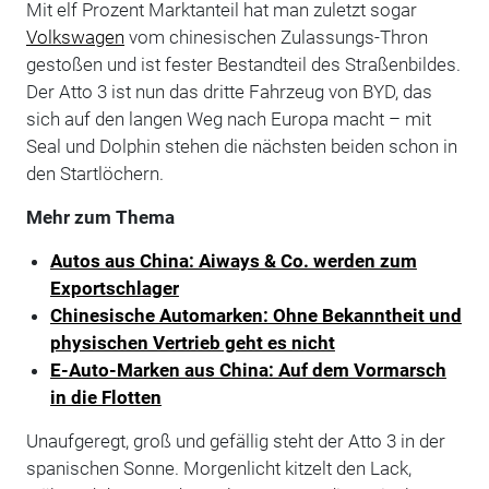
Mit elf Prozent Marktanteil hat man zuletzt sogar
Volkswagen
vom chinesischen Zulassungs-Thron
gestoßen und ist fester Bestandteil des Straßenbildes.
Der Atto 3 ist nun das dritte Fahrzeug von BYD, das
sich auf den langen Weg nach Europa macht – mit
Seal und Dolphin stehen die nächsten beiden schon in
den Startlöchern.
Mehr zum Thema
Autos aus China: Aiways & Co. werden zum
Exportschlager
Chinesische Automarken: Ohne Bekanntheit und
physischen Vertrieb geht es nicht
E-Auto-Marken aus China: Auf dem Vormarsch
in die Flotten
Unaufgeregt, groß und gefällig steht der Atto 3 in der
spanischen Sonne. Morgenlicht kitzelt den Lack,