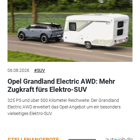
06.08.2026
#SUV
Opel Grandland Electric AWD: Mehr
Zugkraft fürs Elektro-SUV
325 PS und über 500 Kilometer Reichweite: Der Grandland
Electric AWD erweitert das Opel-Angebot um ein besonders
vielseitiges Elektro-SUV.
STELLENANGEBOTE