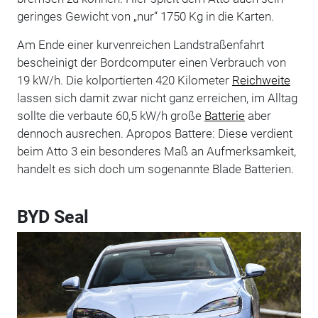
geringes Gewicht von „nur“ 1750 Kg in die Karten.
Am Ende einer kurvenreichen Landstraßenfahrt
bescheinigt der Bordcomputer einen Verbrauch von
19 kW/h. Die kolportierten 420 Kilometer
Reichweite
lassen sich damit zwar nicht ganz erreichen, im Alltag
sollte die verbaute 60,5 kW/h große
Batterie
aber
dennoch ausrechen. Apropos Battere: Diese verdient
beim Atto 3 ein besonderes Maß an Aufmerksamkeit,
handelt es sich doch um sogenannte Blade Batterien.
BYD Seal