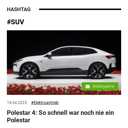
HASHTAG
#SUV
Bildergalerie
19.04.2023
#Elektroantrieb
Polestar 4: So schnell war noch nie ein
Polestar