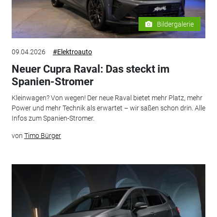
Bildergalerie
09.04.2026
#Elektroauto
Neuer Cupra Raval: Das steckt im
Spanien-Stromer
Kleinwagen? Von wegen! Der neue Raval bietet mehr Platz, mehr
Power und mehr Technik als erwartet – wir saßen schon drin. Alle
Infos zum Spanien-Stromer.
von
Timo Bürger