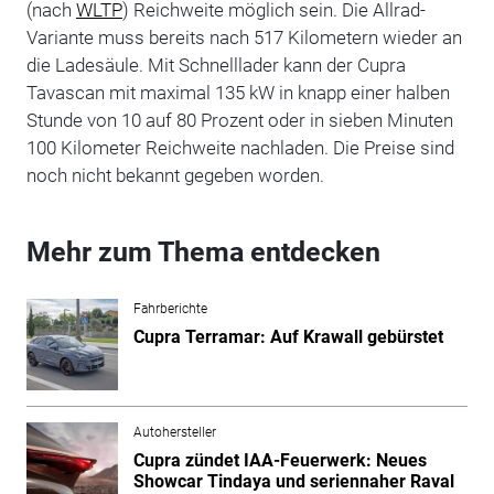
(nach
WLTP
) Reichweite möglich sein. Die Allrad-
Variante muss bereits nach 517 Kilometern wieder an
die Ladesäule. Mit Schnelllader kann der Cupra
Tavascan mit maximal 135 kW in knapp einer halben
Stunde von 10 auf 80 Prozent oder in sieben Minuten
100 Kilometer Reichweite nachladen. Die Preise sind
noch nicht bekannt gegeben worden.
Mehr zum Thema entdecken
Fahrberichte
Cupra Terramar: Auf Krawall gebürstet
Autohersteller
Cupra zündet IAA-Feuerwerk: Neues
Showcar Tindaya und seriennaher Raval