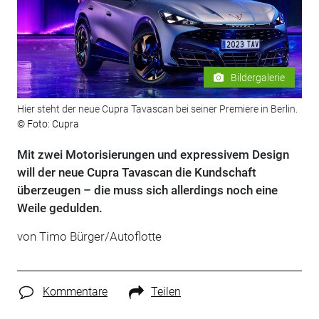
Bildergalerie
Hier steht der neue Cupra Tavascan bei seiner Premiere in Berlin.
© Foto: Cupra
Mit zwei Motorisierungen und expressivem Design
will der neue Cupra Tavascan die Kundschaft
überzeugen – die muss sich allerdings noch eine
Weile gedulden.
von Timo Bürger/Autoflotte
Kommentare
Teilen