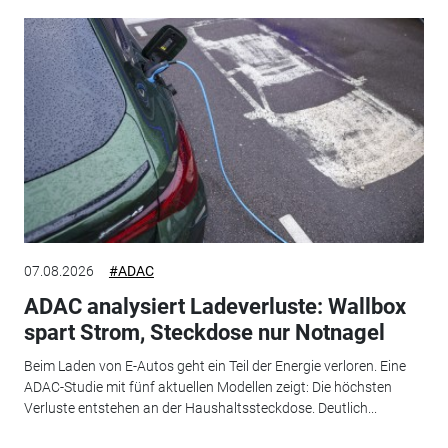
07.08.2026
#ADAC
ADAC analysiert Ladeverluste: Wallbox
spart Strom, Steckdose nur Notnagel
Beim Laden von E-Autos geht ein Teil der Energie verloren. Eine
ADAC-Studie mit fünf aktuellen Modellen zeigt: Die höchsten
Verluste entstehen an der Haushaltssteckdose. Deutlich...