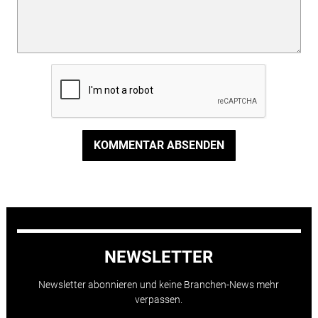
KOMMENTAR ABSENDEN
NEWSLETTER
Newsletter abonnieren und keine Branchen-News mehr
verpassen.