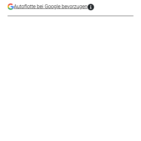
Autoflotte bei Google bevorzugen