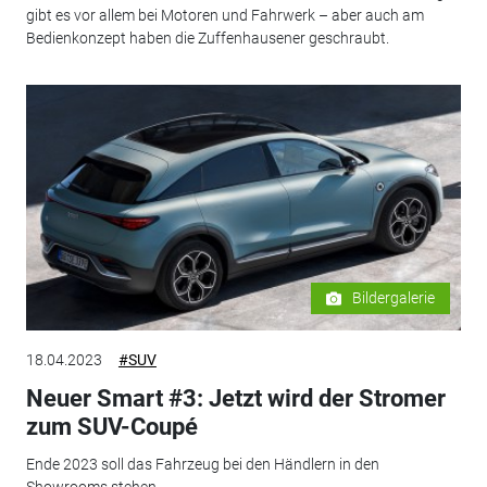
gibt es vor allem bei Motoren und Fahrwerk – aber auch am
Bedienkonzept haben die Zuffenhausener geschraubt.
Bildergalerie
18.04.2023
#SUV
Neuer Smart #3: Jetzt wird der Stromer
zum SUV-Coupé
Ende 2023 soll das Fahrzeug bei den Händlern in den
Showrooms stehen.