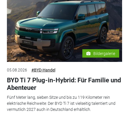
Bildergalerie
05.08.2026
#BYD-Handel
BYD Ti 7 Plug-in-Hybrid: Für Familie und
Abenteuer
Fünf Meter lang, sieben Sitze und bis zu 119 Kilometer rein
elektrische Reichweite: Der BYD Ti 7 ist vielseitig talentiert und
vermutlich 2027 auch in Deutschland erhältlich.