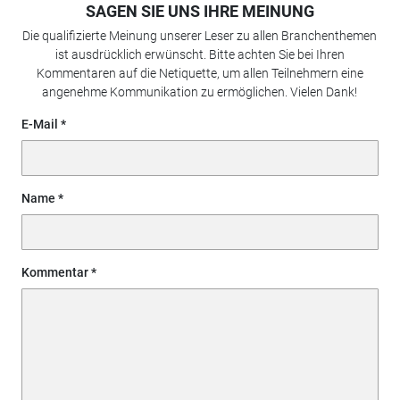
SAGEN SIE UNS IHRE MEINUNG
Die qualifizierte Meinung unserer Leser zu allen Branchenthemen
ist ausdrücklich erwünscht. Bitte achten Sie bei Ihren
Kommentaren auf die Netiquette, um allen Teilnehmern eine
angenehme Kommunikation zu ermöglichen. Vielen Dank!
E-Mail
Name
Kommentar