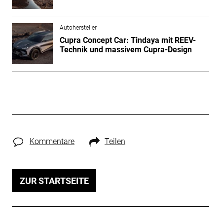
Autohersteller
Cupra Concept Car: Tindaya mit REEV-
Technik und massivem Cupra-Design
Kommentare
Teilen
ZUR STARTSEITE