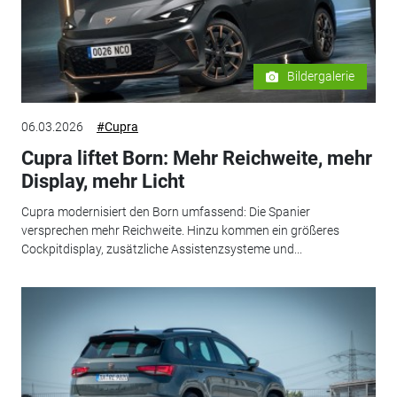
Bildergalerie
06.03.2026
#Cupra
Cupra liftet Born: Mehr Reichweite, mehr
Display, mehr Licht
Cupra modernisiert den Born umfassend: Die Spanier
versprechen mehr Reichweite. Hinzu kommen ein größeres
Cockpitdisplay, zusätzliche Assistenzsysteme und...