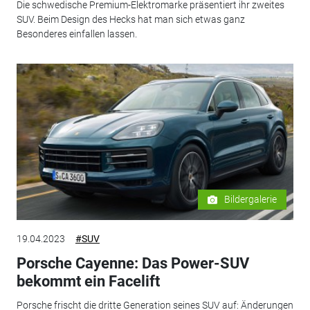
Die schwedische Premium-Elektromarke präsentiert ihr zweites
SUV. Beim Design des Hecks hat man sich etwas ganz
Besonderes einfallen lassen.
Bildergalerie
19.04.2023
#SUV
Porsche Cayenne: Das Power-SUV
bekommt ein Facelift
Porsche frischt die dritte Generation seines SUV auf: Änderungen