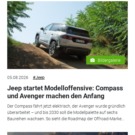
Bildergalerie
05.08.2026
#Jeep
Jeep startet Modelloffensive: Compass
und Avenger machen den Anfang
Der Compass fährt jetzt elektrisch, der Avenger wurde gründlich
überarbeitet – und bis 2030 soll die Modellpalette auf sechs
Baureihen wachsen. So sieht die Roadmap der Offroad-Marke...