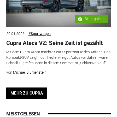
Bildergalerie
20.01.2026
#Sportwagen
Cupra Ateca VZ: Seine Zeit ist gezählt
Mit dem Cupra Ateca machte Seats Sportmarke den Anfang. Das
Kompakt-SUV zeigt noch heute, wie gut Autos vor Jahren waren.
Schnell zugreifen, denn in diesem Sommer ist „Schlussverkauf“.
von
Michael Blumenstein
MEHR ZU CUPRA
MEISTGELESEN