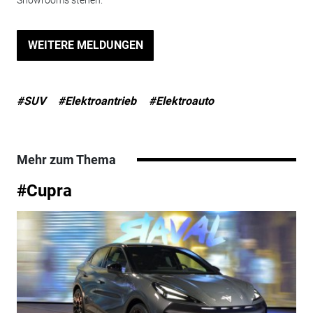
WEITERE MELDUNGEN
#SUV
#Elektroantrieb
#Elektroauto
Mehr zum Thema
#Cupra