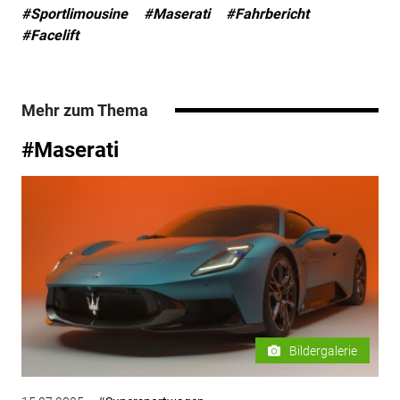
#Sportlimousine
#Maserati
#Fahrbericht
#Facelift
Mehr zum Thema
#Maserati
Bildergalerie