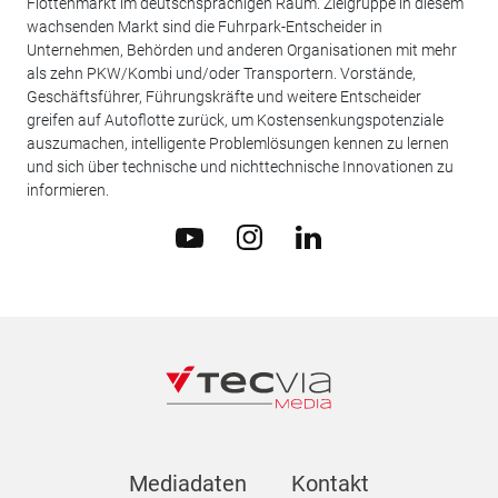
Flottenmarkt im deutschsprachigen Raum. Zielgruppe in diesem
wachsenden Markt sind die Fuhrpark-Entscheider in
Unternehmen, Behörden und anderen Organisationen mit mehr
als zehn PKW/Kombi und/oder Transportern. Vorstände,
Geschäftsführer, Führungskräfte und weitere Entscheider
greifen auf Autoflotte zurück, um Kostensenkungspotenziale
auszumachen, intelligente Problemlösungen kennen zu lernen
und sich über technische und nichttechnische Innovationen zu
informieren.
Mediadaten
Kontakt