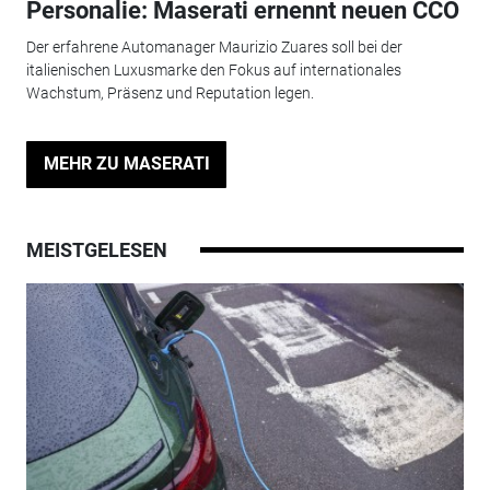
Personalie: Maserati ernennt neuen CCO
Der erfahrene Automanager Maurizio Zuares soll bei der
italienischen Luxusmarke den Fokus auf internationales
Wachstum, Präsenz und Reputation legen.
MEHR ZU MASERATI
MEISTGELESEN