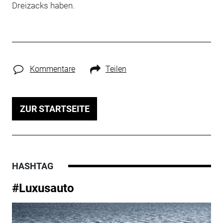
Dreizacks haben.
Kommentare
Teilen
ZUR STARTSEITE
HASHTAG
#Luxusauto