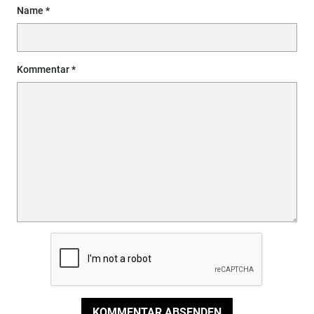
Name
Kommentar
KOMMENTAR ABSENDEN