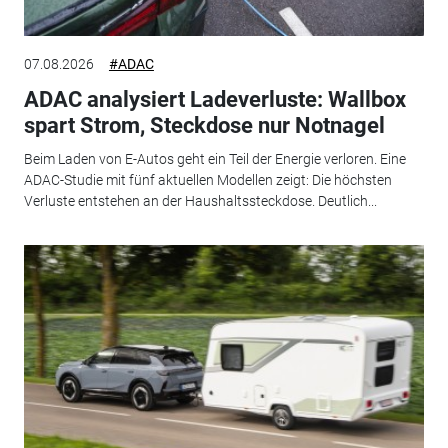
07.08.2026
#ADAC
ADAC analysiert Ladeverluste: Wallbox
spart Strom, Steckdose nur Notnagel
Beim Laden von E-Autos geht ein Teil der Energie verloren. Eine
ADAC-Studie mit fünf aktuellen Modellen zeigt: Die höchsten
Verluste entstehen an der Haushaltssteckdose. Deutlich...