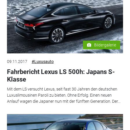
Bildergalerie
09.11.2017
#Luxusauto
Fahrbericht Lexus LS 500h: Japans S-
Klasse
Mit dem LS versucht Lexus, seit fast 30 Jahren den deutschen
Luxuslimousinen Paroli zu bieten. Ohne Erfolg. Einen neuen
Anlauf wagen die Japaner nun mit der fünften Generation. Der...