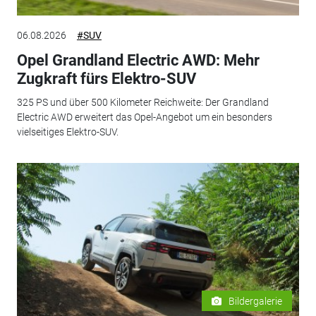
06.08.2026
#SUV
Opel Grandland Electric AWD: Mehr
Zugkraft fürs Elektro-SUV
325 PS und über 500 Kilometer Reichweite: Der Grandland
Electric AWD erweitert das Opel-Angebot um ein besonders
vielseitiges Elektro-SUV.
Bildergalerie