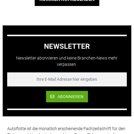
NEWSLETTER
Newsletter abonnieren und keine Branchen-News mehr
verpassen.
ABONNIEREN
Autoflotte ist die monatlich erscheinende Fachzeitschrift für den