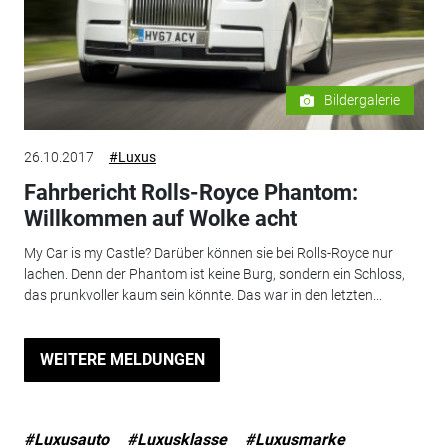
Bildergalerie
26.10.2017
#Luxus
Fahrbericht Rolls-Royce Phantom:
Willkommen auf Wolke acht
My Car is my Castle? Darüber können sie bei Rolls-Royce nur
lachen. Denn der Phantom ist keine Burg, sondern ein Schloss,
das prunkvoller kaum sein könnte. Das war in den letzten...
WEITERE MELDUNGEN
#Luxusauto
#Luxusklasse
#Luxusmarke