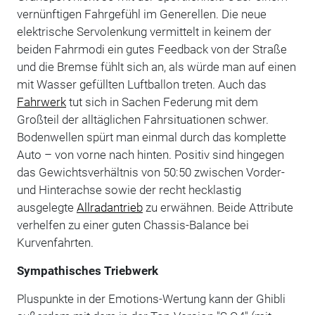
vernünftigen Fahrgefühl im Generellen. Die neue
elektrische Servolenkung vermittelt in keinem der
beiden Fahrmodi ein gutes Feedback von der Straße
und die Bremse fühlt sich an, als würde man auf einen
mit Wasser gefüllten Luftballon treten. Auch das
Fahrwerk
tut sich in Sachen Federung mit dem
Großteil der alltäglichen Fahrsituationen schwer.
Bodenwellen spürt man einmal durch das komplette
Auto – von vorne nach hinten. Positiv sind hingegen
das Gewichtsverhältnis von 50:50 zwischen Vorder-
und Hinterachse sowie der recht hecklastig
ausgelegte
Allradantrieb
zu erwähnen. Beide Attribute
verhelfen zu einer guten Chassis-Balance bei
Kurvenfahrten.
Sympathisches Triebwerk
Pluspunkte in der Emotions-Wertung kann der Ghibli