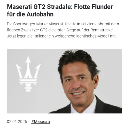
Maserati GT2 Stradale: Flotte Flunder
für die Autobahn
Die Sportwagen-Marke Maserati feierte im letzten Jahr mit dem
flachen Zweisitzer GT2 die ersten Siege auf der Rennstrecke.
Jetzt legen die Italiener ein weitgehend identisches Modell mit...
02.01.2025
#Maserati