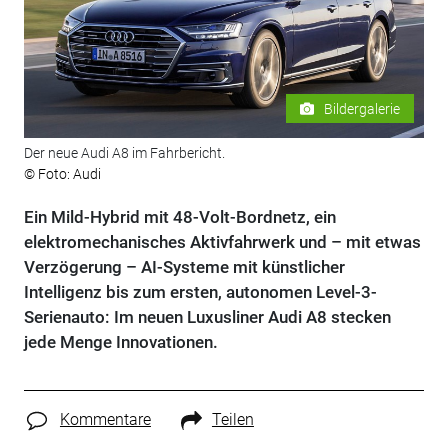
Bildergalerie
Der neue Audi A8 im Fahrbericht.
© Foto: Audi
Ein Mild-Hybrid mit 48-Volt-Bordnetz, ein
elektromechanisches Aktivfahrwerk und – mit etwas
Verzögerung – AI-Systeme mit künstlicher
Intelligenz bis zum ersten, autonomen Level-3-
Serienauto: Im neuen Luxusliner Audi A8 stecken
jede Menge Innovationen.
Kommentare
Teilen