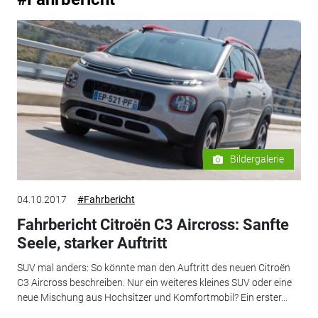
Bildergalerie
04.10.2017
#Fahrbericht
Fahrbericht Citroën C3 Aircross: Sanfte
Seele, starker Auftritt
SUV mal anders: So könnte man den Auftritt des neuen Citroën
C3 Aircross beschreiben. Nur ein weiteres kleines SUV oder eine
neue Mischung aus Hochsitzer und Komfortmobil? Ein erster...