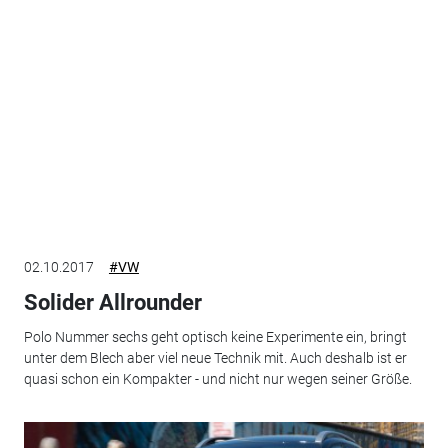
02.10.2017
#VW
Solider Allrounder
Polo Nummer sechs geht optisch keine Experimente ein, bringt
unter dem Blech aber viel neue Technik mit. Auch deshalb ist er
quasi schon ein Kompakter - und nicht nur wegen seiner Größe.