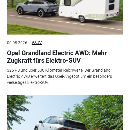
06.08.2026
#SUV
Opel Grandland Electric AWD: Mehr
Zugkraft fürs Elektro-SUV
325 PS und über 500 Kilometer Reichweite: Der Grandland
Electric AWD erweitert das Opel-Angebot um ein besonders
vielseitiges Elektro-SUV.