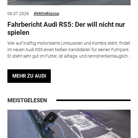
06.07.2026
#Mittelklasse
Fahrbericht Audi RS5: Der will nicht nur
spielen
Wer auf kräftig motorisierte Limousinen und Kombis steht, findet
im neuen Audi RS5 einen heißen Kandidaten für seinen Fuhrpark.
Er steht sehr gut im Futter, ist alltags- und rennstreckentauglich...
MEHR ZU AUDI
MEISTGELESEN