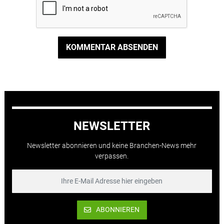
KOMMENTAR ABSENDEN
NEWSLETTER
Newsletter abonnieren und keine Branchen-News mehr
verpassen.
ABONNIEREN