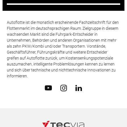
Autoflotte ist die monatlich erscheinende Fachzeitschrift für den
Flottenmarkt im deutschsprachigen Raum. Zielgruppe in diesem
wachsenden Markt sind die Fuhrpark-Entscheider in
Unternehmen, Behörden und anderen Organisationen mit mehr
als zehn PKW/Kombi und/oder Transportern. Vorstände,
Geschäftsführer, Führungskräfte und weitere Entscheider
greifen auf Autoflotte zurück, um Kostensenkungspotenziale
auszumachen, intelligente Problemlösungen kennen zu lernen
und sich über technische und nichttechnische Innovationen zu
informieren.