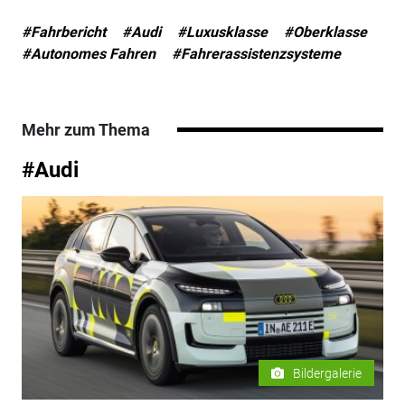
#Fahrbericht
#Audi
#Luxusklasse
#Oberklasse
#Autonomes Fahren
#Fahrerassistenzsysteme
Mehr zum Thema
#Audi
Bildergalerie