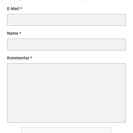
E-Mail
Name
Kommentar