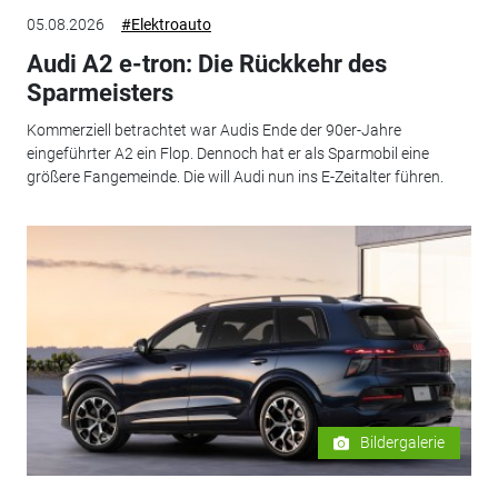
05.08.2026
#Elektroauto
Audi A2 e-tron: Die Rückkehr des
Sparmeisters
Kommerziell betrachtet war Audis Ende der 90er-Jahre
eingeführter A2 ein Flop. Dennoch hat er als Sparmobil eine
größere Fangemeinde. Die will Audi nun ins E-Zeitalter führen.
Bildergalerie