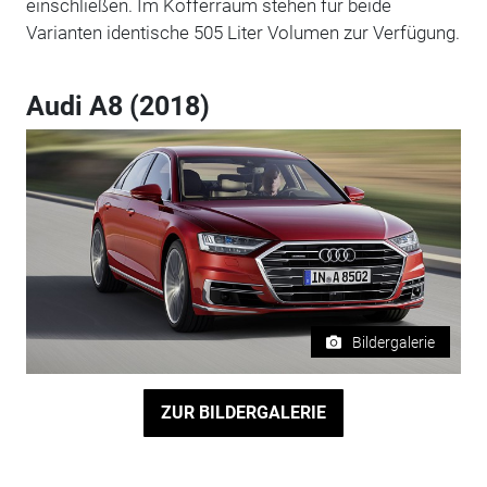
einschließen. Im Kofferraum stehen für beide
Varianten identische 505 Liter Volumen zur Verfügung.
Audi A8 (2018)
Bildergalerie
ZUR BILDERGALERIE