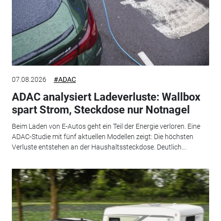
07.08.2026
#ADAC
ADAC analysiert Ladeverluste: Wallbox
spart Strom, Steckdose nur Notnagel
Beim Laden von E-Autos geht ein Teil der Energie verloren. Eine
ADAC-Studie mit fünf aktuellen Modellen zeigt: Die höchsten
Verluste entstehen an der Haushaltssteckdose. Deutlich...