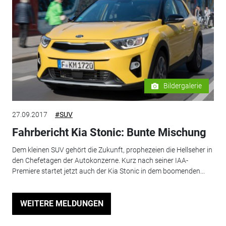
Bildergalerie
27.09.2017
#SUV
Fahrbericht Kia Stonic: Bunte Mischung
Dem kleinen SUV gehört die Zukunft, prophezeien die Hellseher in
den Chefetagen der Autokonzerne. Kurz nach seiner IAA-
Premiere startet jetzt auch der Kia Stonic in dem boomenden...
WEITERE MELDUNGEN