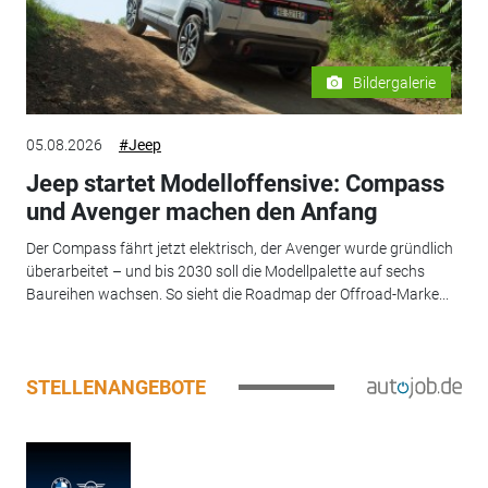
Bildergalerie
05.08.2026
#Jeep
Jeep startet Modelloffensive: Compass
und Avenger machen den Anfang
Der Compass fährt jetzt elektrisch, der Avenger wurde gründlich
überarbeitet – und bis 2030 soll die Modellpalette auf sechs
Baureihen wachsen. So sieht die Roadmap der Offroad-Marke...
STELLENANGEBOTE