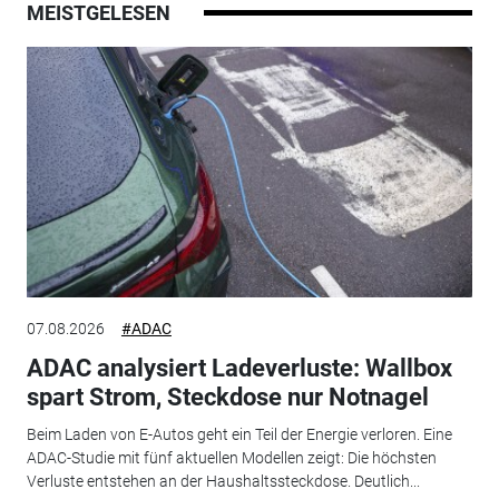
MEISTGELESEN
07.08.2026
#ADAC
ADAC analysiert Ladeverluste: Wallbox
spart Strom, Steckdose nur Notnagel
Beim Laden von E-Autos geht ein Teil der Energie verloren. Eine
ADAC-Studie mit fünf aktuellen Modellen zeigt: Die höchsten
Verluste entstehen an der Haushaltssteckdose. Deutlich...