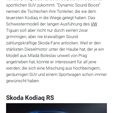
sportlichen SUV zukommt. "Dynamic Sound Boost"
nennen die Tschechen ihre Tonleiter, die sie dem
teuersten Kodiaq in die Wiege gelegt haben. Das
Schwestermodell der langen Ausführung des
VW
Tiguan soll aber nicht nur durch seinen zwar
grimmigen, aber nie krawalligen Sound
zahlungskräftige Skoda-Fans anlocken. Weil er den
stärksten Dieselmotor unter der Haube hat, der je ein
Modell aus Mladá Boleslav unweit von Prag
angetrieben hat, könnte er interessant für all jene
werden, die sich eine Mischung aus hochbeinigem,
geräumigen SUV und einem Sportwagen schon immer
gewünscht haben.
Skoda Kodiaq RS