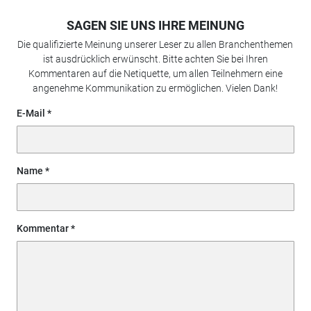
SAGEN SIE UNS IHRE MEINUNG
Die qualifizierte Meinung unserer Leser zu allen Branchenthemen
ist ausdrücklich erwünscht. Bitte achten Sie bei Ihren
Kommentaren auf die Netiquette, um allen Teilnehmern eine
angenehme Kommunikation zu ermöglichen. Vielen Dank!
E-Mail
Name
Kommentar