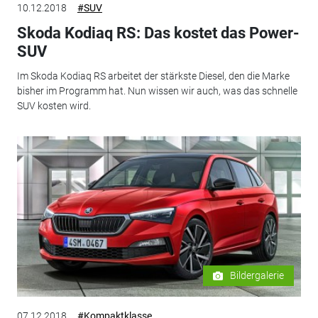
10.12.2018
#SUV
Skoda Kodiaq RS: Das kostet das Power-
SUV
Im Skoda Kodiaq RS arbeitet der stärkste Diesel, den die Marke
bisher im Programm hat. Nun wissen wir auch, was das schnelle
SUV kosten wird.
Bildergalerie
07.12.2018
#Kompaktklasse