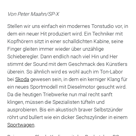
Von Peter Maahn/SP-X
Stellen wir uns einfach ein modernes Tonstudio vor, in
dem ein neuer Hit produziert wird. Ein Techniker mit
Kopfhörern sitzt in einer schalldichten Kabine, seine
Finger gleiten immer wieder über unzählige
Schieberegler. Dann endlich nach viel Hin und Her
stimmt der Sound mit dem Geschmack des Künstlers
überein. So ähnlich wird es wohl auch im Ton-Labor
bei
Skoda
gewesen sein, in dem ein kerniger Klang für
ein neues Sportmodell mit Dieselmotor gesucht wird.
Da die heutigen Triebwerke nun mal recht sanft
klingen, müssen die Spezialisten tüfteln und
ausprobieren. Bis ein akustisch braver Selbstzünder
röhrt und bullert wie ein dicker Sechszylinder in einem
Sportwagen
.