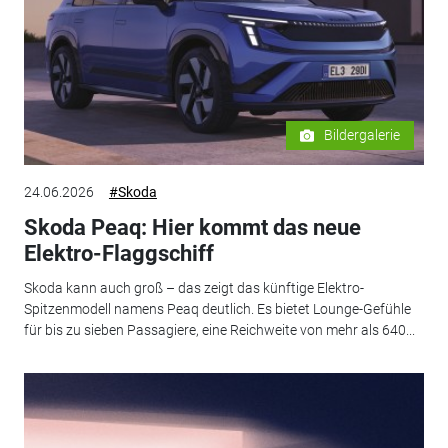
Bildergalerie
24.06.2026
#Skoda
Skoda Peaq: Hier kommt das neue
Elektro-Flaggschiff
Skoda kann auch groß – das zeigt das künftige Elektro-
Spitzenmodell namens Peaq deutlich. Es bietet Lounge-Gefühle
für bis zu sieben Passagiere, eine Reichweite von mehr als 640...