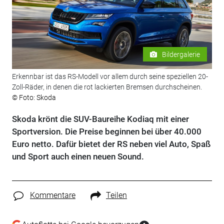
Bildergalerie
Erkennbar ist das RS-Modell vor allem durch seine speziellen 20-
Zoll-Räder, in denen die rot lackierten Bremsen durchscheinen.
© Foto: Skoda
Skoda krönt die SUV-Baureihe Kodiaq mit einer
Sportversion. Die Preise beginnen bei über 40.000
Euro netto. Dafür bietet der RS neben viel Auto, Spaß
und Sport auch einen neuen Sound.
Kommentare
Teilen