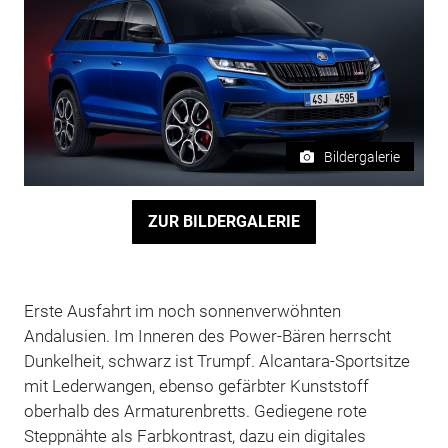
Bildergalerie
ZUR BILDERGALERIE
Erste Ausfahrt im noch sonnenverwöhnten
Andalusien. Im Inneren des Power-Bären herrscht
Dunkelheit, schwarz ist Trumpf. Alcantara-Sportsitze
mit Lederwangen, ebenso gefärbter Kunststoff
oberhalb des Armaturenbretts. Gediegene rote
Steppnähte als Farbkontrast, dazu ein digitales