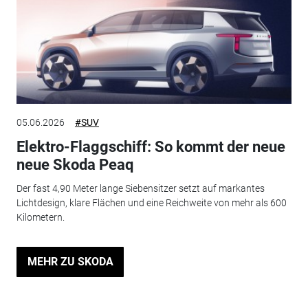
05.06.2026
#SUV
Elektro-Flaggschiff: So kommt der neue
neue Skoda Peaq
Der fast 4,90 Meter lange Siebensitzer setzt auf markantes
Lichtdesign, klare Flächen und eine Reichweite von mehr als 600
Kilometern.
MEHR ZU SKODA