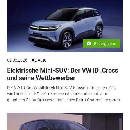
Bildergalerie
02.08.2026
#E-Auto
Elektrische Mini-SUV: Der VW ID .Cross
und seine Wettbewerber
Der VW ID. Cross soll die Elektro-SUV-Klasse aufmischen. Das
wird nicht leicht: Die Konkurrenz ist stark und reicht vom
günstigen China-Crossover über einen Retro-Charmeur bis zum...