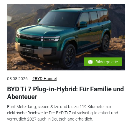
Bildergalerie
05.08.2026
#BYD-Handel
BYD Ti 7 Plug-in-Hybrid: Für Familie und
Abenteuer
Fünf Meter lang, sieben Sitze und bis zu 119 Kilometer rein
elektrische Reichweite: Der BYD Ti 7 ist vielseitig talentiert und
vermutlich 2027 auch in Deutschland erhältlich.