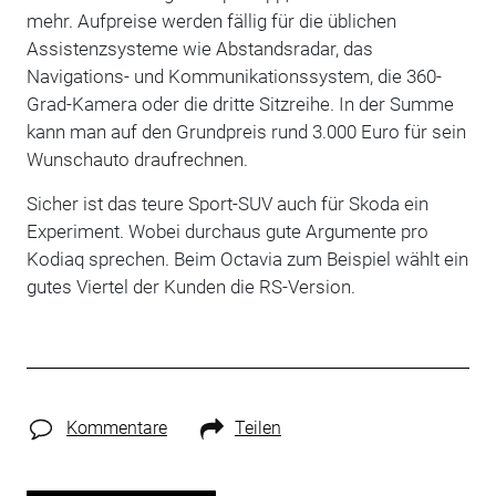
mehr. Aufpreise werden fällig für die üblichen
Assistenzsysteme wie Abstandsradar, das
Navigations- und Kommunikationssystem, die 360-
Grad-Kamera oder die dritte Sitzreihe. In der Summe
kann man auf den Grundpreis rund 3.000 Euro für sein
Wunschauto draufrechnen.
Sicher ist das teure Sport-SUV auch für Skoda ein
Experiment. Wobei durchaus gute Argumente pro
Kodiaq sprechen. Beim Octavia zum Beispiel wählt ein
gutes Viertel der Kunden die RS-Version.
Kommentare
Teilen