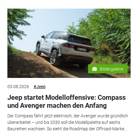
Bildergalerie
05.08.2026
#Jeep
Jeep startet Modelloffensive: Compass
und Avenger machen den Anfang
Der Compass fährt jetzt elektrisch, der Avenger wurde gründlich
überarbeitet – und bis 2030 soll die Modellpalette auf sechs
Baureihen wachsen. So sieht die Roadmap der Offroad-Marke...