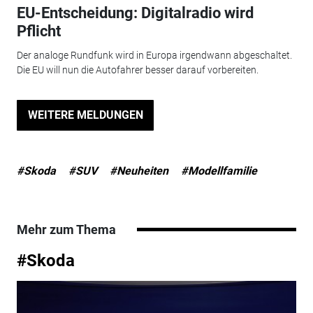
EU-Entscheidung: Digitalradio wird
Pflicht
Der analoge Rundfunk wird in Europa irgendwann abgeschaltet.
Die EU will nun die Autofahrer besser darauf vorbereiten.
WEITERE MELDUNGEN
#Skoda
#SUV
#Neuheiten
#Modellfamilie
Mehr zum Thema
#Skoda