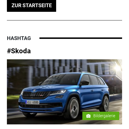
ZUR STARTSEITE
HASHTAG
#Skoda
Bildergalerie