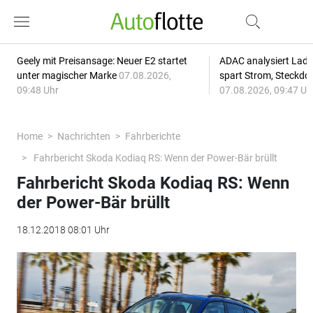
Geely mit Preisansage: Neuer E2 startet
ADAC analysiert Lade
unter magischer Marke
07.08.2026,
spart Strom, Steckdo
09:48 Uhr
07.08.2026, 09:47 Uh
Home
Nachrichten
Fahrberichte
Fahrbericht Skoda Kodiaq RS: Wenn der Power-Bär brüllt
Fahrbericht Skoda Kodiaq RS: Wenn
der Power-Bär brüllt
18.12.2018 08:01 Uhr