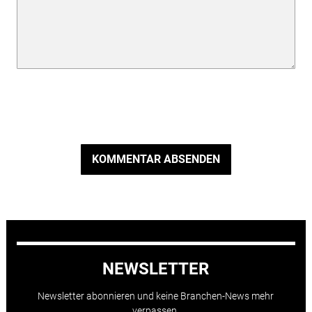
KOMMENTAR ABSENDEN
NEWSLETTER
Newsletter abonnieren und keine Branchen-News mehr
verpassen.